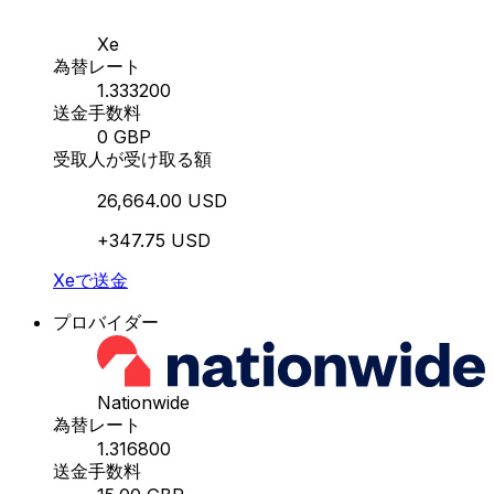
Xe
為替レート
1.333200
送金手数料
0 GBP
受取人が受け取る額
26,664.00 USD
+347.75 USD
Xeで送金
プロバイダー
Nationwide
為替レート
1.316800
送金手数料