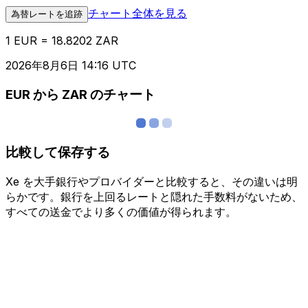
チャート全体を見る
為替レートを追跡
1 EUR = 18.8202 ZAR
2026年8月6日 14:16 UTC
EUR から ZAR のチャート
比較して保存する
Xe を大手銀行やプロバイダーと比較すると、その違いは明
らかです。銀行を上回るレートと隠れた手数料がないため、
すべての送金でより多くの価値が得られます。