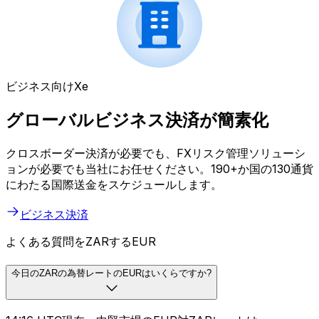
ビジネス向けXe
グローバルビジネス決済が簡素化
クロスボーダー決済が必要でも、FXリスク管理ソリューシ
ョンが必要でも当社にお任せください。190+か国の130通貨
にわたる国際送金をスケジュールします。
ビジネス決済
よくある質問をZARするEUR
今日のZARの為替レートのEURはいくらですか?