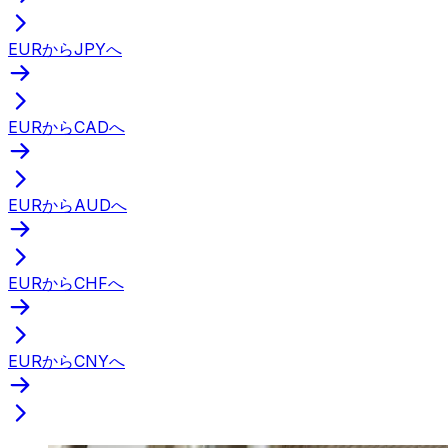
EURからJPYへ
EURからCADへ
EURからAUDへ
EURからCHFへ
EURからCNYへ