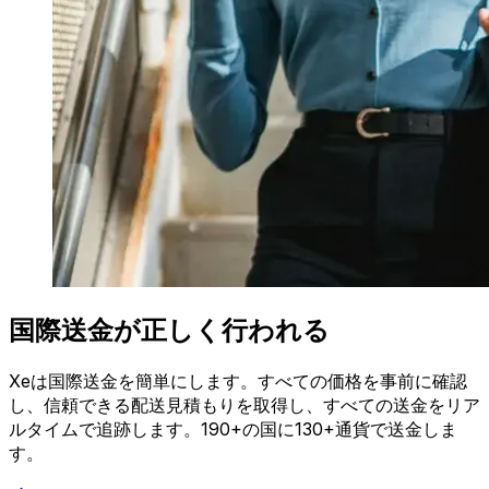
国際送金が正しく行われる
Xeは国際送金を簡単にします。すべての価格を事前に確認
し、信頼できる配送見積もりを取得し、すべての送金をリア
ルタイムで追跡します。190+の国に130+通貨で送金しま
す。