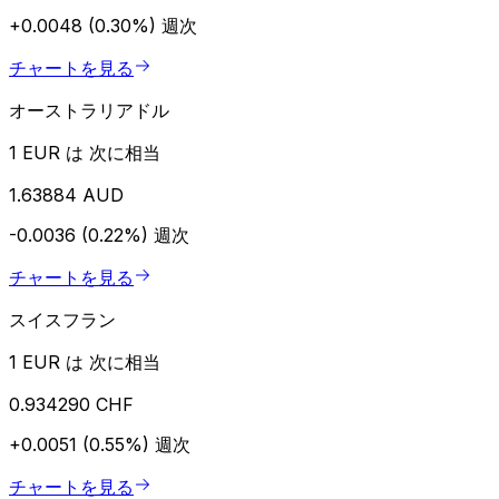
+0.0048 (0.30%)
週次
チャートを見る
オーストラリアドル
1 EUR は 次に相当
1.63884 AUD
-0.0036 (0.22%)
週次
チャートを見る
スイスフラン
1 EUR は 次に相当
0.934290 CHF
+0.0051 (0.55%)
週次
チャートを見る