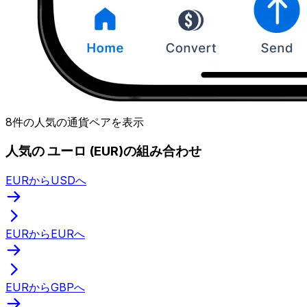
8件の人気の通貨ペアを表示
人気の ユーロ (EUR)の組み合わせ
EURからUSDへ
EURからEURへ
EURからGBPへ