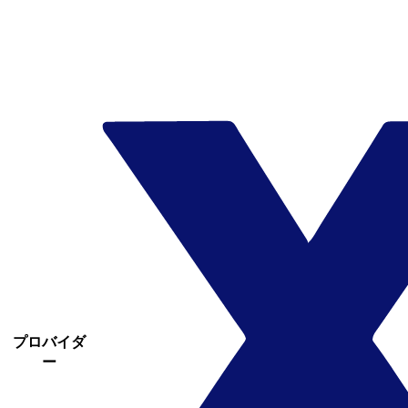
プロバイダ
ー