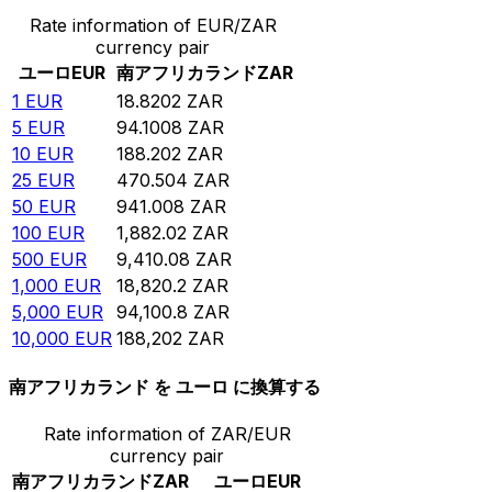
Rate information of EUR/ZAR
currency pair
ユーロ
EUR
南アフリカランド
ZAR
1
EUR
18.8202
ZAR
5
EUR
94.1008
ZAR
10
EUR
188.202
ZAR
25
EUR
470.504
ZAR
50
EUR
941.008
ZAR
100
EUR
1,882.02
ZAR
500
EUR
9,410.08
ZAR
1,000
EUR
18,820.2
ZAR
5,000
EUR
94,100.8
ZAR
10,000
EUR
188,202
ZAR
南アフリカランド を ユーロ に換算する
Rate information of ZAR/EUR
currency pair
南アフリカランド
ZAR
ユーロ
EUR