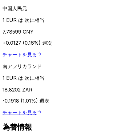
中国人民元
1 EUR は 次に相当
7.78599 CNY
+0.0127 (0.16%)
週次
チャートを見る
南アフリカランド
1 EUR は 次に相当
18.8202 ZAR
-0.1918 (1.01%)
週次
チャートを見る
為替情報