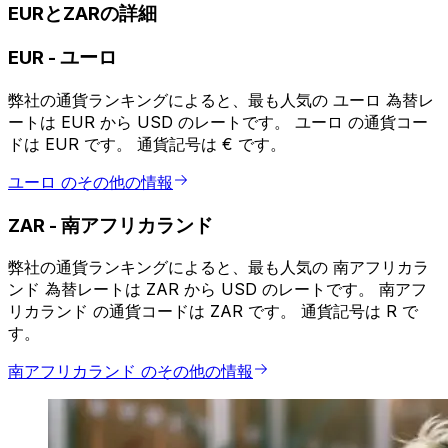
EURとZARの詳細
EUR
-
ユーロ
弊社の通貨ランキングによると、最も人気の ユーロ 為替レ
ートは EUR から USD のレートです。 ユーロ の通貨コー
ドは EUR です。 通貨記号は € です。
ユーロ のその他の情報
ZAR
-
南アフリカランド
弊社の通貨ランキングによると、最も人気の 南アフリカラ
ンド 為替レートは ZAR から USD のレートです。 南アフ
リカランド の通貨コードは ZAR です。 通貨記号は R で
す。
南アフリカランド のその他の情報