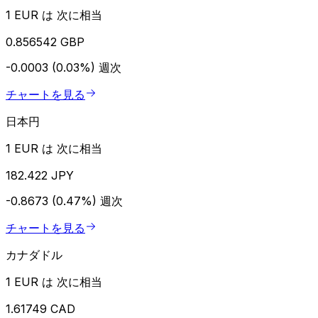
1 EUR は 次に相当
0.856542 GBP
-0.0003 (0.03%)
週次
チャートを見る
日本円
1 EUR は 次に相当
182.422 JPY
-0.8673 (0.47%)
週次
チャートを見る
カナダドル
1 EUR は 次に相当
1.61749 CAD