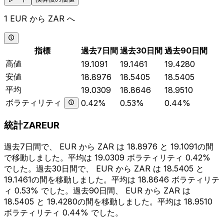
1 EUR から ZAR へ
指標
過去7日間
過去30日間
過去90日間
高値
19.1091
19.1461
19.4280
安値
18.8976
18.5405
18.5405
平均
19.0309
18.8646
18.9510
ボラティリティ
0.42%
0.53%
0.44%
統計ZAREUR
過去7日間で、 EUR から ZAR は 18.8976 と 19.1091の間
で移動しました。平均は 19.0309 ボラティリティ 0.42%
でした。過去30日間で、 EUR から ZAR は 18.5405 と
19.1461の間を移動しました。平均は 18.8646 ボラティリテ
ィ 0.53% でした。過去90日間、 EUR から ZAR は
18.5405 と 19.4280の間を移動しました。平均は 18.9510
ボラティリティ 0.44% でした。