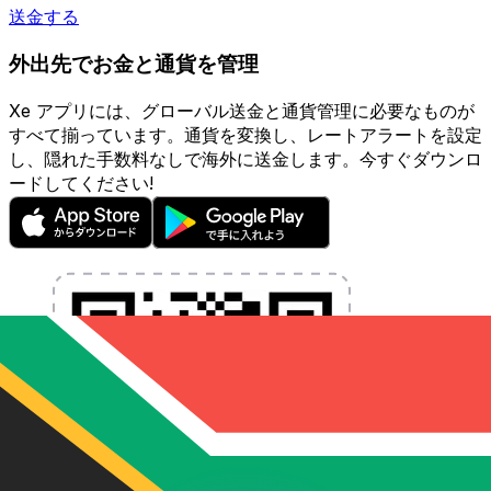
送金する
外出先でお金と通貨を管理
Xe アプリには、グローバル送金と通貨管理に必要なものが
すべて揃っています。通貨を変換し、レートアラートを設定
し、隠れた手数料なしで海外に送金します。今すぐダウンロ
ードしてください!