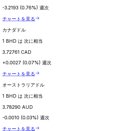
-3.2193 (0.76%)
週次
チャートを見る
カナダドル
1 BHD は 次に相当
3.72761 CAD
+0.0027 (0.07%)
週次
チャートを見る
オーストラリアドル
1 BHD は 次に相当
3.78290 AUD
-0.0010 (0.03%)
週次
チャートを見る