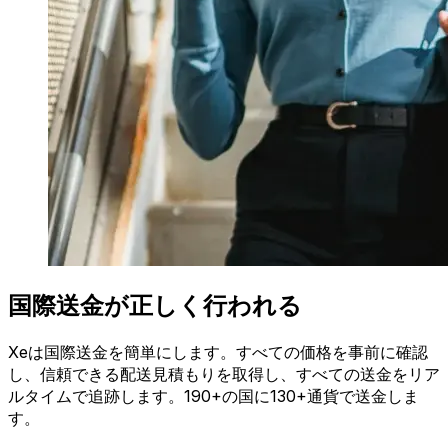
国際送金が正しく行われる
Xeは国際送金を簡単にします。すべての価格を事前に確認
し、信頼できる配送見積もりを取得し、すべての送金をリア
ルタイムで追跡します。190+の国に130+通貨で送金しま
す。