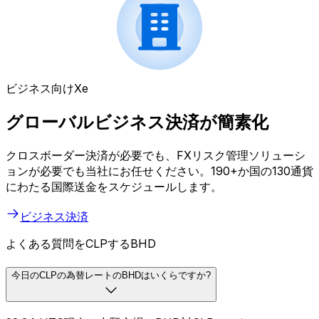
ビジネス向けXe
グローバルビジネス決済が簡素化
クロスボーダー決済が必要でも、FXリスク管理ソリューシ
ョンが必要でも当社にお任せください。190+か国の130通貨
にわたる国際送金をスケジュールします。
ビジネス決済
よくある質問をCLPするBHD
今日のCLPの為替レートのBHDはいくらですか?