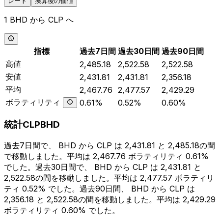
レート
換算後の価値
1 BHD から CLP へ
指標
過去7日間
過去30日間
過去90日間
高値
2,485.18
2,522.58
2,522.58
安値
2,431.81
2,431.81
2,356.18
平均
2,467.76
2,477.57
2,429.29
ボラティリティ
0.61%
0.52%
0.60%
統計CLPBHD
過去7日間で、 BHD から CLP は 2,431.81 と 2,485.18の間
で移動しました。平均は 2,467.76 ボラティリティ 0.61%
でした。過去30日間で、 BHD から CLP は 2,431.81 と
2,522.58の間を移動しました。平均は 2,477.57 ボラティリ
ティ 0.52% でした。過去90日間、 BHD から CLP は
2,356.18 と 2,522.58の間を移動しました。平均は 2,429.29
ボラティリティ 0.60% でした。