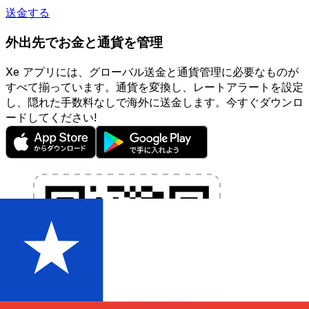
送金する
外出先でお金と通貨を管理
Xe アプリには、グローバル送金と通貨管理に必要なものが
すべて揃っています。通貨を変換し、レートアラートを設定
し、隠れた手数料なしで海外に送金します。今すぐダウンロ
ードしてください!