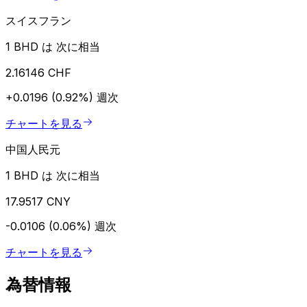
スイスフラン
1 BHD は 次に相当
2.16146 CHF
+0.0196 (0.92%)
週次
チャートを見る
中国人民元
1 BHD は 次に相当
17.9517 CNY
-0.0106 (0.06%)
週次
チャートを見る
為替情報