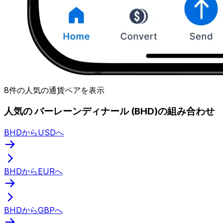
8件の人気の通貨ペアを表示
人気の バーレーンディナール (BHD)の組み合わせ
BHDからUSDへ
BHDからEURへ
BHDからGBPへ