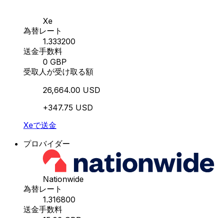
Xe
為替レート
1.333200
送金手数料
0 GBP
受取人が受け取る額
26,664.00 USD
+347.75 USD
Xeで送金
プロバイダー
Nationwide
為替レート
1.316800
送金手数料