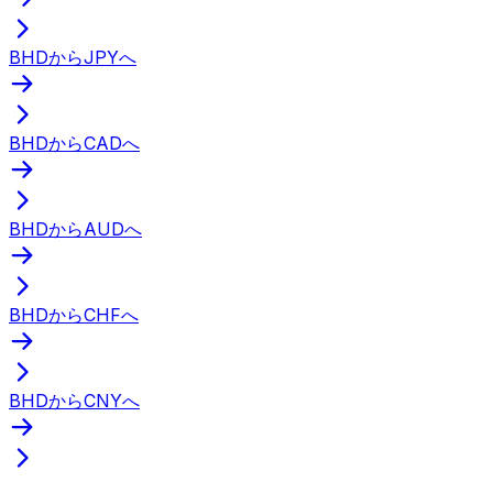
BHDからJPYへ
BHDからCADへ
BHDからAUDへ
BHDからCHFへ
BHDからCNYへ