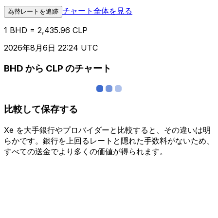
チャート全体を見る
為替レートを追跡
1 BHD = 2,435.96 CLP
2026年8月6日 22:24 UTC
BHD から CLP のチャート
比較して保存する
Xe を大手銀行やプロバイダーと比較すると、その違いは明
らかです。銀行を上回るレートと隠れた手数料がないため、
すべての送金でより多くの価値が得られます。