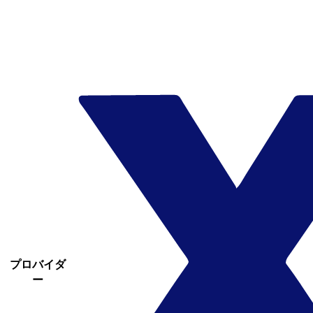
プロバイダ
ー