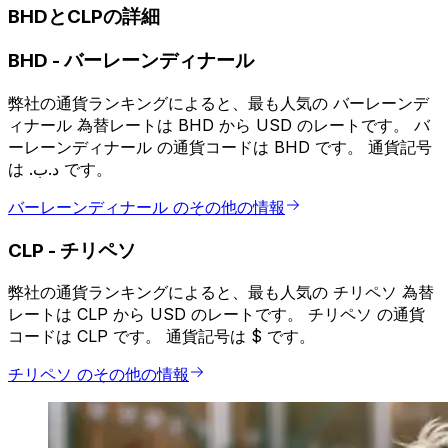
BHDとCLPの詳細
BHD
-
バーレーンディナール
弊社の通貨ランキングによると、最も人気の バーレーンデ
ィナール 為替レートは BHD から USD のレートです。 バ
ーレーンディナール の通貨コードは BHD です。 通貨記号
は .د.ب です。
バーレーンディナール のその他の情報
CLP
-
チリペソ
弊社の通貨ランキングによると、最も人気の チリペソ 為替
レートは CLP から USD のレートです。 チリペソ の通貨
コードは CLP です。 通貨記号は $ です。
チリペソ のその他の情報