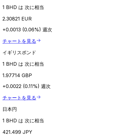
1 BHD は 次に相当
2.30821 EUR
+0.0013 (0.06%)
週次
チャートを見る
イギリスポンド
1 BHD は 次に相当
1.97714 GBP
+0.0022 (0.11%)
週次
チャートを見る
日本円
1 BHD は 次に相当
421.499 JPY