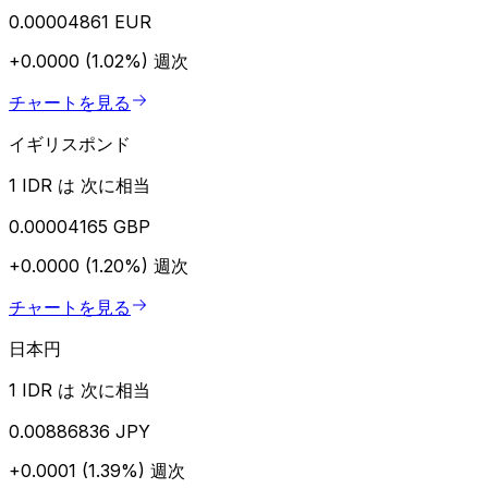
0.00004861 EUR
+0.0000 (1.02%)
週次
チャートを見る
イギリスポンド
1 IDR は 次に相当
0.00004165 GBP
+0.0000 (1.20%)
週次
チャートを見る
日本円
1 IDR は 次に相当
0.00886836 JPY
+0.0001 (1.39%)
週次