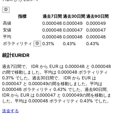
指標
過去7日間
過去30日間
過去90日間
高値
0.000048
0.000049
0.000049
安値
0.000048
0.000047
0.000047
平均
0.000048
0.000048
0.000048
ボラティリティ
0.31%
0.43%
0.43%
統計EURIDR
過去7日間で、 IDR から EUR は 0.000048 と 0.000048
の間で移動しました。平均は 0.000048 ボラティリティ
0.31% でした。過去30日間で、 IDR から EUR は
0.000047 と 0.000049の間を移動しました。平均は
0.000048 ボラティリティ 0.43% でした。過去90日間、
IDR から EUR は 0.000047 と 0.000049の間を移動しま
した。平均は 0.000048 ボラティリティ 0.43% でした。
送金する