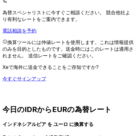
為替スペシャリストに今すぐご相談ください。
競合他社よ
り有利なレートをご案内できます。
電話相談を予約
換算ツールには仲値レートを使用します。これは情報提供
のみを目的としたものです。送金時にはこのレートは適用さ
れません。
送信レートをご確認ください。
Xeで海外に送金できることをご存知ですか?
今すぐサインアップ
今日のIDRからEURの為替レート
インドネシアルピア を ユーロ に換算する