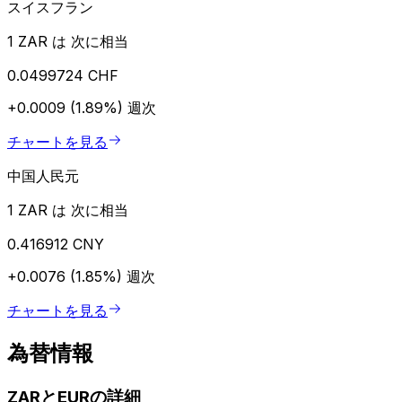
スイスフラン
1 ZAR は 次に相当
0.0499724 CHF
+0.0009 (1.89%)
週次
チャートを見る
中国人民元
1 ZAR は 次に相当
0.416912 CNY
+0.0076 (1.85%)
週次
チャートを見る
為替情報
ZARとEURの詳細