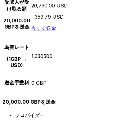
受取人が受
26,730.00 USD
け取る額
+359.79 USD
20,000.00
GBPを送金
今すぐ送金
為替レート
1.336500
(1GBP →
USD)
送金手数料
0 GBP
20,000.00 GBPを送金
プロバイダー