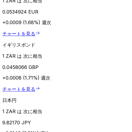
1 ZAR は 次に相当
0.0534924 EUR
+0.0009 (1.68%)
週次
チャートを見る
イギリスポンド
1 ZAR は 次に相当
0.0458066 GBP
+0.0008 (1.71%)
週次
チャートを見る
日本円
1 ZAR は 次に相当
9.82170 JPY