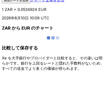
為替レートを追跡
1 ZAR = 0.0534924 EUR
2026年8月10日 10:09 UTC
ZAR から EUR のチャート
比較して保存する
Xe を大手銀行やプロバイダーと比較すると、その違いは明
らかです。銀行を上回るレートと隠れた手数料がないため、
すべての送金でより多くの価値が得られます。