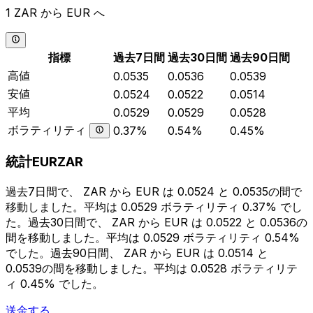
1 ZAR から EUR へ
指標
過去7日間
過去30日間
過去90日間
高値
0.0535
0.0536
0.0539
安値
0.0524
0.0522
0.0514
平均
0.0529
0.0529
0.0528
ボラティリティ
0.37%
0.54%
0.45%
統計EURZAR
過去7日間で、 ZAR から EUR は 0.0524 と 0.0535の間で
移動しました。平均は 0.0529 ボラティリティ 0.37% でし
た。過去30日間で、 ZAR から EUR は 0.0522 と 0.0536の
間を移動しました。平均は 0.0529 ボラティリティ 0.54%
でした。過去90日間、 ZAR から EUR は 0.0514 と
0.0539の間を移動しました。平均は 0.0528 ボラティリテ
ィ 0.45% でした。
送金する