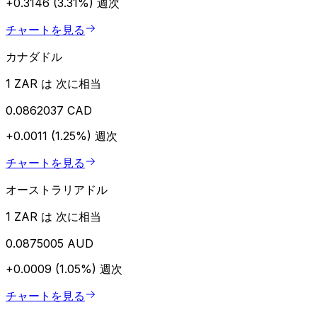
+0.3146 (3.31%)
週次
チャートを見る
カナダドル
1 ZAR は 次に相当
0.0862037 CAD
+0.0011 (1.25%)
週次
チャートを見る
オーストラリアドル
1 ZAR は 次に相当
0.0875005 AUD
+0.0009 (1.05%)
週次
チャートを見る