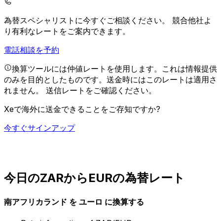
為替スペシャリストに今すぐご相談ください。
競合他社よ
り有利なレートをご案内できます。
電話相談を予約
換算ツールには仲値レートを使用します。これは情報提供
のみを目的としたものです。送金時にはこのレートは適用さ
れません。
送信レートをご確認ください。
Xeで海外に送金できることをご存知ですか?
今すぐサインアップ
今日のZARからEURの為替レート
南アフリカランド を ユーロ に換算する