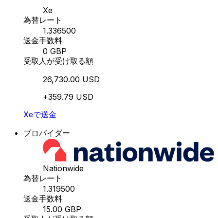
Xe
為替レート
1.336500
送金手数料
0 GBP
受取人が受け取る額
26,730.00 USD
+359.79 USD
Xeで送金
プロバイダー
Nationwide
為替レート
1.319500
送金手数料
15.00 GBP