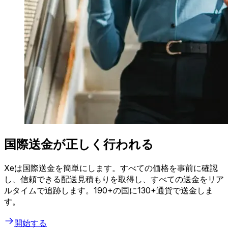
国際送金が正しく行われる
Xeは国際送金を簡単にします。すべての価格を事前に確認
し、信頼できる配送見積もりを取得し、すべての送金をリア
ルタイムで追跡します。190+の国に130+通貨で送金しま
す。
開始する