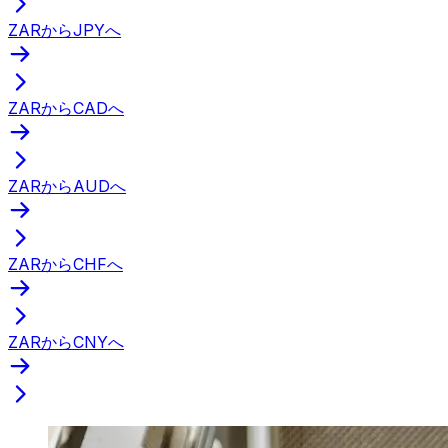
ZARからJPYへ
ZARからCADへ
ZARからAUDへ
ZARからCHFへ
ZARからCNYへ