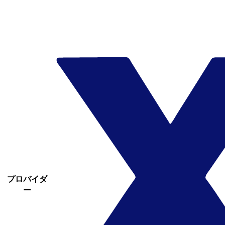
プロバイダ
ー