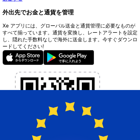
外出先でお金と通貨を管理
Xe アプリには、グローバル送金と通貨管理に必要なものが
すべて揃っています。通貨を変換し、レートアラートを設定
し、隠れた手数料なしで海外に送金します。今すぐダウンロ
ードしてください!