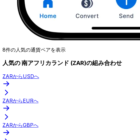
8件の人気の通貨ペアを表示
人気の 南アフリカランド (ZAR)の組み合わせ
ZARからUSDへ
ZARからEURへ
ZARからGBPへ