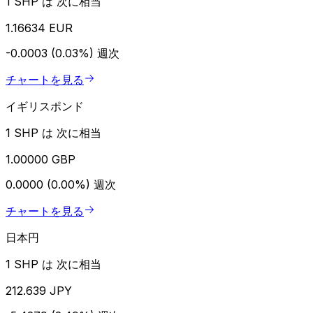
1 SHP は 次に相当
1.16634 EUR
-0.0003 (0.03%)
週次
チャートを見る
イギリスポンド
1 SHP は 次に相当
1.00000 GBP
0.0000 (0.00%)
週次
チャートを見る
日本円
1 SHP は 次に相当
212.639 JPY