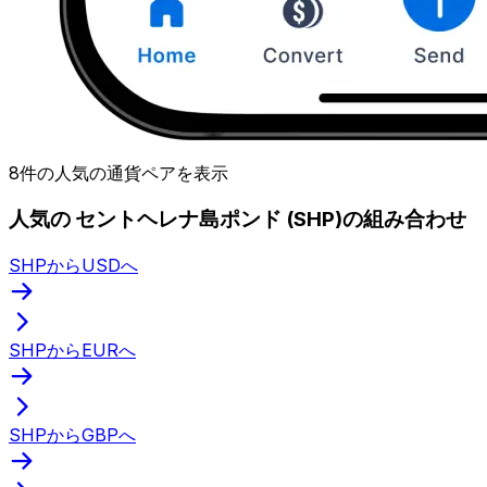
8件の人気の通貨ペアを表示
人気の セントヘレナ島ポンド (SHP)の組み合わせ
SHPからUSDへ
SHPからEURへ
SHPからGBPへ