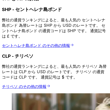
SHP
-
セントヘレナ島ポンド
弊社の通貨ランキングによると、最も人気の セントヘレナ
島ポンド 為替レートは SHP から USD のレートです。 セ
ントヘレナ島ポンド の通貨コードは SHP です。 通貨記号
は £ です。
セントヘレナ島ポンド のその他の情報
CLP
-
チリペソ
弊社の通貨ランキングによると、最も人気の チリペソ 為替
レートは CLP から USD のレートです。 チリペソ の通貨
コードは CLP です。 通貨記号は $ です。
チリペソ のその他の情報