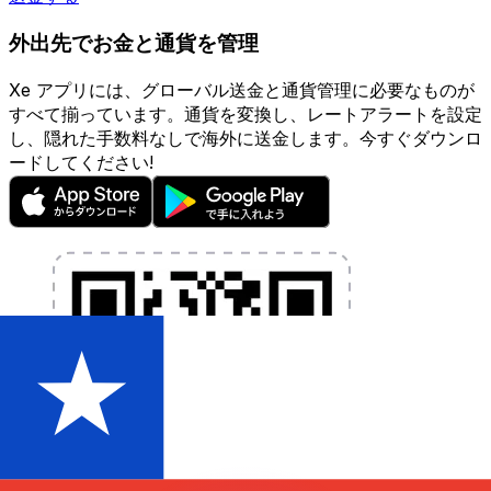
外出先でお金と通貨を管理
Xe アプリには、グローバル送金と通貨管理に必要なものが
すべて揃っています。通貨を変換し、レートアラートを設定
し、隠れた手数料なしで海外に送金します。今すぐダウンロ
ードしてください!