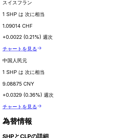
スイスフラン
1 SHP は 次に相当
1.09014 CHF
+0.0022 (0.21%)
週次
チャートを見る
中国人民元
1 SHP は 次に相当
9.08875 CNY
+0.0329 (0.36%)
週次
チャートを見る
為替情報
SHPとCLPの詳細