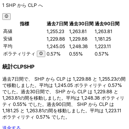
1 SHP から CLP へ
指標
過去7日間
過去30日間
過去90日間
高値
1,255.23
1,263.81
1,263.81
安値
1,229.88
1,229.88
1,181.25
平均
1,245.05
1,248.38
1,223.11
ボラティリティ
0.57%
0.55%
0.57%
統計CLPSHP
過去7日間で、 SHP から CLP は 1,229.88 と 1,255.23の間
で移動しました。平均は 1,245.05 ボラティリティ 0.57%
でした。過去30日間で、 SHP から CLP は 1,229.88 と
1,263.81の間を移動しました。平均は 1,248.38 ボラティリ
ティ 0.55% でした。過去90日間、 SHP から CLP は
1,181.25 と 1,263.81の間を移動しました。平均は 1,223.11
ボラティリティ 0.57% でした。
送金する