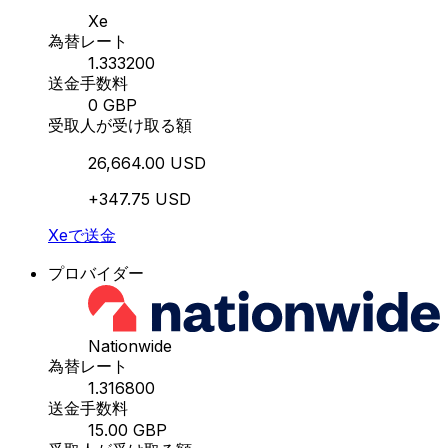
Xe
為替レート
1.333200
送金手数料
0 GBP
受取人が受け取る額
26,664.00 USD
+347.75 USD
Xeで送金
プロバイダー
Nationwide
為替レート
1.316800
送金手数料
15.00 GBP