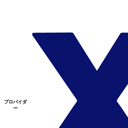
プロバイダ
ー