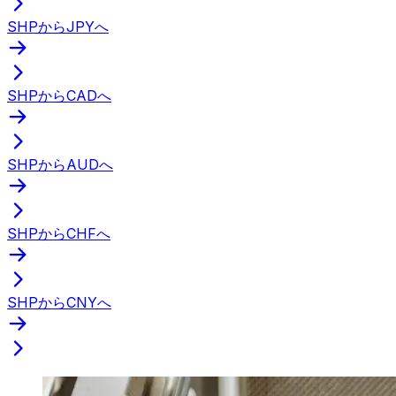
SHPからJPYへ
SHPからCADへ
SHPからAUDへ
SHPからCHFへ
SHPからCNYへ