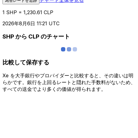
為替レートを追跡
1 SHP = 1,230.61 CLP
2026年8月6日 11:21 UTC
SHP から CLP のチャート
比較して保存する
Xe を大手銀行やプロバイダーと比較すると、その違いは明
らかです。銀行を上回るレートと隠れた手数料がないため、
すべての送金でより多くの価値が得られます。