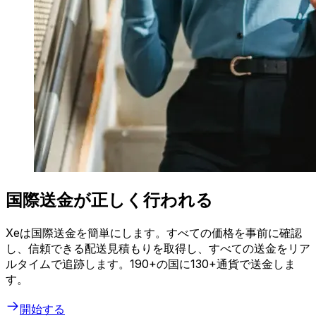
国際送金が正しく行われる
Xeは国際送金を簡単にします。すべての価格を事前に確認
し、信頼できる配送見積もりを取得し、すべての送金をリア
ルタイムで追跡します。190+の国に130+通貨で送金しま
す。
開始する