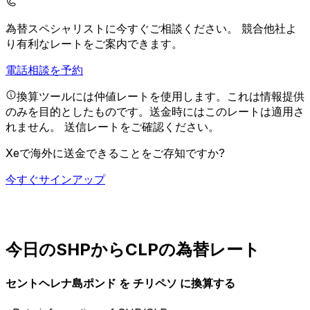
為替スペシャリストに今すぐご相談ください。
競合他社よ
り有利なレートをご案内できます。
電話相談を予約
換算ツールには仲値レートを使用します。これは情報提供
のみを目的としたものです。送金時にはこのレートは適用さ
れません。
送信レートをご確認ください。
Xeで海外に送金できることをご存知ですか?
今すぐサインアップ
今日のSHPからCLPの為替レート
セントヘレナ島ポンド を チリペソ に換算する