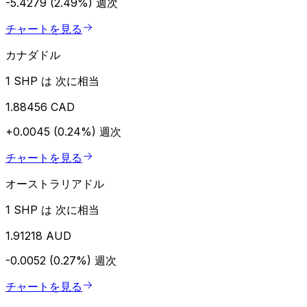
-5.4279 (2.49%)
週次
チャートを見る
カナダドル
1 SHP は 次に相当
1.88456 CAD
+0.0045 (0.24%)
週次
チャートを見る
オーストラリアドル
1 SHP は 次に相当
1.91218 AUD
-0.0052 (0.27%)
週次
チャートを見る