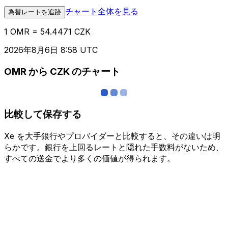
チャート全体を見る
為替レートを追跡
1 OMR = 54.4471 CZK
2026年8月6日 8:58 UTC
OMR から CZK のチャート
比較して保存する
Xe を大手銀行やプロバイダーと比較すると、その違いは明
らかです。銀行を上回るレートと隠れた手数料がないため、
すべての送金でより多くの価値が得られます。