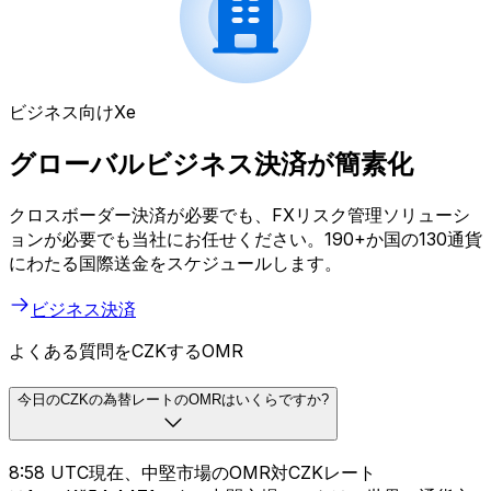
ビジネス向けXe
グローバルビジネス決済が簡素化
クロスボーダー決済が必要でも、FXリスク管理ソリューシ
ョンが必要でも当社にお任せください。190+か国の130通貨
にわたる国際送金をスケジュールします。
ビジネス決済
よくある質問をCZKするOMR
今日のCZKの為替レートのOMRはいくらですか?
8:58 UTC現在、中堅市場のOMR対CZKレート