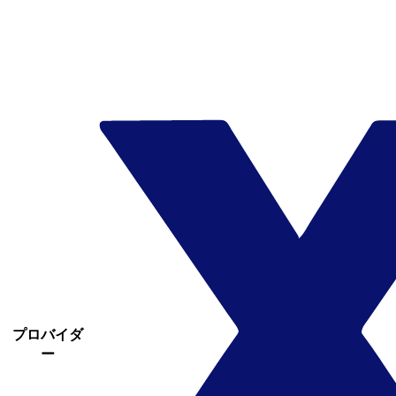
プロバイダ
ー