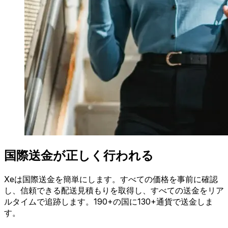
国際送金が正しく行われる
Xeは国際送金を簡単にします。すべての価格を事前に確認
し、信頼できる配送見積もりを取得し、すべての送金をリア
ルタイムで追跡します。190+の国に130+通貨で送金しま
す。