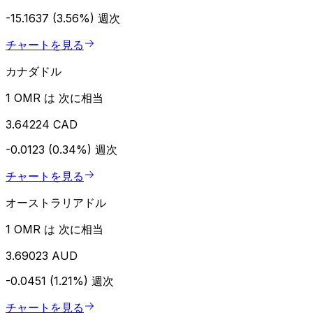
-15.1637 (3.56%)
週次
チャートを見る
カナダドル
1 OMR は 次に相当
3.64224 CAD
-0.0123 (0.34%)
週次
チャートを見る
オーストラリアドル
1 OMR は 次に相当
3.69023 AUD
-0.0451 (1.21%)
週次
チャートを見る