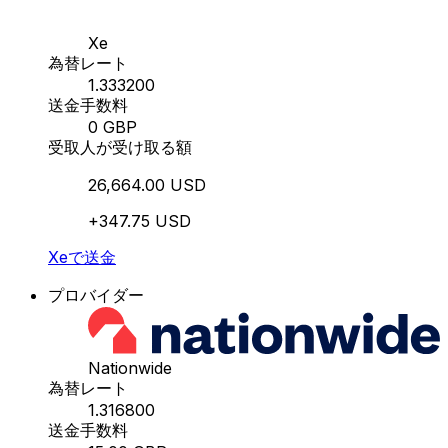
Xe
為替レート
1.333200
送金手数料
0 GBP
受取人が受け取る額
26,664.00 USD
+347.75 USD
Xeで送金
プロバイダー
Nationwide
為替レート
1.316800
送金手数料