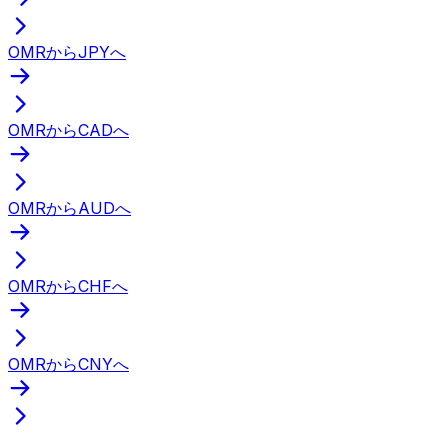
OMRからJPYへ
OMRからCADへ
OMRからAUDへ
OMRからCHFへ
OMRからCNYへ