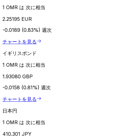
1 OMR は 次に相当
2.25195 EUR
-0.0189 (0.83%)
週次
チャートを見る
イギリスポンド
1 OMR は 次に相当
1.93080 GBP
-0.0158 (0.81%)
週次
チャートを見る
日本円
1 OMR は 次に相当
410.301 JPY