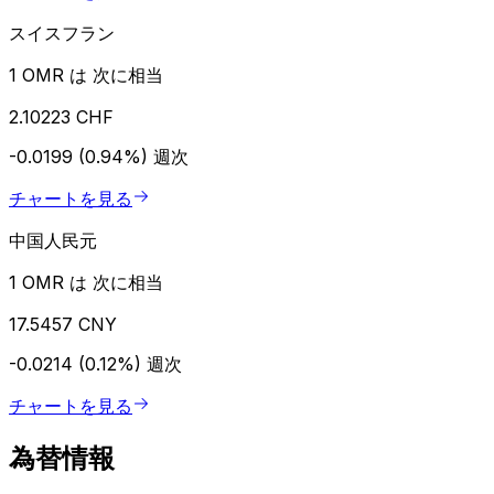
スイスフラン
1 OMR は 次に相当
2.10223 CHF
-0.0199 (0.94%)
週次
チャートを見る
中国人民元
1 OMR は 次に相当
17.5457 CNY
-0.0214 (0.12%)
週次
チャートを見る
為替情報