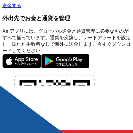
送金する
外出先でお金と通貨を管理
Xe アプリには、グローバル送金と通貨管理に必要なものが
すべて揃っています。通貨を変換し、レートアラートを設定
し、隠れた手数料なしで海外に送金します。今すぐダウンロ
ードしてください!