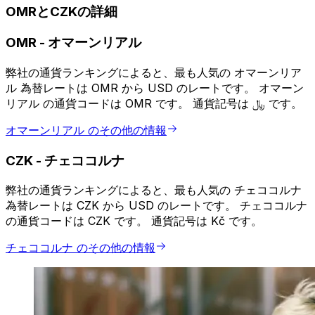
OMRとCZKの詳細
OMR
-
オマーンリアル
弊社の通貨ランキングによると、最も人気の オマーンリア
ル 為替レートは OMR から USD のレートです。 オマーン
リアル の通貨コードは OMR です。 通貨記号は ﷼ です。
オマーンリアル のその他の情報
CZK
-
チェココルナ
弊社の通貨ランキングによると、最も人気の チェココルナ
為替レートは CZK から USD のレートです。 チェココルナ
の通貨コードは CZK です。 通貨記号は Kč です。
チェココルナ のその他の情報