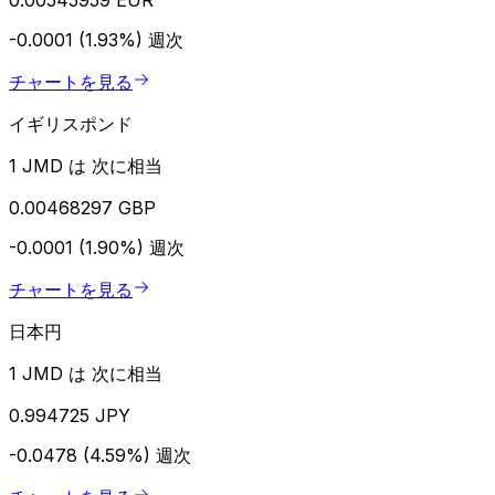
-0.0001 (1.93%)
週次
チャートを見る
イギリスポンド
1 JMD は 次に相当
0.00468297 GBP
-0.0001 (1.90%)
週次
チャートを見る
日本円
1 JMD は 次に相当
0.994725 JPY
-0.0478 (4.59%)
週次