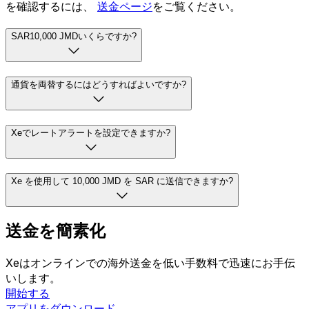
を確認するには、
送金ページ
をご覧ください。
SAR10,000 JMDいくらですか?
通貨を両替するにはどうすればよいですか?
Xeでレートアラートを設定できますか?
Xe を使用して 10,000 JMD を SAR に送信できますか?
送金を簡素化
Xeはオンラインでの海外送金を低い手数料で迅速にお手伝
いします。
開始する
アプリをダウンロード