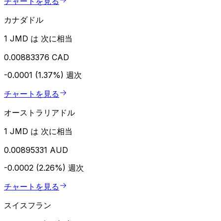
チャートを見る
カナダドル
1 JMD は 次に相当
0.00883376 CAD
-0.0001 (1.37%)
週次
チャートを見る
オーストラリアドル
1 JMD は 次に相当
0.00895331 AUD
-0.0002 (2.26%)
週次
チャートを見る
スイスフラン