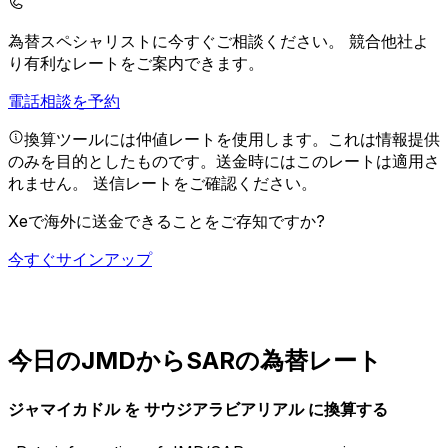
為替スペシャリストに今すぐご相談ください。
競合他社よ
り有利なレートをご案内できます。
電話相談を予約
換算ツールには仲値レートを使用します。これは情報提供
のみを目的としたものです。送金時にはこのレートは適用さ
れません。
送信レートをご確認ください。
Xeで海外に送金できることをご存知ですか?
今すぐサインアップ
今日のJMDからSARの為替レート
ジャマイカドル を サウジアラビアリアル に換算する