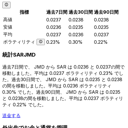
指標
過去7日間
過去30日間
過去90日間
高値
0.0237
0.0238
0.0238
安値
0.0236
0.0235
0.0235
平均
0.0237
0.0236
0.0237
ボラティリティ
0.23%
0.30%
0.22%
統計SARJMD
過去7日間で、 JMD から SAR は 0.0236 と 0.0237の間で
移動しました。平均は 0.0237 ボラティリティ 0.23% でし
た。過去30日間で、 JMD から SAR は 0.0235 と 0.0238
の間を移動しました。平均は 0.0236 ボラティリティ
0.30% でした。過去90日間、 JMD から SAR は 0.0235
と 0.0238の間を移動しました。平均は 0.0237 ボラティリ
ティ 0.22% でした。
送金する
外出先でお金と通貨を管理