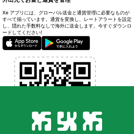
Xe アプリには、グローバル送金と通貨管理に必要なものが
すべて揃っています。通貨を変換し、レートアラートを設定
し、隠れた手数料なしで海外に送金します。今すぐダウンロ
ードしてください!