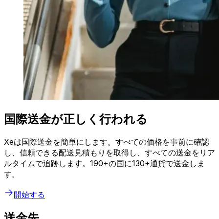
国際送金が正しく行われる
Xeは国際送金を簡単にします。すべての価格を事前に確認
し、信頼できる配送見積もりを取得し、すべての送金をリア
ルタイムで追跡します。190+の国に130+通貨で送金しま
す。
開始する
送金先