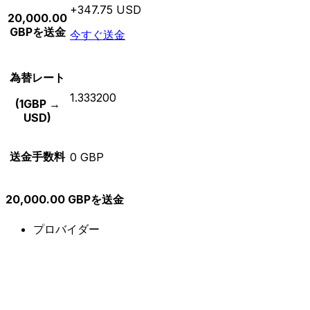
+347.75 USD
20,000.00
GBPを送金
今すぐ送金
為替レート
1.333200
(1GBP →
USD)
送金手数料
0 GBP
20,000.00 GBPを送金
プロバイダー