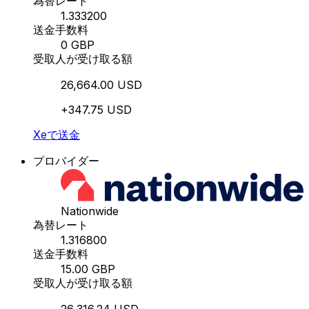
為替レート
1.333200
送金手数料
0 GBP
受取人が受け取る額
26,664.00 USD
+347.75 USD
Xeで送金
プロバイダー
Nationwide
為替レート
1.316800
送金手数料
15.00 GBP
受取人が受け取る額