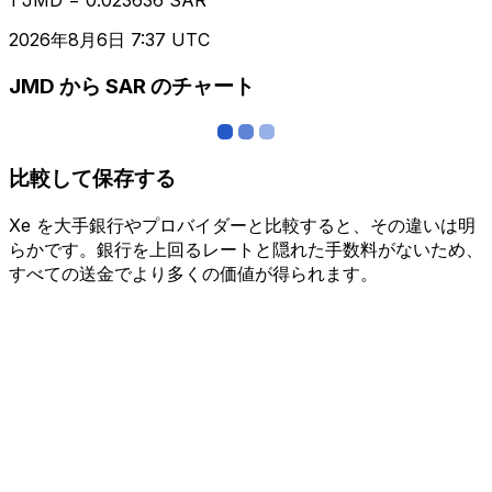
2026年8月6日 7:37 UTC
JMD から SAR のチャート
比較して保存する
Xe を大手銀行やプロバイダーと比較すると、その違いは明
らかです。銀行を上回るレートと隠れた手数料がないため、
すべての送金でより多くの価値が得られます。