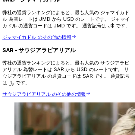
弊社の通貨ランキングによると、最も人気の ジャマイカド
ル 為替レートは JMD から USD のレートです。 ジャマイ
カドル の通貨コードは JMD です。 通貨記号は J$ です。
ジャマイカドル のその他の情報
SAR
-
サウジアラビアリアル
弊社の通貨ランキングによると、最も人気の サウジアラビ
アリアル 為替レートは SAR から USD のレートです。 サ
ウジアラビアリアル の通貨コードは SAR です。 通貨記号
は ﷼ です。
サウジアラビアリアル のその他の情報