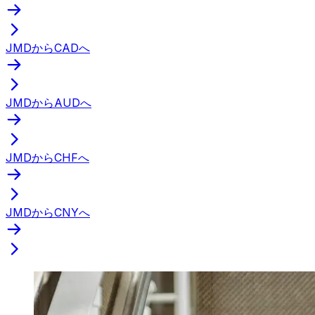
JMDからCADへ
JMDからAUDへ
JMDからCHFへ
JMDからCNYへ