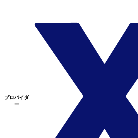
プロバイダ
ー