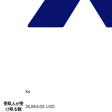
Xe
受取人が受
26,664.00 USD
け取る額