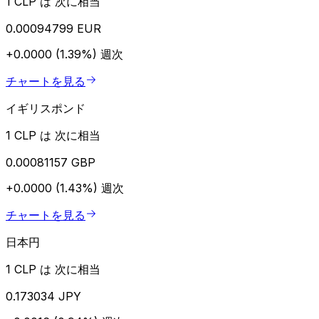
1 CLP は 次に相当
0.00094799 EUR
+0.0000 (1.39%)
週次
チャートを見る
イギリスポンド
1 CLP は 次に相当
0.00081157 GBP
+0.0000 (1.43%)
週次
チャートを見る
日本円
1 CLP は 次に相当
0.173034 JPY