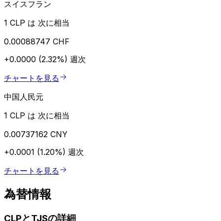
スイスフラン
1 CLP は 次に相当
0.00088747 CHF
+0.0000 (2.32%)
週次
チャートを見る
中国人民元
1 CLP は 次に相当
0.00737162 CNY
+0.0001 (1.20%)
週次
チャートを見る
為替情報
CLPとTJSの詳細