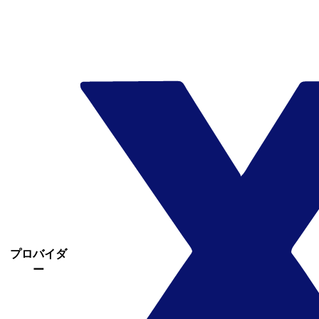
プロバイダ
ー