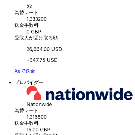
Xe
為替レート
1.333200
送金手数料
0 GBP
受取人が受け取る額
26,664.00 USD
+347.75 USD
Xeで送金
プロバイダー
Nationwide
為替レート
1.316800
送金手数料
15.00 GBP