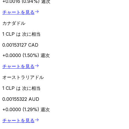
+0.0016 (0.94%)
週次
チャートを見る
カナダドル
1 CLP は 次に相当
0.00153127 CAD
+0.0000 (1.50%)
週次
チャートを見る
オーストラリアドル
1 CLP は 次に相当
0.00155322 AUD
+0.0000 (1.29%)
週次
チャートを見る