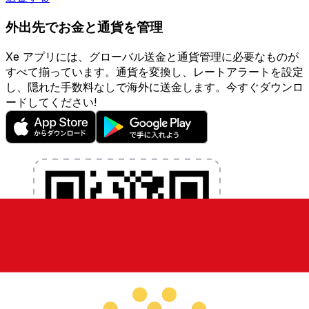
外出先でお金と通貨を管理
Xe アプリには、グローバル送金と通貨管理に必要なものが
すべて揃っています。通貨を変換し、レートアラートを設定
し、隠れた手数料なしで海外に送金します。今すぐダウンロ
ードしてください!