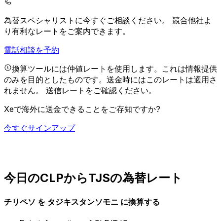
為替スペシャリストに今すぐご相談ください。
競合他社よ
り有利なレートをご案内できます。
電話相談を予約
換算ツールには仲値レートを使用します。これは情報提供
のみを目的としたものです。送金時にはこのレートは適用さ
れません。
送信レートをご確認ください。
Xeで海外に送金できることをご存知ですか?
今すぐサインアップ
今日のCLPからTJSの為替レート
チリペソ を タジキスタンソモニ に換算する