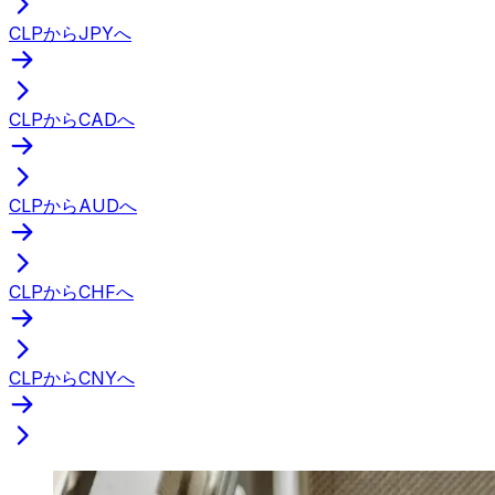
CLPからJPYへ
CLPからCADへ
CLPからAUDへ
CLPからCHFへ
CLPからCNYへ