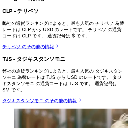
CLP
-
チリペソ
弊社の通貨ランキングによると、最も人気の チリペソ 為替
レートは CLP から USD のレートです。 チリペソ の通貨
コードは CLP です。 通貨記号は $ です。
チリペソ のその他の情報
TJS
-
タジキスタンソモニ
弊社の通貨ランキングによると、最も人気の タジキスタン
ソモニ 為替レートは TJS から USD のレートです。 タジ
キスタンソモニ の通貨コードは TJS です。 通貨記号は
SM です。
タジキスタンソモニ のその他の情報