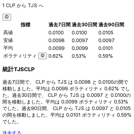
1 CLP から TJS へ
指標
過去7日間
過去30日間
過去90日間
高値
0.0100
0.0100
0.0105
安値
0.0098
0.0097
0.0097
平均
0.0099
0.0099
0.0101
ボラティリティ
0.62%
0.53%
0.59%
統計TJSCLP
過去7日間で、 CLP から TJS は 0.0098 と 0.0100の間で
移動しました。平均は 0.0099 ボラティリティ 0.62% でし
た。過去30日間で、 CLP から TJS は 0.0097 と 0.0100の
間を移動しました。平均は 0.0099 ボラティリティ 0.53%
でした。過去90日間、 CLP から TJS は 0.0097 と 0.0105
の間を移動しました。平均は 0.0101 ボラティリティ 0.59%
でした。
送金する