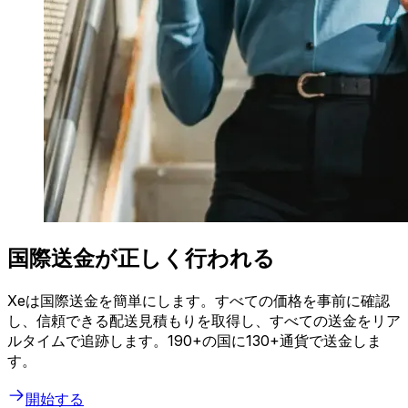
国際送金が正しく行われる
Xeは国際送金を簡単にします。すべての価格を事前に確認
し、信頼できる配送見積もりを取得し、すべての送金をリア
ルタイムで追跡します。190+の国に130+通貨で送金しま
す。
開始する