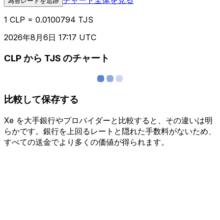
為替レートを追跡
1 CLP = 0.0100794 TJS
2026年8月6日 17:17 UTC
CLP から TJS のチャート
比較して保存する
Xe を大手銀行やプロバイダーと比較すると、その違いは明
らかです。銀行を上回るレートと隠れた手数料がないため、
すべての送金でより多くの価値が得られます。