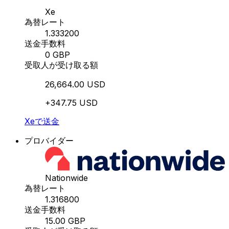
Xe
為替レート
1.333200
送金手数料
0 GBP
受取人が受け取る額
26,664.00 USD
+347.75 USD
Xeで送金
プロバイダー
Nationwide
為替レート
1.316800
送金手数料
15.00 GBP