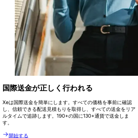
国際送金が正しく行われる
Xeは国際送金を簡単にします。すべての価格を事前に確認
し、信頼できる配送見積もりを取得し、すべての送金をリア
ルタイムで追跡します。190+の国に130+通貨で送金しま
す。
開始する