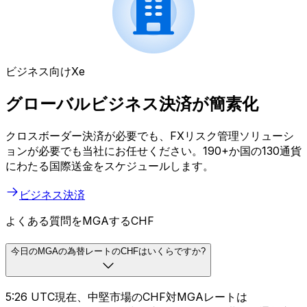
ビジネス向けXe
グローバルビジネス決済が簡素化
クロスボーダー決済が必要でも、FXリスク管理ソリューシ
ョンが必要でも当社にお任せください。190+か国の130通貨
にわたる国際送金をスケジュールします。
ビジネス決済
よくある質問をMGAするCHF
今日のMGAの為替レートのCHFはいくらですか?
5:26 UTC現在、中堅市場のCHF対MGAレートは