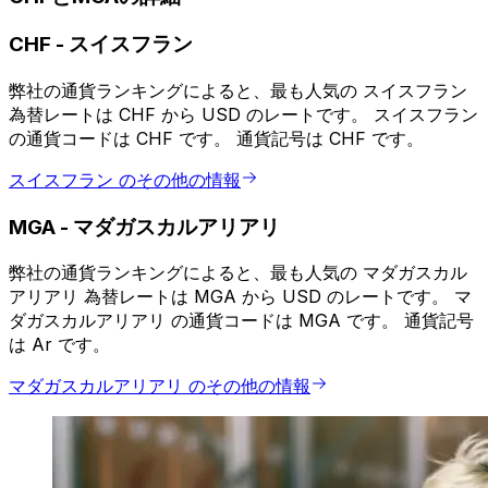
CHF
-
スイスフラン
弊社の通貨ランキングによると、最も人気の スイスフラン
為替レートは CHF から USD のレートです。 スイスフラン
の通貨コードは CHF です。 通貨記号は CHF です。
スイスフラン のその他の情報
MGA
-
マダガスカルアリアリ
弊社の通貨ランキングによると、最も人気の マダガスカル
アリアリ 為替レートは MGA から USD のレートです。 マ
ダガスカルアリアリ の通貨コードは MGA です。 通貨記号
は Ar です。
マダガスカルアリアリ のその他の情報