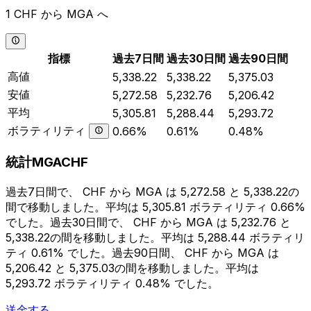
1 CHF から MGA へ
指標
過去7日間
過去30日間
過去90日間
高値
5,338.22
5,338.22
5,375.03
安値
5,272.58
5,232.76
5,206.42
平均
5,305.81
5,288.44
5,293.72
ボラティリティ
0.66%
0.61%
0.48%
統計MGACHF
過去7日間で、 CHF から MGA は 5,272.58 と 5,338.22の
間で移動しました。平均は 5,305.81 ボラティリティ 0.66%
でした。過去30日間で、 CHF から MGA は 5,232.76 と
5,338.22の間を移動しました。平均は 5,288.44 ボラティリ
ティ 0.61% でした。過去90日間、 CHF から MGA は
5,206.42 と 5,375.03の間を移動しました。平均は
5,293.72 ボラティリティ 0.48% でした。
送金する