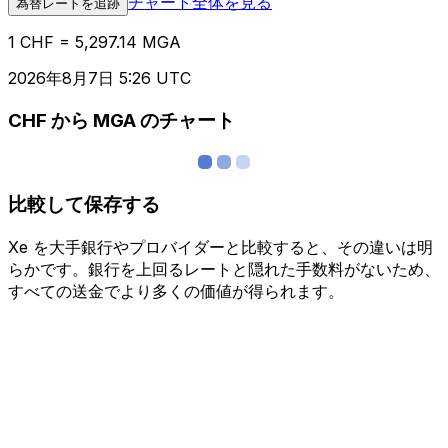
チャート全体を見る
為替レートを追跡
1 CHF = 5,297.14 MGA
2026年8月7日 5:26 UTC
CHF から MGA のチャート
比較して保存する
Xe を大手銀行やプロバイダーと比較すると、その違いは明
らかです。銀行を上回るレートと隠れた手数料がないため、
すべての送金でより多くの価値が得られます。