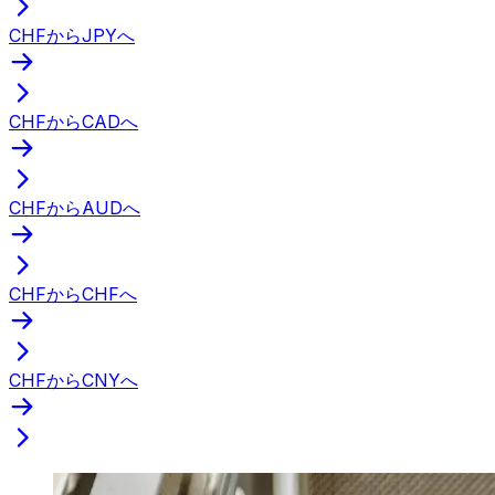
CHFからJPYへ
CHFからCADへ
CHFからAUDへ
CHFからCHFへ
CHFからCNYへ