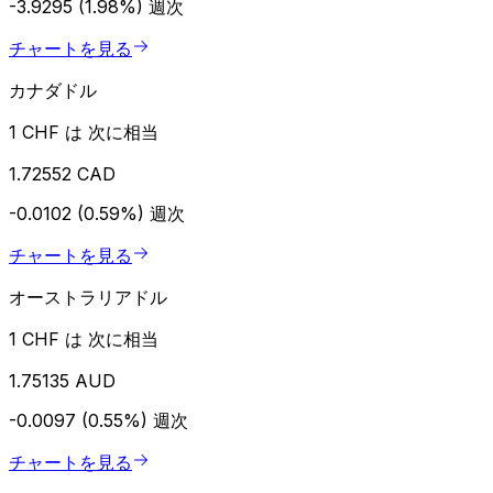
-3.9295 (1.98%)
週次
チャートを見る
カナダドル
1 CHF は 次に相当
1.72552 CAD
-0.0102 (0.59%)
週次
チャートを見る
オーストラリアドル
1 CHF は 次に相当
1.75135 AUD
-0.0097 (0.55%)
週次
チャートを見る