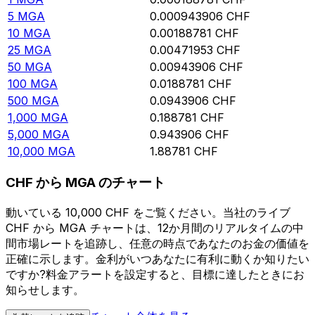
5
MGA
0.000943906
CHF
10
MGA
0.00188781
CHF
25
MGA
0.00471953
CHF
50
MGA
0.00943906
CHF
100
MGA
0.0188781
CHF
500
MGA
0.0943906
CHF
1,000
MGA
0.188781
CHF
5,000
MGA
0.943906
CHF
10,000
MGA
1.88781
CHF
CHF から MGA のチャート
動いている 10,000 CHF をご覧ください。当社のライブ
CHF から MGA チャートは、12か月間のリアルタイムの中
間市場レートを追跡し、任意の時点であなたのお金の価値を
正確に示します。金利がいつあなたに有利に動くか知りたい
ですか?料金アラートを設定すると、目標に達したときにお
知らせします。