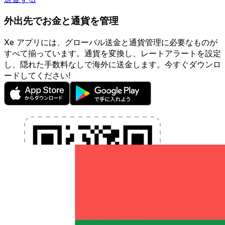
外出先でお金と通貨を管理
Xe アプリには、グローバル送金と通貨管理に必要なものが
すべて揃っています。通貨を変換し、レートアラートを設定
し、隠れた手数料なしで海外に送金します。今すぐダウンロ
ードしてください!