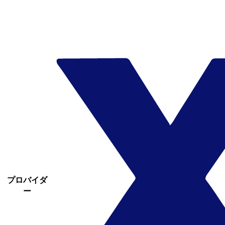
プロバイダ
ー