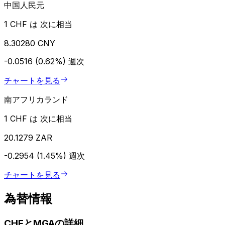
中国人民元
1 CHF は 次に相当
8.30280 CNY
-0.0516 (0.62%)
週次
チャートを見る
南アフリカランド
1 CHF は 次に相当
20.1279 ZAR
-0.2954 (1.45%)
週次
チャートを見る
為替情報
CHFとMGAの詳細