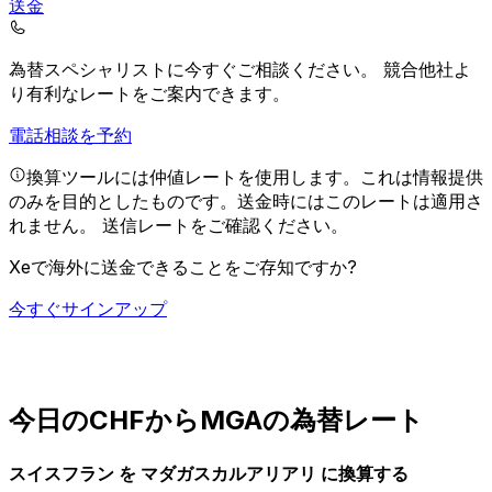
送金
為替スペシャリストに今すぐご相談ください。
競合他社よ
り有利なレートをご案内できます。
電話相談を予約
換算ツールには仲値レートを使用します。これは情報提供
のみを目的としたものです。送金時にはこのレートは適用さ
れません。
送信レートをご確認ください。
Xeで海外に送金できることをご存知ですか?
今すぐサインアップ
今日のCHFからMGAの為替レート
スイスフラン を マダガスカルアリアリ に換算する