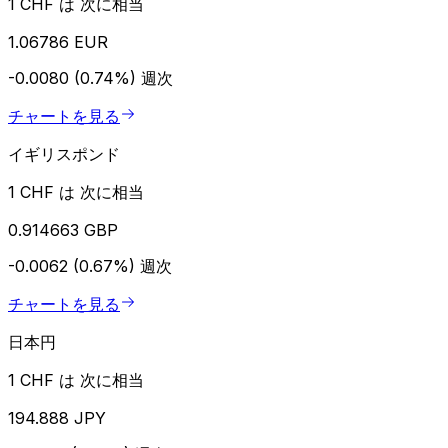
1 CHF は 次に相当
1.06786 EUR
-0.0080 (0.74%)
週次
チャートを見る
イギリスポンド
1 CHF は 次に相当
0.914663 GBP
-0.0062 (0.67%)
週次
チャートを見る
日本円
1 CHF は 次に相当
194.888 JPY