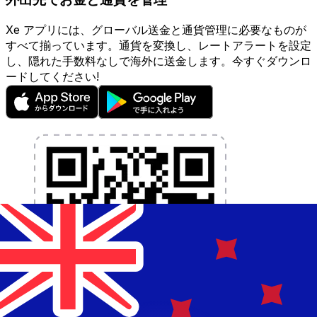
Xe アプリには、グローバル送金と通貨管理に必要なものが
すべて揃っています。通貨を変換し、レートアラートを設定
し、隠れた手数料なしで海外に送金します。今すぐダウンロ
ードしてください!