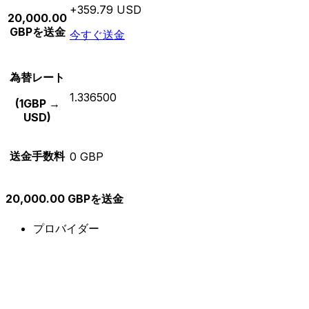
+359.79 USD
20,000.00
GBPを送金
今すぐ送金
為替レート
1.336500
(1GBP →
USD)
送金手数料
0 GBP
20,000.00 GBPを送金
プロバイダー