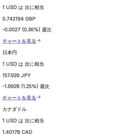
1 USD は 次に相当
0.742194 GBP
-0.0027 (0.36%)
週次
チャートを見る
日本円
1 USD は 次に相当
157.926 JPY
-1.9928 (1.25%)
週次
チャートを見る
カナダドル
1 USD は 次に相当
1.40178 CAD