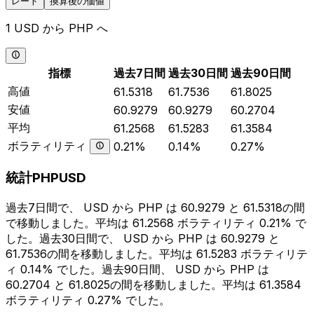
レート
換算後の価値
1 USD から PHP へ
指標
過去7日間
過去30日間
過去90日間
高値
61.5318
61.7536
61.8025
安値
60.9279
60.9279
60.2704
平均
61.2568
61.5283
61.3584
ボラティリティ
0.21%
0.14%
0.27%
統計PHPUSD
過去7日間で、 USD から PHP は 60.9279 と 61.5318の間
で移動しました。平均は 61.2568 ボラティリティ 0.21% で
した。過去30日間で、 USD から PHP は 60.9279 と
61.7536の間を移動しました。平均は 61.5283 ボラティリテ
ィ 0.14% でした。過去90日間、 USD から PHP は
60.2704 と 61.8025の間を移動しました。平均は 61.3584
ボラティリティ 0.27% でした。