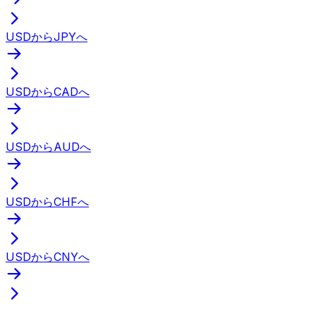
USDからJPYへ
USDからCADへ
USDからAUDへ
USDからCHFへ
USDからCNYへ