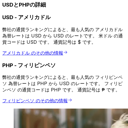
USDとPHPの詳細
USD
-
アメリカドル
弊社の通貨ランキングによると、最も人気の アメリカドル
為替レートは USD から USD のレートです。 米ドル の通
貨コードは USD です。 通貨記号は $ です。
アメリカドル のその他の情報
PHP
-
フィリピンペソ
弊社の通貨ランキングによると、最も人気の フィリピンペ
ソ 為替レートは PHP から USD のレートです。 フィリピ
ンペソ の通貨コードは PHP です。 通貨記号は ₱ です。
フィリピンペソ のその他の情報