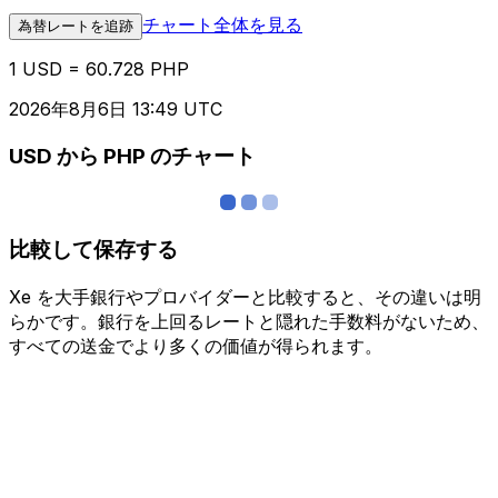
チャート全体を見る
為替レートを追跡
1 USD = 60.728 PHP
2026年8月6日 13:49 UTC
USD から PHP のチャート
比較して保存する
Xe を大手銀行やプロバイダーと比較すると、その違いは明
らかです。銀行を上回るレートと隠れた手数料がないため、
すべての送金でより多くの価値が得られます。