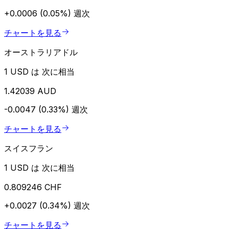
+0.0006 (0.05%)
週次
チャートを見る
オーストラリアドル
1 USD は 次に相当
1.42039 AUD
-0.0047 (0.33%)
週次
チャートを見る
スイスフラン
1 USD は 次に相当
0.809246 CHF
+0.0027 (0.34%)
週次
チャートを見る