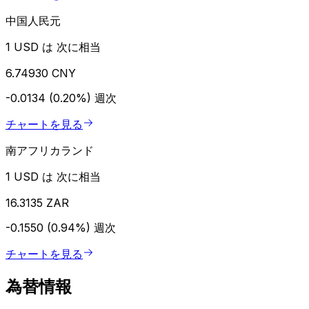
中国人民元
1 USD は 次に相当
6.74930 CNY
-0.0134 (0.20%)
週次
チャートを見る
南アフリカランド
1 USD は 次に相当
16.3135 ZAR
-0.1550 (0.94%)
週次
チャートを見る
為替情報