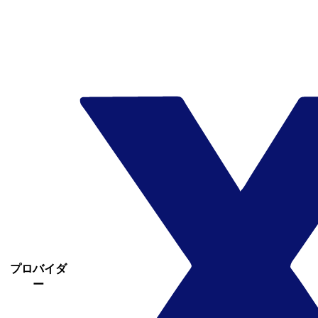
プロバイダ
ー