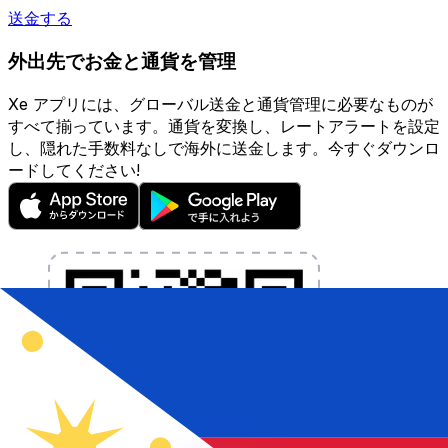
送金する
外出先でお金と通貨を管理
Xe アプリには、グローバル送金と通貨管理に必要なものが
すべて揃っています。通貨を変換し、レートアラートを設定
し、隠れた手数料なしで海外に送金します。今すぐダウンロ
ードしてください!