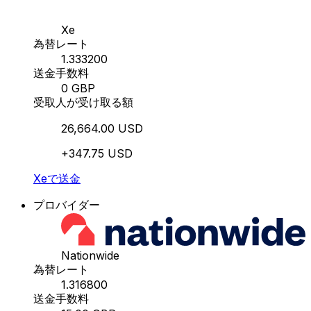
Xe
為替レート
1.333200
送金手数料
0 GBP
受取人が受け取る額
26,664.00 USD
+347.75 USD
Xeで送金
プロバイダー
Nationwide
為替レート
1.316800
送金手数料