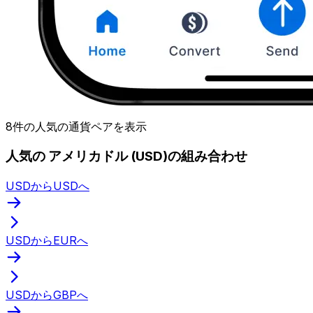
8件の人気の通貨ペアを表示
人気の アメリカドル (USD)の組み合わせ
USDからUSDへ
USDからEURへ
USDからGBPへ