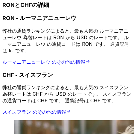
RONとCHFの詳細
RON
-
ルーマニアニューレウ
弊社の通貨ランキングによると、最も人気の ルーマニアニ
ューレウ 為替レートは RON から USD のレートです。 ル
ーマニアニューレウ の通貨コードは RON です。 通貨記号
は lei です。
ルーマニアニューレウ のその他の情報
CHF
-
スイスフラン
弊社の通貨ランキングによると、最も人気の スイスフラン
為替レートは CHF から USD のレートです。 スイスフラン
の通貨コードは CHF です。 通貨記号は CHF です。
スイスフラン のその他の情報