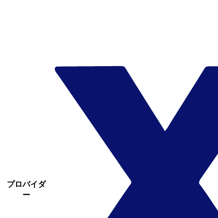
プロバイダ
ー