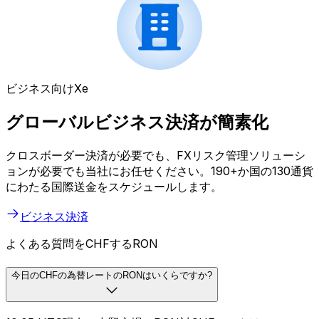
ビジネス向けXe
グローバルビジネス決済が簡素化
クロスボーダー決済が必要でも、FXリスク管理ソリューシ
ョンが必要でも当社にお任せください。190+か国の130通貨
にわたる国際送金をスケジュールします。
ビジネス決済
よくある質問をCHFするRON
今日のCHFの為替レートのRONはいくらですか?