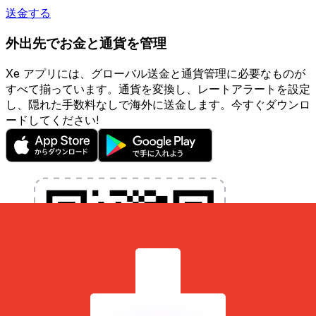
送金する
外出先でお金と通貨を管理
Xe アプリには、グローバル送金と通貨管理に必要なものが
すべて揃っています。通貨を変換し、レートアラートを設定
し、隠れた手数料なしで海外に送金します。今すぐダウンロ
ードしてください!