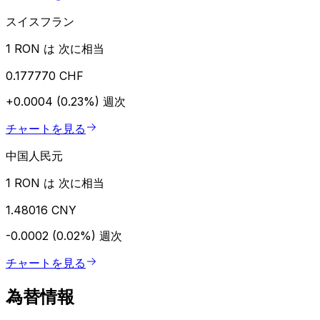
スイスフラン
1 RON は 次に相当
0.177770 CHF
+0.0004 (0.23%)
週次
チャートを見る
中国人民元
1 RON は 次に相当
1.48016 CNY
-0.0002 (0.02%)
週次
チャートを見る
為替情報