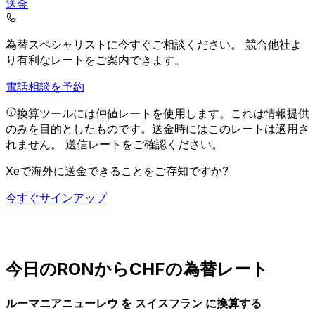
送金
為替スペシャリストに今すぐご相談ください。
競合他社よ
り有利なレートをご案内できます。
電話相談を予約
換算ツールには仲値レートを使用します。これは情報提供
のみを目的としたものです。送金時にはこのレートは適用さ
れません。
送信レートをご確認ください。
Xeで海外に送金できることをご存知ですか?
今すぐサインアップ
今日のRONからCHFの為替レート
ルーマニアニューレウ を スイスフラン に換算する