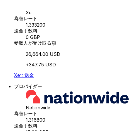
Xe
為替レート
1.333200
送金手数料
0 GBP
受取人が受け取る額
26,664.00 USD
+347.75 USD
Xeで送金
プロバイダー
Nationwide
為替レート
1.316800
送金手数料