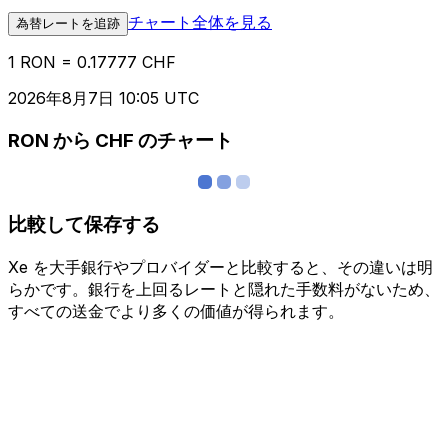
チャート全体を見る
為替レートを追跡
1 RON = 0.17777 CHF
2026年8月7日 10:05 UTC
RON から CHF のチャート
比較して保存する
Xe を大手銀行やプロバイダーと比較すると、その違いは明
らかです。銀行を上回るレートと隠れた手数料がないため、
すべての送金でより多くの価値が得られます。