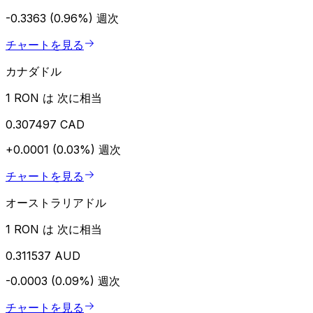
-0.3363 (0.96%)
週次
チャートを見る
カナダドル
1 RON は 次に相当
0.307497 CAD
+0.0001 (0.03%)
週次
チャートを見る
オーストラリアドル
1 RON は 次に相当
0.311537 AUD
-0.0003 (0.09%)
週次
チャートを見る