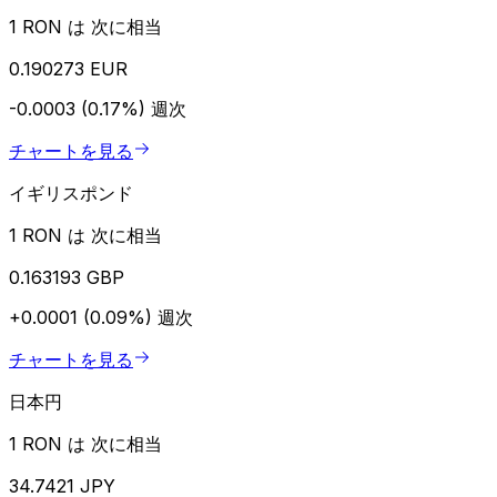
1 RON は 次に相当
0.190273 EUR
-0.0003 (0.17%)
週次
チャートを見る
イギリスポンド
1 RON は 次に相当
0.163193 GBP
+0.0001 (0.09%)
週次
チャートを見る
日本円
1 RON は 次に相当
34.7421 JPY