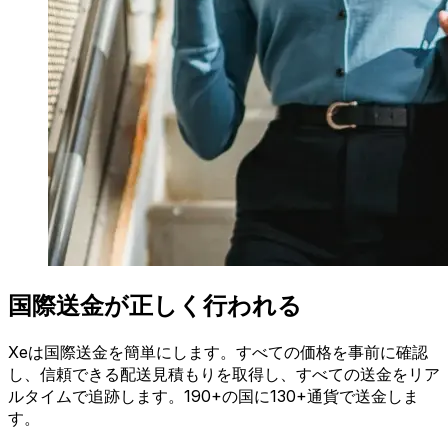
国際送金が正しく行われる
Xeは国際送金を簡単にします。すべての価格を事前に確認
し、信頼できる配送見積もりを取得し、すべての送金をリア
ルタイムで追跡します。190+の国に130+通貨で送金しま
す。