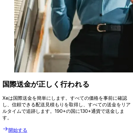
国際送金が正しく行われる
Xeは国際送金を簡単にします。すべての価格を事前に確認
し、信頼できる配送見積もりを取得し、すべての送金をリア
ルタイムで追跡します。190+の国に130+通貨で送金しま
す。
開始する