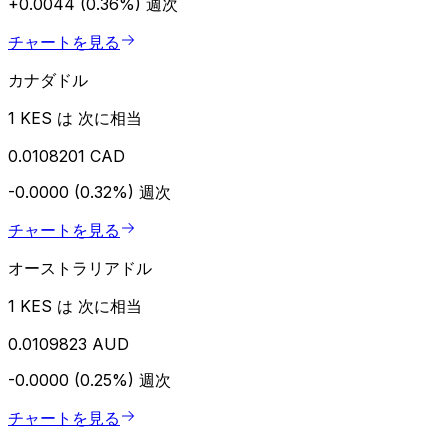
+0.0044 (0.36%)
週次
チャートを見る
カナダドル
1 KES は 次に相当
0.0108201 CAD
-0.0000 (0.32%)
週次
チャートを見る
オーストラリアドル
1 KES は 次に相当
0.0109823 AUD
-0.0000 (0.25%)
週次
チャートを見る