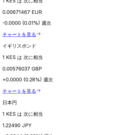
1 KES は 次に相当
0.00671467 EUR
-0.0000 (0.01%)
週次
チャートを見る
イギリスポンド
1 KES は 次に相当
0.00576037 GBP
+0.0000 (0.28%)
週次
チャートを見る
日本円
1 KES は 次に相当
1.22490 JPY