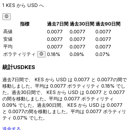
1 KES から USD へ
指標
過去7日間
過去30日間
過去90日間
高値
0.0077
0.0077
0.0077
安値
0.0077
0.0077
0.0077
平均
0.0077
0.0077
0.0077
ボラティリティ
0.18%
0.09%
0.07%
統計USDKES
過去7日間で、 KES から USD は 0.0077 と 0.0077の間で
移動しました。平均は 0.0077 ボラティリティ 0.18% でし
た。過去30日間で、 KES から USD は 0.0077 と 0.0077
の間を移動しました。平均は 0.0077 ボラティリティ
0.09% でした。過去90日間、 KES から USD は 0.0077
と 0.0077の間を移動しました。平均は 0.0077 ボラティリ
ティ 0.07% でした。
送金する