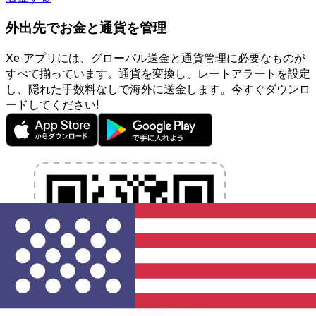
外出先でお金と通貨を管理
Xe アプリには、グローバル送金と通貨管理に必要なものが
すべて揃っています。通貨を変換し、レートアラートを設定
し、隠れた手数料なしで海外に送金します。今すぐダウンロ
ードしてください!