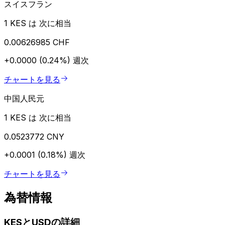
スイスフラン
1 KES は 次に相当
0.00626985 CHF
+0.0000 (0.24%)
週次
チャートを見る
中国人民元
1 KES は 次に相当
0.0523772 CNY
+0.0001 (0.18%)
週次
チャートを見る
為替情報
KESとUSDの詳細