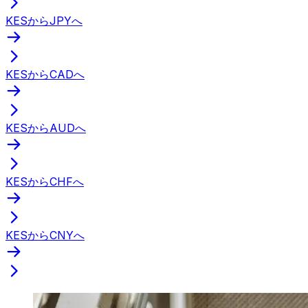
KESからJPYへ
KESからCADへ
KESからAUDへ
KESからCHFへ
KESからCNYへ