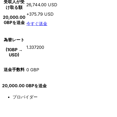
受取人が受
26,744.00 USD
け取る額
+375.79 USD
20,000.00
GBPを送金
今すぐ送金
為替レート
1.337200
(1GBP →
USD)
送金手数料
0 GBP
20,000.00 GBPを送金
プロバイダー