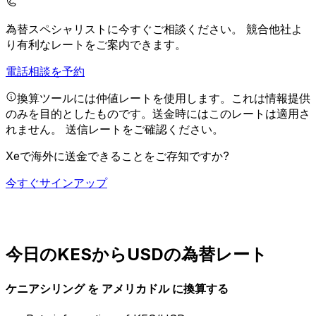
為替スペシャリストに今すぐご相談ください。
競合他社よ
り有利なレートをご案内できます。
電話相談を予約
換算ツールには仲値レートを使用します。これは情報提供
のみを目的としたものです。送金時にはこのレートは適用さ
れません。
送信レートをご確認ください。
Xeで海外に送金できることをご存知ですか?
今すぐサインアップ
今日のKESからUSDの為替レート
ケニアシリング を アメリカドル に換算する