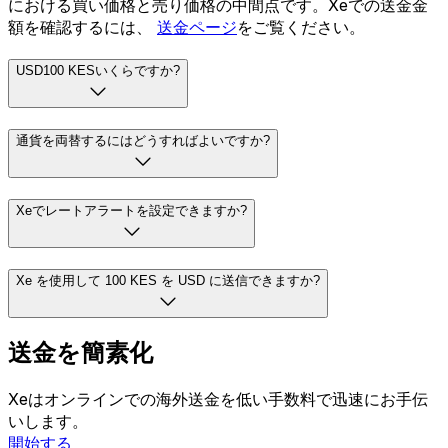
における買い価格と売り価格の中間点です。Xeでの送金金
額を確認するには、
送金ページ
をご覧ください。
USD100 KESいくらですか?
通貨を両替するにはどうすればよいですか?
Xeでレートアラートを設定できますか?
Xe を使用して 100 KES を USD に送信できますか?
送金を簡素化
Xeはオンラインでの海外送金を低い手数料で迅速にお手伝
いします。
開始する