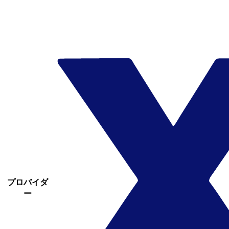
プロバイダ
ー