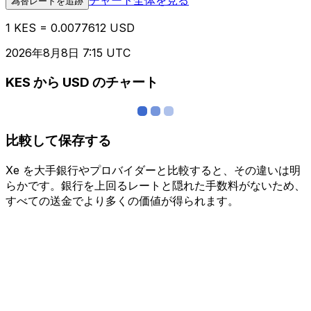
為替レートを追跡
1 KES = 0.0077612 USD
2026年8月8日 7:15 UTC
KES から USD のチャート
比較して保存する
Xe を大手銀行やプロバイダーと比較すると、その違いは明
らかです。銀行を上回るレートと隠れた手数料がないため、
すべての送金でより多くの価値が得られます。