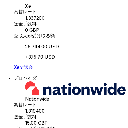
Xe
為替レート
1.337200
送金手数料
0 GBP
受取人が受け取る額
26,744.00 USD
+375.79 USD
Xeで送金
プロバイダー
Nationwide
為替レート
1.319400
送金手数料
15.00 GBP