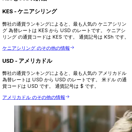
KES
-
ケニアシリング
弊社の通貨ランキングによると、最も人気の ケニアシリン
グ 為替レートは KES から USD のレートです。 ケニアシ
リング の通貨コードは KES です。 通貨記号は KSh です。
ケニアシリング のその他の情報
USD
-
アメリカドル
弊社の通貨ランキングによると、最も人気の アメリカドル
為替レートは USD から USD のレートです。 米ドル の通
貨コードは USD です。 通貨記号は $ です。
アメリカドル のその他の情報