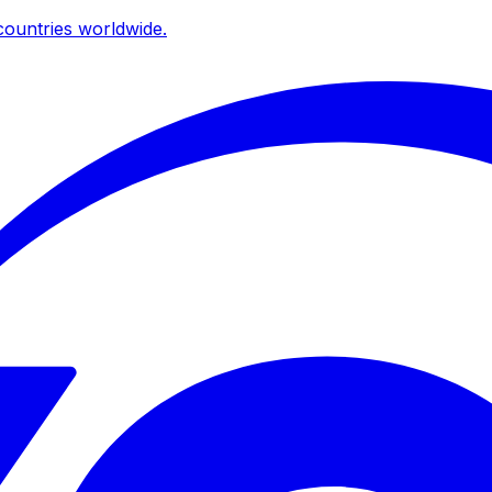
ountries worldwide.