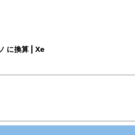
ソ に換算 | Xe