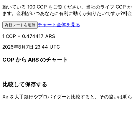
動いている 100 COP をご覧ください。当社のライブ C
ます。金利がいつあなたに有利に動くか知りたいですか?料
チャート全体を見る
為替レートを追跡
1 COP = 0.474417 ARS
2026年8月7日 23:44 UTC
COP から ARS のチャート
比較して保存する
Xe を大手銀行やプロバイダーと比較すると、その違いは明