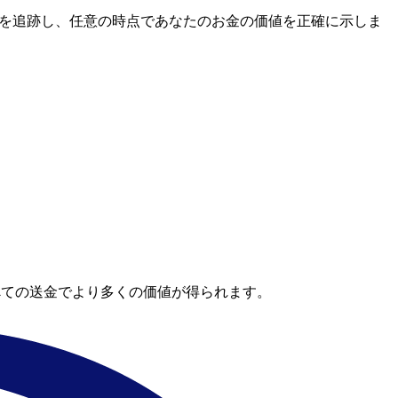
レートを追跡し、任意の時点であなたのお金の価値を正確に示しま
べての送金でより多くの価値が得られます。