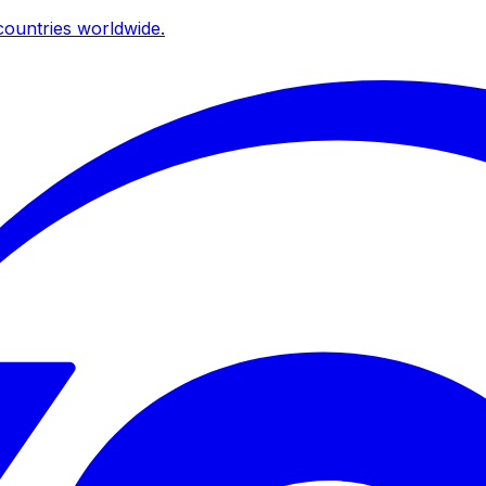
ountries worldwide.