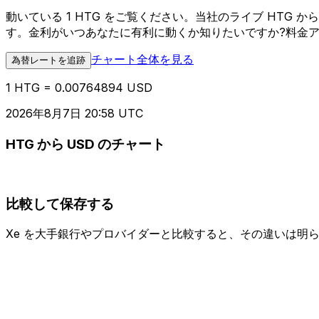
動いている 1 HTG をご覧ください。当社のライブ HTG
す。金利がいつあなたに有利に動くか知りたいですか?料金
チャート全体を見る
為替レートを追跡
1 HTG = 0.00764894 USD
2026年8月7日 20:58 UTC
HTG から USD のチャート
比較して保存する
Xe を大手銀行やプロバイダーと比較すると、その違いは明