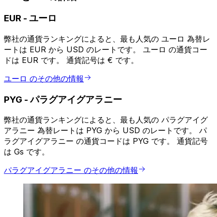
EUR
-
ユーロ
弊社の通貨ランキングによると、最も人気の ユーロ 為替レ
ートは EUR から USD のレートです。 ユーロ の通貨コー
ドは EUR です。 通貨記号は € です。
ユーロ のその他の情報
PYG
-
パラグアイグアラニー
弊社の通貨ランキングによると、最も人気の パラグアイグ
アラニー 為替レートは PYG から USD のレートです。 パ
ラグアイグアラニー の通貨コードは PYG です。 通貨記号
は Gs です。
パラグアイグアラニー のその他の情報