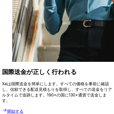
国際送金が正しく行われる
Xeは国際送金を簡単にします。すべての価格を事前に確認
し、信頼できる配送見積もりを取得し、すべての送金をリア
ルタイムで追跡します。190+の国に130+通貨で送金しま
す。
開始する