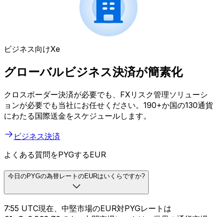
ビジネス向けXe
グローバルビジネス決済が簡素化
クロスボーダー決済が必要でも、FXリスク管理ソリューシ
ョンが必要でも当社にお任せください。190+か国の130通貨
にわたる国際送金をスケジュールします。
ビジネス決済
よくある質問をPYGするEUR
今日のPYGの為替レートのEURはいくらですか?
7:55 UTC現在、中堅市場のEUR対PYGレートは