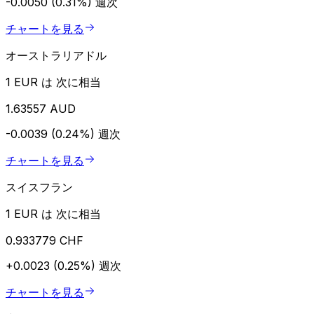
-0.0050 (0.31%)
週次
チャートを見る
オーストラリアドル
1 EUR は 次に相当
1.63557 AUD
-0.0039 (0.24%)
週次
チャートを見る
スイスフラン
1 EUR は 次に相当
0.933779 CHF
+0.0023 (0.25%)
週次
チャートを見る