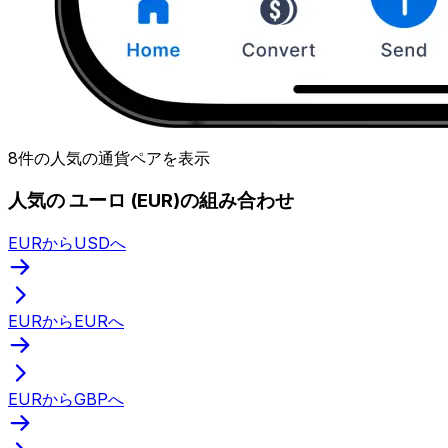
8件の人気の通貨ペアを表示
人気の ユーロ (EUR)の組み合わせ
EURからUSDへ
EURからEURへ
EURからGBPへ