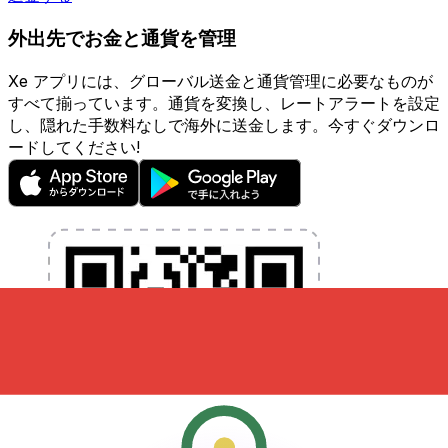
外出先でお金と通貨を管理
Xe アプリには、グローバル送金と通貨管理に必要なものが
すべて揃っています。通貨を変換し、レートアラートを設定
し、隠れた手数料なしで海外に送金します。今すぐダウンロ
ードしてください!