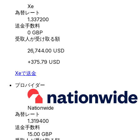
Xe
為替レート
1.337200
送金手数料
0 GBP
受取人が受け取る額
26,744.00 USD
+375.79 USD
Xeで送金
プロバイダー
Nationwide
為替レート
1.319400
送金手数料
15.00 GBP