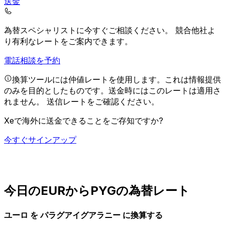
送金
為替スペシャリストに今すぐご相談ください。
競合他社よ
り有利なレートをご案内できます。
電話相談を予約
換算ツールには仲値レートを使用します。これは情報提供
のみを目的としたものです。送金時にはこのレートは適用さ
れません。
送信レートをご確認ください。
Xeで海外に送金できることをご存知ですか?
今すぐサインアップ
今日のEURからPYGの為替レート
ユーロ を パラグアイグアラニー に換算する