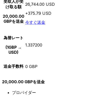
受取人が受
26,744.00 USD
け取る額
+375.79 USD
20,000.00
GBPを送金
今すぐ送金
為替レート
1.337200
(1GBP →
USD)
送金手数料
0 GBP
20,000.00 GBPを送金
プロバイダー