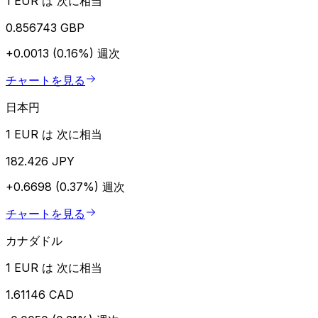
1 EUR は 次に相当
0.856743 GBP
+0.0013 (0.16%)
週次
チャートを見る
日本円
1 EUR は 次に相当
182.426 JPY
+0.6698 (0.37%)
週次
チャートを見る
カナダドル
1 EUR は 次に相当
1.61146 CAD