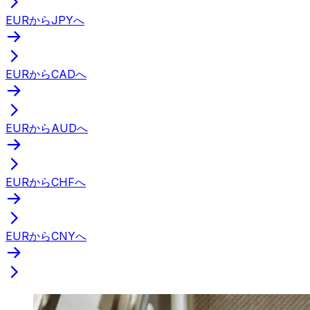
EURからJPYへ
EURからCADへ
EURからAUDへ
EURからCHFへ
EURからCNYへ