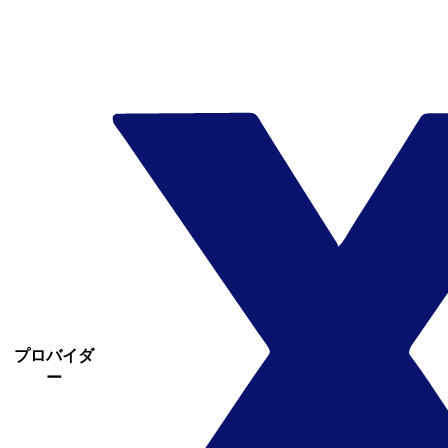
プロバイダ
ー