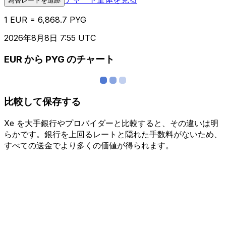
為替レートを追跡
1 EUR = 6,868.7 PYG
2026年8月8日 7:55 UTC
EUR から PYG のチャート
比較して保存する
Xe を大手銀行やプロバイダーと比較すると、その違いは明
らかです。銀行を上回るレートと隠れた手数料がないため、
すべての送金でより多くの価値が得られます。