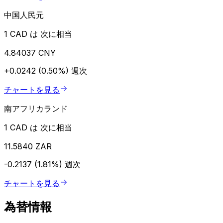
中国人民元
1 CAD は 次に相当
4.84037 CNY
+0.0242 (0.50%)
週次
チャートを見る
南アフリカランド
1 CAD は 次に相当
11.5840 ZAR
-0.2137 (1.81%)
週次
チャートを見る
為替情報