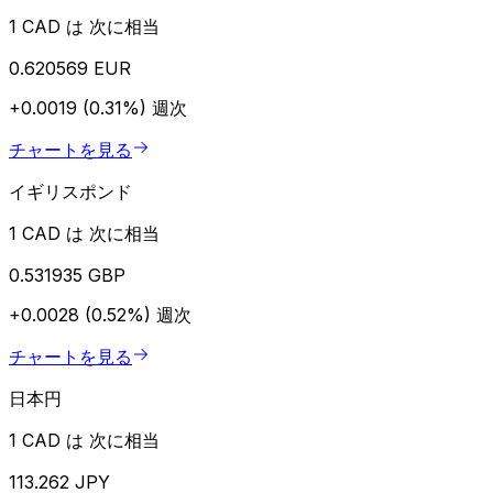
1 CAD は 次に相当
0.620569 EUR
+0.0019 (0.31%)
週次
チャートを見る
イギリスポンド
1 CAD は 次に相当
0.531935 GBP
+0.0028 (0.52%)
週次
チャートを見る
日本円
1 CAD は 次に相当
113.262 JPY