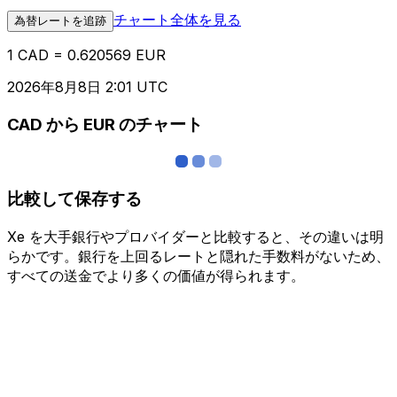
チャート全体を見る
為替レートを追跡
1 CAD = 0.620569 EUR
2026年8月8日 2:01 UTC
CAD から EUR のチャート
比較して保存する
Xe を大手銀行やプロバイダーと比較すると、その違いは明
らかです。銀行を上回るレートと隠れた手数料がないため、
すべての送金でより多くの価値が得られます。