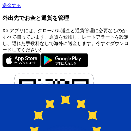
送金する
外出先でお金と通貨を管理
Xe アプリには、グローバル送金と通貨管理に必要なものが
すべて揃っています。通貨を変換し、レートアラートを設定
し、隠れた手数料なしで海外に送金します。今すぐダウンロ
ードしてください!