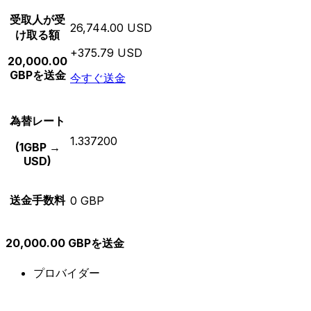
受取人が受
26,744.00 USD
け取る額
+375.79 USD
20,000.00
GBPを送金
今すぐ送金
為替レート
1.337200
(1GBP →
USD)
送金手数料
0 GBP
20,000.00 GBPを送金
プロバイダー