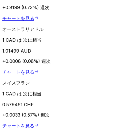
+0.8199 (0.73%)
週次
チャートを見る
オーストラリアドル
1 CAD は 次に相当
1.01499 AUD
+0.0008 (0.08%)
週次
チャートを見る
スイスフラン
1 CAD は 次に相当
0.579461 CHF
+0.0033 (0.57%)
週次
チャートを見る