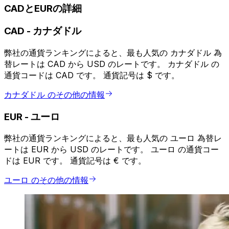
CADとEURの詳細
CAD
-
カナダドル
弊社の通貨ランキングによると、最も人気の カナダドル 為
替レートは CAD から USD のレートです。 カナダドル の
通貨コードは CAD です。 通貨記号は $ です。
カナダドル のその他の情報
EUR
-
ユーロ
弊社の通貨ランキングによると、最も人気の ユーロ 為替レ
ートは EUR から USD のレートです。 ユーロ の通貨コー
ドは EUR です。 通貨記号は € です。
ユーロ のその他の情報