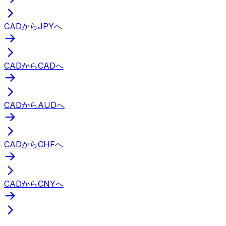
CADからJPYへ
CADからCADへ
CADからAUDへ
CADからCHFへ
CADからCNYへ