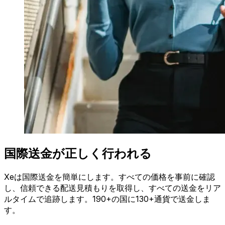
国際送金が正しく行われる
Xeは国際送金を簡単にします。すべての価格を事前に確認
し、信頼できる配送見積もりを取得し、すべての送金をリア
ルタイムで追跡します。190+の国に130+通貨で送金しま
す。