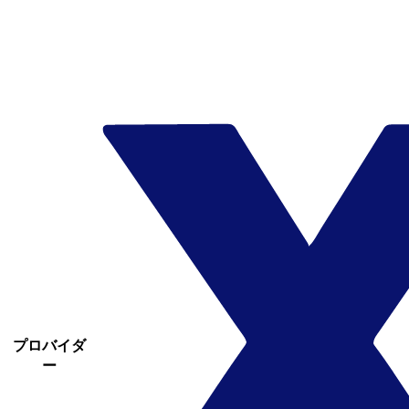
プロバイダ
ー