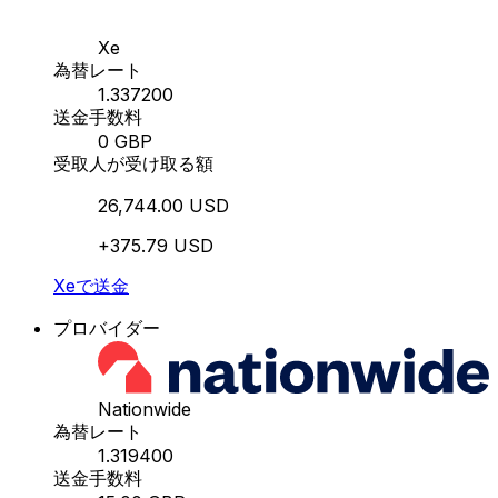
Xe
為替レート
1.337200
送金手数料
0 GBP
受取人が受け取る額
26,744.00 USD
+375.79 USD
Xeで送金
プロバイダー
Nationwide
為替レート
1.319400
送金手数料