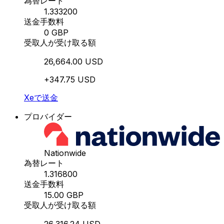
為替レート
1.333200
送金手数料
0 GBP
受取人が受け取る額
26,664.00 USD
+347.75 USD
Xeで送金
プロバイダー
Nationwide
為替レート
1.316800
送金手数料
15.00 GBP
受取人が受け取る額