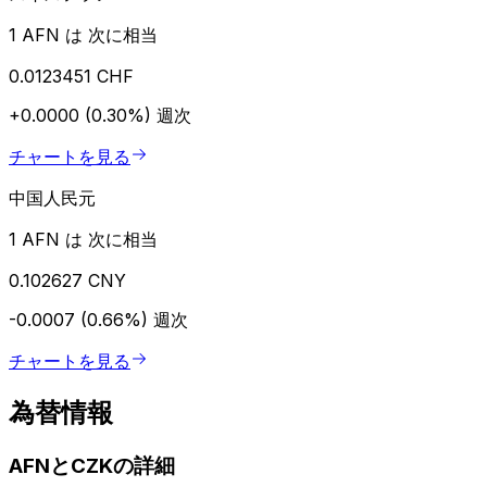
1 AFN は 次に相当
0.0123451 CHF
+0.0000 (0.30%)
週次
チャートを見る
中国人民元
1 AFN は 次に相当
0.102627 CNY
-0.0007 (0.66%)
週次
チャートを見る
為替情報
AFNとCZKの詳細