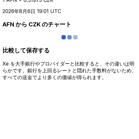
2026年8月6日 19:01 UTC
AFN から CZK のチャート
比較して保存する
Xe を大手銀行やプロバイダーと比較すると、その違いは明
らかです。銀行を上回るレートと隠れた手数料がないため、
すべての送金でより多くの価値が得られます。