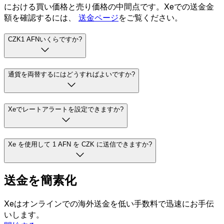
における買い価格と売り価格の中間点です。Xeでの送金金
額を確認するには、
送金ページ
をご覧ください。
CZK1 AFNいくらですか?
通貨を両替するにはどうすればよいですか?
Xeでレートアラートを設定できますか?
Xe を使用して 1 AFN を CZK に送信できますか?
送金を簡素化
Xeはオンラインでの海外送金を低い手数料で迅速にお手伝
いします。