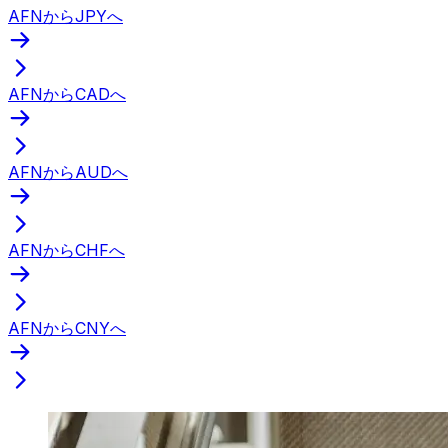
AFNからJPYへ
AFNからCADへ
AFNからAUDへ
AFNからCHFへ
AFNからCNYへ