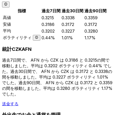
指標
過去7日間
過去30日間
過去90日間
高値
0.3215
0.3338
0.3359
安値
0.3186
0.3172
0.3172
平均
0.3202
0.3227
0.3280
ボラティリティ
0.44%
1.01%
1.17%
統計CZKAFN
過去7日間で、 AFN から CZK は 0.3186 と 0.3215の間で
移動しました。平均は 0.3202 ボラティリティ 0.44% でし
た。過去30日間で、 AFN から CZK は 0.3172 と 0.3338の
間を移動しました。平均は 0.3227 ボラティリティ 1.01%
でした。過去90日間、 AFN から CZK は 0.3172 と 0.3359
の間を移動しました。平均は 0.3280 ボラティリティ 1.17%
でした。
送金する
外出先でお金と通貨を管理