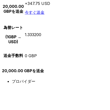
+347.75 USD
20,000.00
GBPを送金
今すぐ送金
為替レート
1.333200
(1GBP →
USD)
送金手数料
0 GBP
20,000.00 GBPを送金
プロバイダー