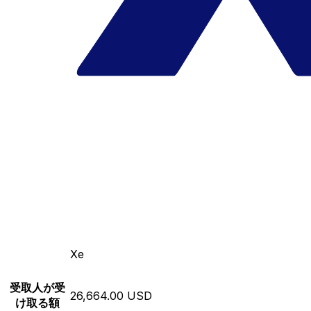
Xe
受取人が受
26,664.00 USD
け取る額