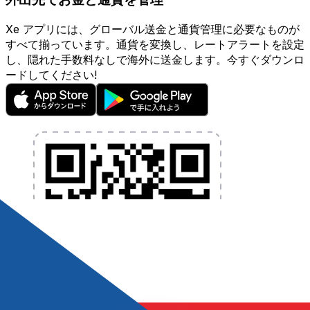
Xe アプリには、グローバル送金と通貨管理に必要なものが
すべて揃っています。通貨を変換し、レートアラートを設定
し、隠れた手数料なしで海外に送金します。今すぐダウンロ
ードしてください!