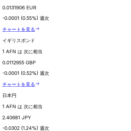
0.0131906 EUR
-0.0001 (0.55%)
週次
チャートを見る
イギリスポンド
1 AFN は 次に相当
0.0112955 GBP
-0.0001 (0.52%)
週次
チャートを見る
日本円
1 AFN は 次に相当
2.40681 JPY
-0.0302 (1.24%)
週次