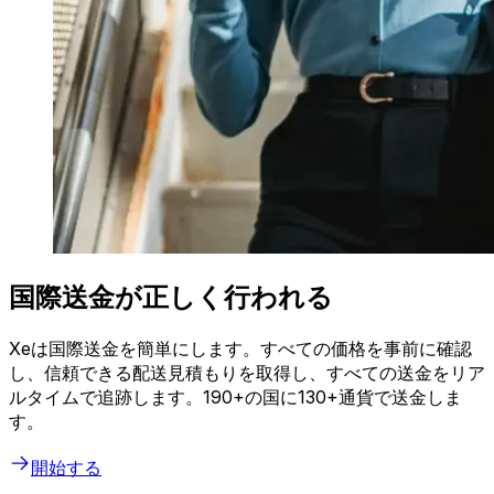
国際送金が正しく行われる
Xeは国際送金を簡単にします。すべての価格を事前に確認
し、信頼できる配送見積もりを取得し、すべての送金をリア
ルタイムで追跡します。190+の国に130+通貨で送金しま
す。
開始する