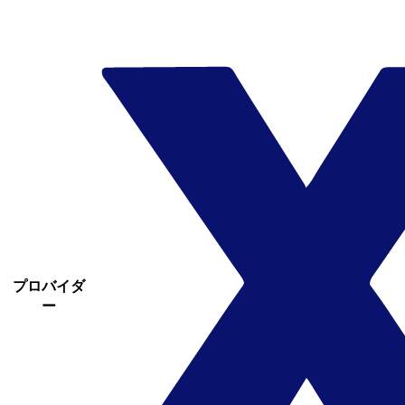
プロバイダ
ー