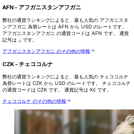
AFN
-
アフガニスタンアフガニ
弊社の通貨ランキングによると、最も人気の アフガニスタ
ンアフガニ 為替レートは AFN から USD のレートです。
アフガニスタンアフガニ の通貨コードは AFN です。 通貨
記号は ؋ です。
アフガニスタンアフガニ のその他の情報
CZK
-
チェココルナ
弊社の通貨ランキングによると、最も人気の チェココルナ
為替レートは CZK から USD のレートです。 チェココルナ
の通貨コードは CZK です。 通貨記号は Kč です。
チェココルナ のその他の情報