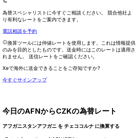
為替スペシャリストに今すぐご相談ください。
競合他社よ
り有利なレートをご案内できます。
電話相談を予約
換算ツールには仲値レートを使用します。これは情報提供
のみを目的としたものです。送金時にはこのレートは適用さ
れません。
送信レートをご確認ください。
Xeで海外に送金できることをご存知ですか?
今すぐサインアップ
今日のAFNからCZKの為替レート
アフガニスタンアフガニ を チェココルナ に換算する