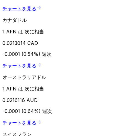
チャートを見る
カナダドル
1 AFN は 次に相当
0.0213014 CAD
-0.0001 (0.54%)
週次
チャートを見る
オーストラリアドル
1 AFN は 次に相当
0.0216116 AUD
-0.0001 (0.64%)
週次
チャートを見る
スイスフラン