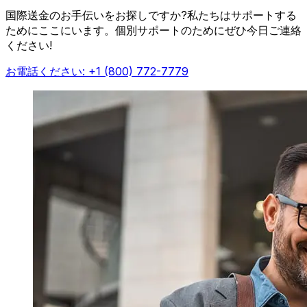
国際送金のお手伝いをお探しですか?私たちはサポートする
ためにここにいます。個別サポートのためにぜひ今日ご連絡
ください!
お電話ください: +1 (800) 772-7779