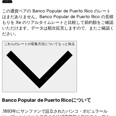
この通貨ペアの Banco Popular de Puerto Rico のレート
はまだありません。Banco Popular de Puerto Rico の見積
もりを Xe のリアルタイムレートと比較して節約額をご確認
いただけます。データは順次拡充しますので、またご確認く
ださい。
これらのレートの収集方法についてもっと知る
Banco Popular de Puerto Ricoについて
.1893年にサンファンで設立されたバンコ・ポピュラール