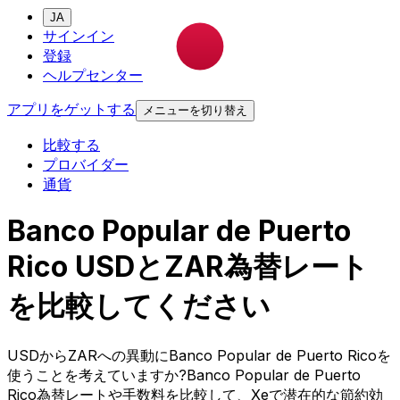
JA
サインイン
登録
ヘルプセンター
アプリをゲットする
メニューを切り替え
比較する
プロバイダー
通貨
Banco Popular de Puerto
Rico USDとZAR為替レート
を比較してください
USDからZARへの異動にBanco Popular de Puerto Ricoを
使うことを考えていますか?Banco Popular de Puerto
Rico為替レートや手数料を比較して、Xeで潜在的な節約効