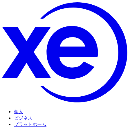
個人
ビジネス
プラットホーム