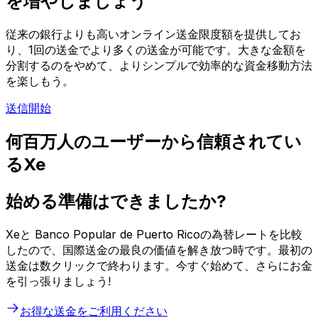
を増やしましょう
従来の銀行よりも高いオンライン送金限度額を提供してお
り、1回の送金でより多くの送金が可能です。大きな金額を
分割するのをやめて、よりシンプルで効率的な資金移動方法
を楽しもう。
送信開始
何百万人のユーザーから信頼されてい
るXe
始める準備はできましたか?
Xeと Banco Popular de Puerto Ricoの為替レートを比較
したので、国際送金の最良の価値を解き放つ時です。最初の
送金は数クリックで終わります。今すぐ始めて、さらにお金
を引っ張りましょう!
お得な送金をご利用ください