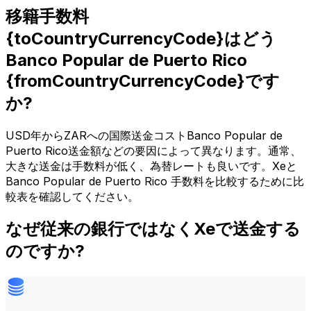
移籍手数料
{toCountryCurrencyCode}はどう
Banco Popular de Puerto Rico
{fromCountryCurrencyCode}です
か?
USD年からZARへの国際送金コストBanco Popular de
Puerto Rico送金額などの要因によって異なります。通常、
大きな送金は手数料が低く、為替レートも良いです。Xeと
Banco Popular de Puerto Rico 手数料を比較するために比
較表を確認してください。
なぜ従来の銀行ではなくXeで送金する
のですか?