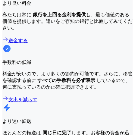
より良い料金
私たちは常に
銀行を上回る金利を提供し
、最も価値のある
価値を提供します。違いをご存知の銀行と比較してみてくだ
さい。
送金する
手数料の低減
料金が安いので、より多くの節約が可能です。さらに、移管
を確認する前に
すべての手数料を必ず表示
しているので、
何に支払っているのか正確に把握できます。
支出を減らす
より速い転送
ほとんどの転送は
同じ日に完了
します。お客様の資金が迅