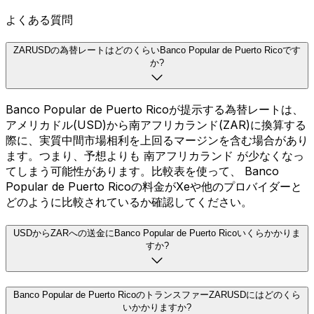
よくある質問
ZARUSDの為替レートはどのくらいBanco Popular de Puerto Ricoです
か?
Banco Popular de Puerto Ricoが提示する為替レートは、
アメリカドル(USD)から南アフリカランド(ZAR)に換算する
際に、実質中間市場相利を上回るマージンを含む場合があり
ます。つまり、予想よりも 南アフリカランド が少なくなっ
てしまう可能性があります。比較表を使って、 Banco
Popular de Puerto Ricoの料金がXeや他のプロバイダーと
どのように比較されているか確認してください。
USDからZARへの送金にBanco Popular de Puerto Ricoいくらかかりま
すか?
Banco Popular de Puerto RicoのトランスファーZARUSDにはどのくら
いかかりますか?