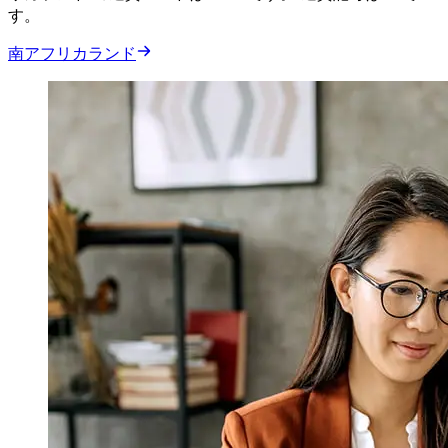
す。
南アフリカランド