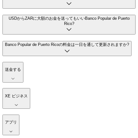
USDからZARに大額のお金を送ってもいいBanco Popular de Puerto
Rico?
Banco Popular de Puerto Ricoの料金は一日を通して更新されますか?
送金する
XE ビジネス
アプリ