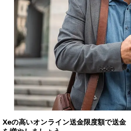
Xeの高いオンライン送金限度額で送金