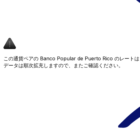
この通貨ペアの Banco Popular de Puerto Rico 
データは順次拡充しますので、またご確認ください。