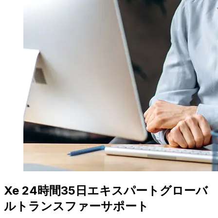
Xe 24時間35日エキスパートグローバ
ルトランスファーサポート