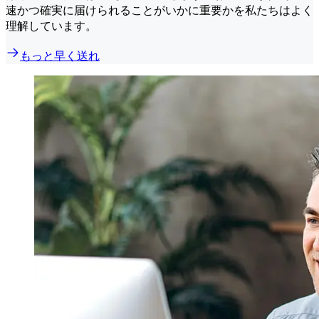
速かつ確実に届けられることがいかに重要かを私たちはよく
理解しています。
もっと早く送れ