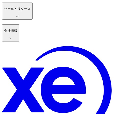
ツール＆リソース
会社情報