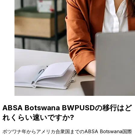
ABSA Botswana BWPUSDの移行はど
れくらい速いですか?
ボツワナ年からアメリカ合衆国までのABSA Botswana国際