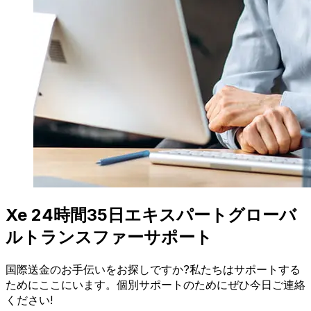
Xe 24時間35日エキスパートグローバ
ルトランスファーサポート
国際送金のお手伝いをお探しですか?私たちはサポートする
ためにここにいます。個別サポートのためにぜひ今日ご連絡
ください!