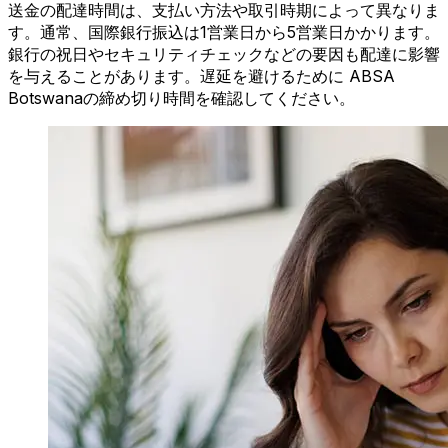
送金の配達時間は、支払い方法や取引時期によって異なりま
す。通常、国際銀行振込は1営業日から5営業日かかります。
銀行の祝日やセキュリティチェックなどの要因も配達に影響
を与えることがあります。遅延を避けるために ABSA
Botswanaの締め切り時間を確認してください。