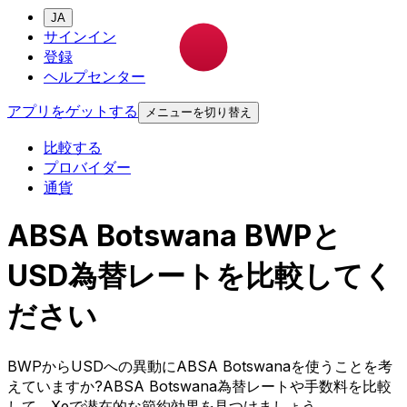
JA
サインイン
登録
ヘルプセンター
アプリをゲットする
メニューを切り替え
比較する
プロバイダー
通貨
ABSA Botswana BWPと
USD為替レートを比較してく
ださい
BWPからUSDへの異動にABSA Botswanaを使うことを考
えていますか?ABSA Botswana為替レートや手数料を比較
して、Xeで潜在的な節約効果を見つけましょう。