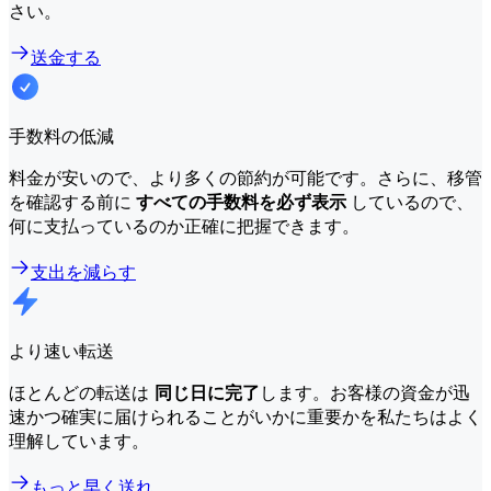
さい。
送金する
手数料の低減
料金が安いので、より多くの節約が可能です。さらに、移管
を確認する前に
すべての手数料を必ず表示
しているので、
何に支払っているのか正確に把握できます。
支出を減らす
より速い転送
ほとんどの転送は
同じ日に完了
します。お客様の資金が迅
速かつ確実に届けられることがいかに重要かを私たちはよく
理解しています。
もっと早く送れ