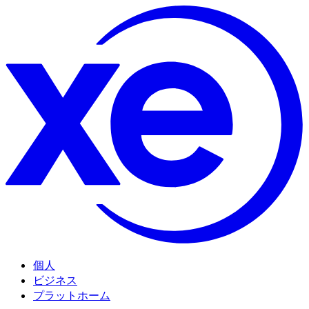
個人
ビジネス
プラットホーム