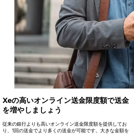
Xeの高いオンライン送金限度額で送金
を増やしましょう
従来の銀行よりも高いオンライン送金限度額を提供してお
り、1回の送金でより多くの送金が可能です。大きな金額を