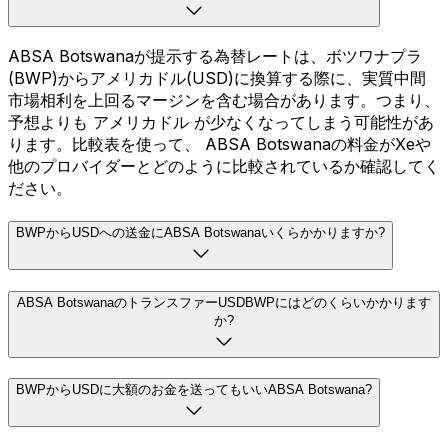
ABSA Botswanaが提示する為替レートは、ボツワナプラ
(BWP)からアメリカドル(USD)に換算する際に、実質中間
市場相利を上回るマージンを含む場合があります。つまり、
予想よりも アメリカドル が少なくなってしまう可能性があ
ります。比較表を使って、 ABSA Botswanaの料金がXeや
他のプロバイダーとどのように比較されているか確認してく
ださい。
BWPからUSDへの送金にABSA Botswanaいくらかかりますか?
ABSA BotswanaのトランスファーUSDBWPにはどのくらいかかります
か?
BWPからUSDに大額のお金を送ってもいいABSA Botswana?