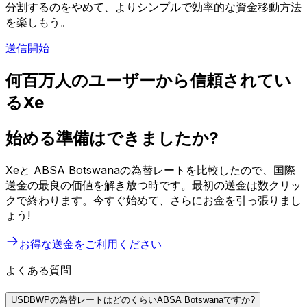
分割するのをやめて、よりシンプルで効率的な資金移動方法
を楽しもう。
送信開始
何百万人のユーザーから信頼されてい
るXe
始める準備はできましたか?
Xeと ABSA Botswanaの為替レートを比較したので、国際
送金の最良の価値を解き放つ時です。最初の送金は数クリッ
クで終わります。今すぐ始めて、さらにお金を引っ張りまし
ょう!
お得な送金をご利用ください
よくある質問
USDBWPの為替レートはどのくらいABSA Botswanaですか?