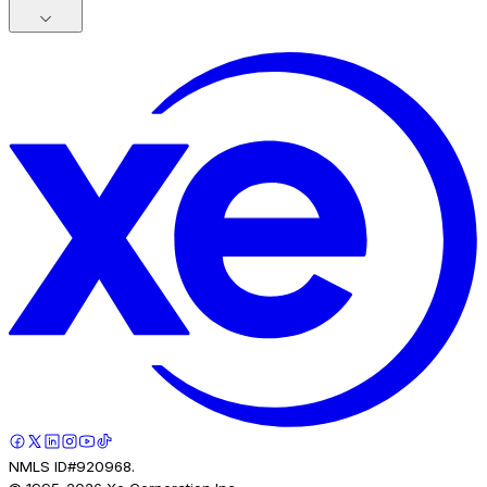
NMLS ID#920968.