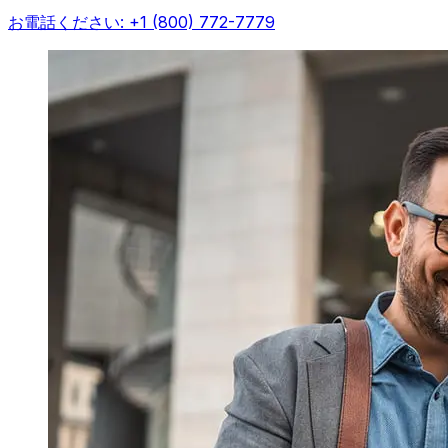
お電話ください: +1 (800) 772-7779