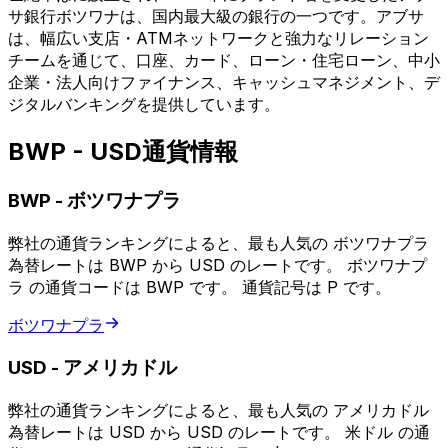
サ銀行ボツワナは、国内最大級の銀行の一つです。アブサ
は、幅広い支店・ATMネットワークと強力なリレーション
チームを通じて、口座、カード、ローン・住宅ローン、中小
企業・法人向けファイナンス、キャッシュマネジメント、デ
ジタルバンキングを提供しています。
BWP - USD通貨情報
BWP
-
ボツワナプラ
弊社の通貨ランキングによると、最も人気の ボツワナプラ
為替レートは BWP から USD のレートです。 ボツワナプ
ラ の通貨コードは BWP です。 通貨記号は P です。
ボツワナプラ
USD
-
アメリカドル
弊社の通貨ランキングによると、最も人気の アメリカドル
為替レートは USD から USD のレートです。 米ドル の通