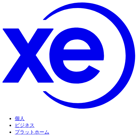
個人
ビジネス
プラットホーム