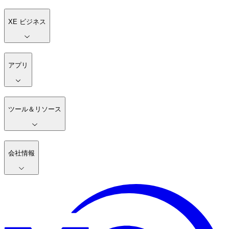
XE ビジネス
アプリ
ツール＆リソース
会社情報