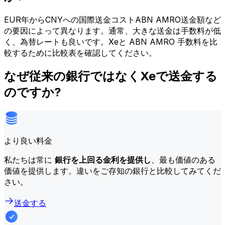
EUR年からCNYへの国際送金コストABN AMRO送金額など
の要因によって異なります。通常、大きな送金は手数料が低
く、為替レートも良いです。Xeと ABN AMRO 手数料を比
較するために比較表を確認してください。
なぜ従来の銀行ではなくXeで送金する
のですか?
より良い料金
私たちは常に
銀行を上回る金利を提供し
、最も価値のある
価値を提供します。違いをご存知の銀行と比較してみてくだ
さい。
送金する