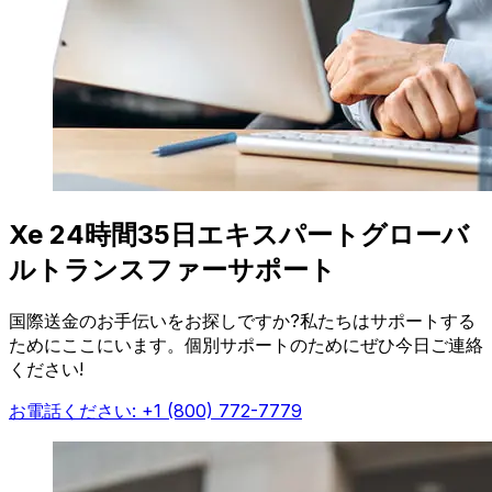
Xe 24時間35日エキスパートグローバ
ルトランスファーサポート
国際送金のお手伝いをお探しですか?私たちはサポートする
ためにここにいます。個別サポートのためにぜひ今日ご連絡
ください!
お電話ください: +1 (800) 772-7779