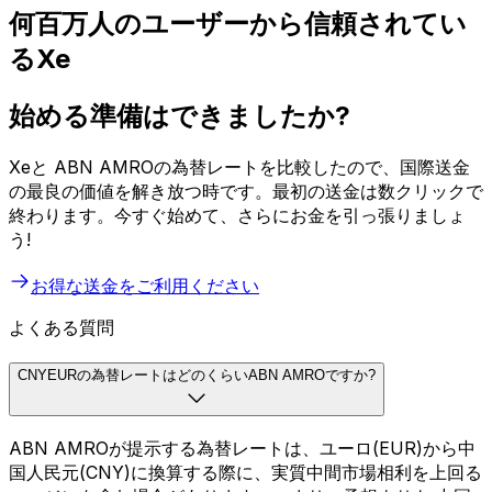
何百万人のユーザーから信頼されてい
るXe
始める準備はできましたか?
Xeと ABN AMROの為替レートを比較したので、国際送金
の最良の価値を解き放つ時です。最初の送金は数クリックで
終わります。今すぐ始めて、さらにお金を引っ張りましょ
う!
お得な送金をご利用ください
よくある質問
CNYEURの為替レートはどのくらいABN AMROですか?
ABN AMROが提示する為替レートは、ユーロ(EUR)から中
国人民元(CNY)に換算する際に、実質中間市場相利を上回る