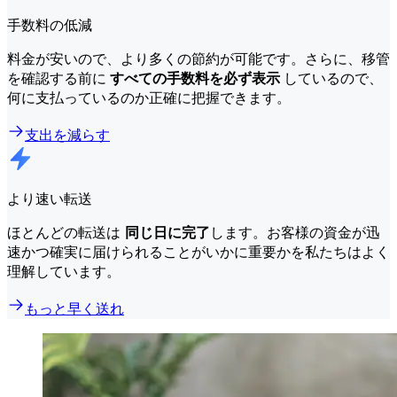
手数料の低減
料金が安いので、より多くの節約が可能です。さらに、移管
を確認する前に
すべての手数料を必ず表示
しているので、
何に支払っているのか正確に把握できます。
支出を減らす
より速い転送
ほとんどの転送は
同じ日に完了
します。お客様の資金が迅
速かつ確実に届けられることがいかに重要かを私たちはよく
理解しています。
もっと早く送れ