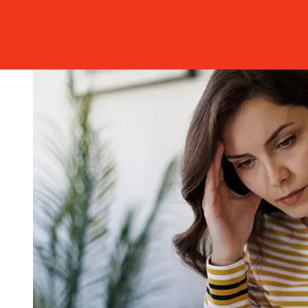
の締め切り時間を確認してください。