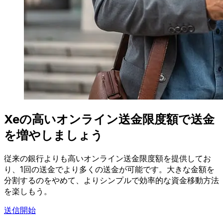
Xeの高いオンライン送金限度額で送金
を増やしましょう
従来の銀行よりも高いオンライン送金限度額を提供してお
り、1回の送金でより多くの送金が可能です。大きな金額を
分割するのをやめて、よりシンプルで効率的な資金移動方法
を楽しもう。
送信開始