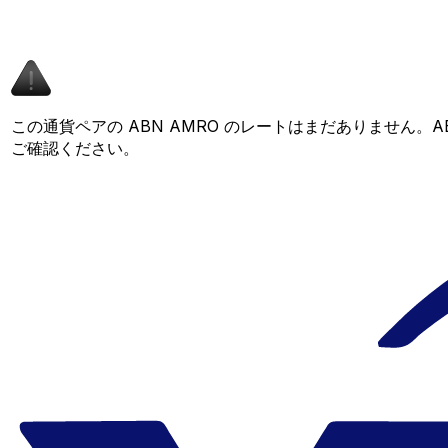
この通貨ペアの ABN AMRO のレートはまだありません。
ご確認ください。