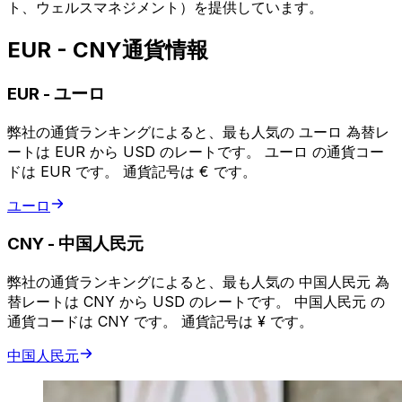
ト、ウェルスマネジメント）を提供しています。
EUR - CNY通貨情報
EUR
-
ユーロ
弊社の通貨ランキングによると、最も人気の ユーロ 為替レ
ートは EUR から USD のレートです。 ユーロ の通貨コー
ドは EUR です。 通貨記号は € です。
ユーロ
CNY
-
中国人民元
弊社の通貨ランキングによると、最も人気の 中国人民元 為
替レートは CNY から USD のレートです。 中国人民元 の
通貨コードは CNY です。 通貨記号は ¥ です。
中国人民元