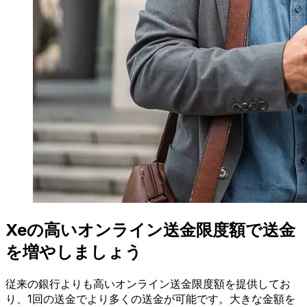
Xeの高いオンライン送金限度額で送金
を増やしましょう
従来の銀行よりも高いオンライン送金限度額を提供してお
り、1回の送金でより多くの送金が可能です。大きな金額を