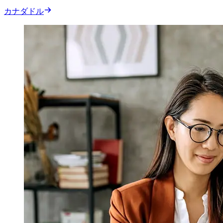
カナダドル