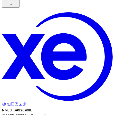
NMLS ID#920968.