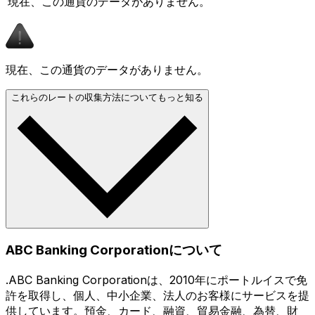
現在、この通貨のデータがありません。
現在、この通貨のデータがありません。
これらのレートの収集方法についてもっと知る
ABC Banking Corporationについて
.ABC Banking Corporationは、2010年にポートルイスで免
許を取得し、個人、中小企業、法人のお客様にサービスを提
供しています。預金、カード、融資、貿易金融、為替、財