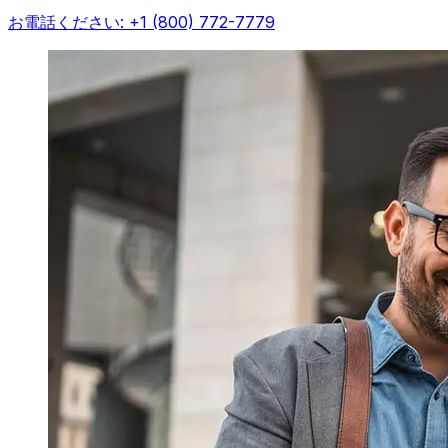
お電話ください: +1 (800) 772-7779