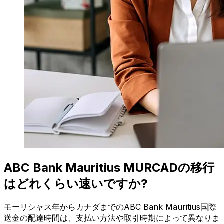
ABC Bank Mauritius MURCADの移行
はどれくらい速いですか?
モーリシャス年からカナダまでのABC Bank Mauritius国際
送金の配達時間は、支払い方法や取引時期によって異なりま