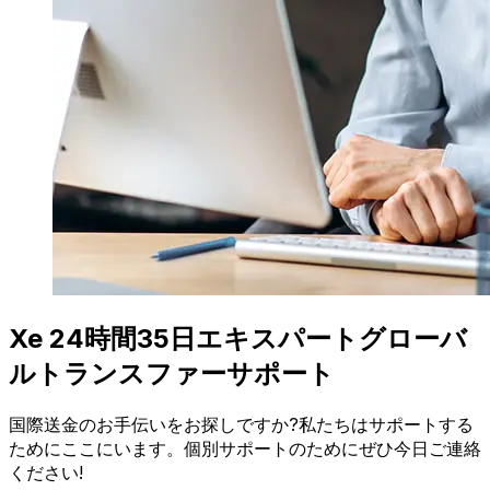
Xe 24時間35日エキスパートグローバ
ルトランスファーサポート
国際送金のお手伝いをお探しですか?私たちはサポートする
ためにここにいます。個別サポートのためにぜひ今日ご連絡
ください!