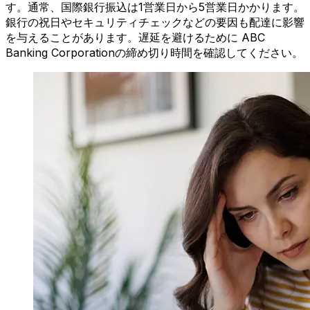
す。通常、国際銀行振込は1営業日から5営業日かかります。
銀行の祝日やセキュリティチェックなどの要因も配達に影響
を与えることがあります。遅延を避けるために ABC
Banking Corporationの締め切り時間を確認してください。