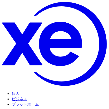
個人
ビジネス
プラットホーム