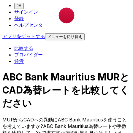
JA
サインイン
登録
ヘルプセンター
アプリをゲットする
メニューを切り替え
比較する
プロバイダー
通貨
ABC Bank Mauritius MURと
CAD為替レートを比較してく
ださい
MURからCADへの異動にABC Bank Mauritiusを使うこと
を考えていますか?ABC Bank Mauritius為替レートや手数
料を比較して、Xeで潜在的な節約効果を見つけましょう。