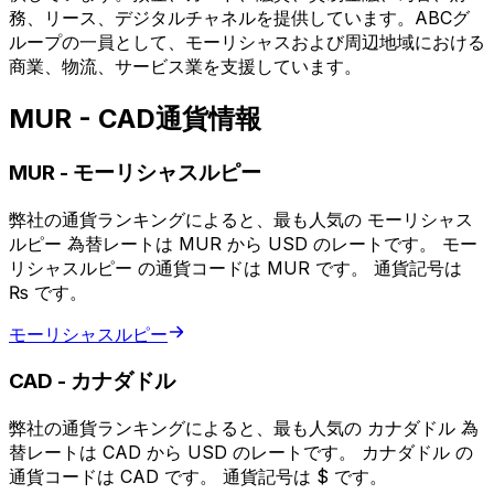
務、リース、デジタルチャネルを提供しています。ABCグ
ループの一員として、モーリシャスおよび周辺地域における
商業、物流、サービス業を支援しています。
MUR - CAD通貨情報
MUR
-
モーリシャスルピー
弊社の通貨ランキングによると、最も人気の モーリシャス
ルピー 為替レートは MUR から USD のレートです。 モー
リシャスルピー の通貨コードは MUR です。 通貨記号は
₨ です。
モーリシャスルピー
CAD
-
カナダドル
弊社の通貨ランキングによると、最も人気の カナダドル 為
替レートは CAD から USD のレートです。 カナダドル の
通貨コードは CAD です。 通貨記号は $ です。