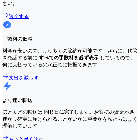
さい。
送金する
手数料の低減
料金が安いので、より多くの節約が可能です。さらに、移管
を確認する前に
すべての手数料を必ず表示
しているので、
何に支払っているのか正確に把握できます。
支出を減らす
より速い転送
ほとんどの転送は
同じ日に完了
します。お客様の資金が迅
速かつ確実に届けられることがいかに重要かを私たちはよく
理解しています。
もっと早く送れ