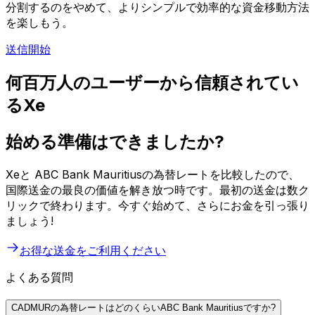
分割するのをやめて、よりシンプルで効率的な資金移動方法
を楽しもう。
送信開始
何百万人のユーザーから信頼されてい
るXe
始める準備はできましたか?
Xeと ABC Bank Mauritiusの為替レートを比較したので、
国際送金の最良の価値を解き放つ時です。最初の送金は数ク
リックで終わります。今すぐ始めて、さらにお金を引っ張り
ましょう!
お得な送金をご利用ください
よくある質問
CADMURの為替レートはどのくらいABC Bank Mauritiusですか?