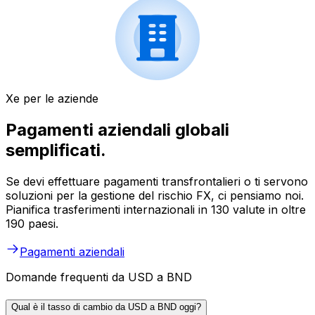
Xe per le aziende
Pagamenti aziendali globali
semplificati.
Se devi effettuare pagamenti transfrontalieri o ti servono
soluzioni per la gestione del rischio FX, ci pensiamo noi.
Pianifica trasferimenti internazionali in 130 valute in oltre
190 paesi.
Pagamenti aziendali
Domande frequenti da USD a BND
Qual è il tasso di cambio da USD a BND oggi?