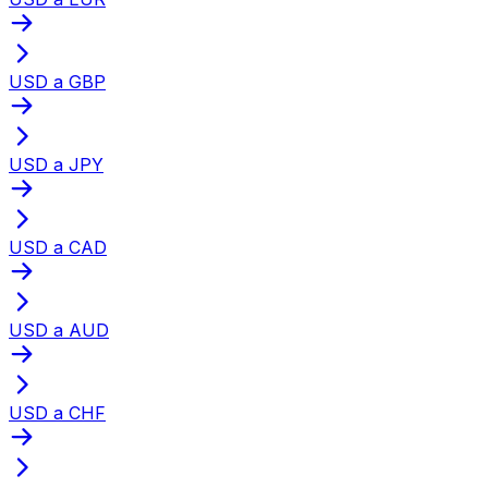
USD a GBP
USD a JPY
USD a CAD
USD a AUD
USD a CHF