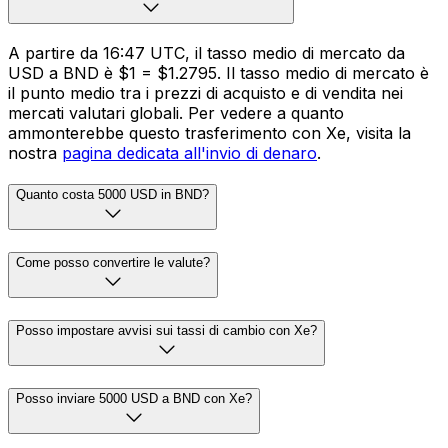
A partire da 16:47 UTC, il tasso medio di mercato da
USD a BND è $1 = $1.2795. Il tasso medio di mercato è
il punto medio tra i prezzi di acquisto e di vendita nei
mercati valutari globali. Per vedere a quanto
ammonterebbe questo trasferimento con Xe, visita la
nostra
pagina dedicata all'invio di denaro
.
Quanto costa 5000 USD in BND?
Come posso convertire le valute?
Posso impostare avvisi sui tassi di cambio con Xe?
Posso inviare 5000 USD a BND con Xe?