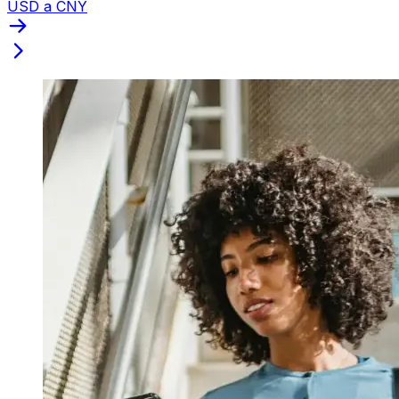
USD a CNY