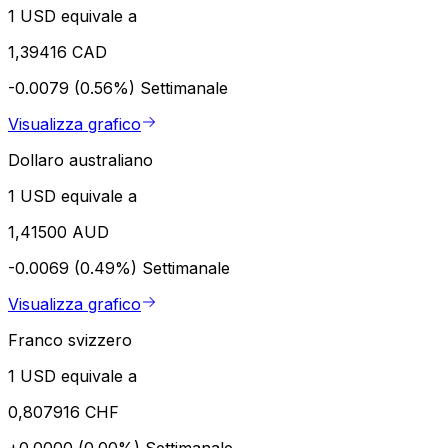
1 USD equivale a
1,39416 CAD
-0.0079 (0.56%)
Settimanale
Visualizza grafico
Dollaro australiano
1 USD equivale a
1,41500 AUD
-0.0069 (0.49%)
Settimanale
Visualizza grafico
Franco svizzero
1 USD equivale a
0,807916 CHF
+0.0000 (0.00%)
Settimanale