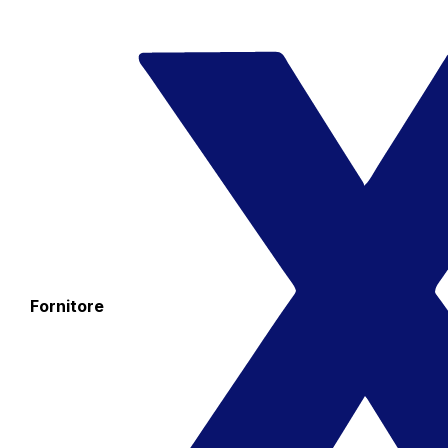
Fornitore