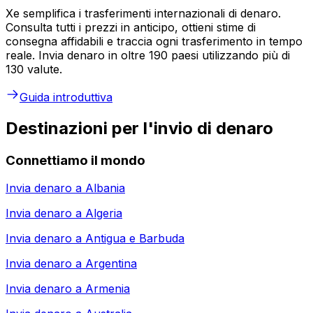
Xe semplifica i trasferimenti internazionali di denaro.
Consulta tutti i prezzi in anticipo, ottieni stime di
consegna affidabili e traccia ogni trasferimento in tempo
reale. Invia denaro in oltre 190 paesi utilizzando più di
130 valute.
Guida introduttiva
Destinazioni per l'invio di denaro
Connettiamo il mondo
Invia denaro a
Albania
Invia denaro a
Algeria
Invia denaro a
Antigua e Barbuda
Invia denaro a
Argentina
Invia denaro a
Armenia