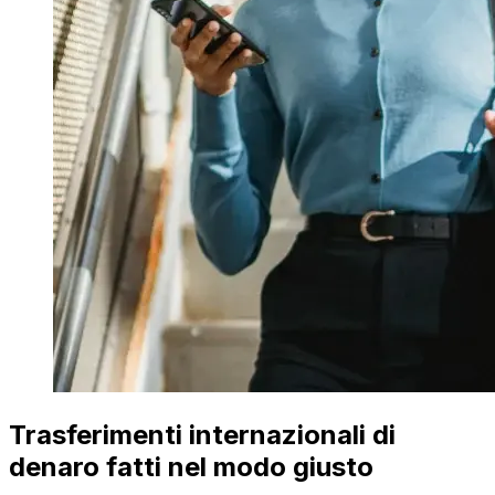
Trasferimenti internazionali di
denaro fatti nel modo giusto