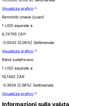
Visualizza grafico
Renminbi cinese (yuan)
1 USD equivale a
6,74765 CNY
-0.0043 (0.06%)
Settimanale
Visualizza grafico
Rand sudafricano
1 USD equivale a
16,1462 ZAR
-0.3934 (2.38%)
Settimanale
Visualizza grafico
Informazioni sulla valuta