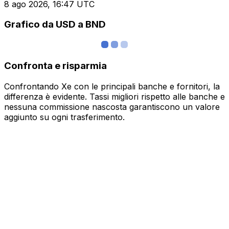
8 ago 2026, 16:47 UTC
Grafico da USD a BND
Confronta e risparmia
Confrontando Xe con le principali banche e fornitori, la
differenza è evidente. Tassi migliori rispetto alle banche e
nessuna commissione nascosta garantiscono un valore
aggiunto su ogni trasferimento.