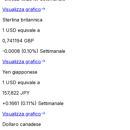
Visualizza grafico
Sterlina britannica
1 USD equivale a
0,741194 GBP
-0.0008 (0.10%)
Settimanale
Visualizza grafico
Yen giapponese
1 USD equivale a
157,822 JPY
+0.1661 (0.11%)
Settimanale
Visualizza grafico
Dollaro canadese