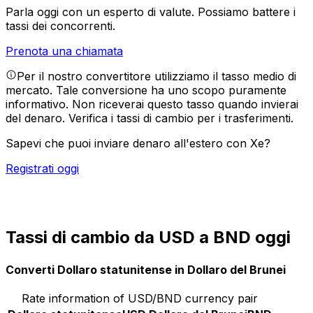
Parla oggi con un esperto di valute.
Possiamo battere i
tassi dei concorrenti.
Prenota una chiamata
Per il nostro convertitore utilizziamo il tasso medio di
mercato. Tale conversione ha uno scopo puramente
informativo. Non riceverai questo tasso quando invierai
del denaro.
Verifica i tassi di cambio per i trasferimenti.
Sapevi che puoi inviare denaro all'estero con Xe?
Registrati oggi
Tassi di cambio da USD a BND oggi
Converti Dollaro statunitense in Dollaro del Brunei
Rate information of USD/BND currency pair