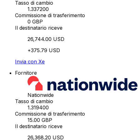
Tasso di cambio
1.337200
Commissione di trasferimento
0 GBP
Il destinatario riceve
26,744.00 USD
+375.79 USD
Invia con Xe
Fornitore
Nationwide
Tasso di cambio
1.319400
Commissione di trasferimento
15.00 GBP
Il destinatario riceve
26,368.20 USD