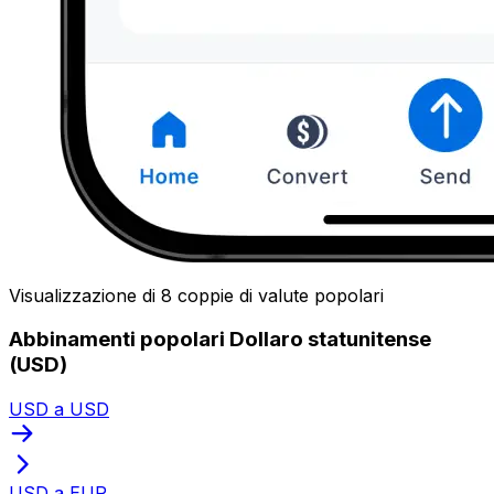
Visualizzazione di 8 coppie di valute popolari
Abbinamenti popolari Dollaro statunitense
(USD)
USD a USD
USD a EUR