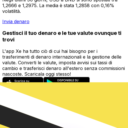
1,2666 e 1,2975. La media è stata 1,2858 con 0,16%
volatilità.
Invia denaro
Gestisci il tuo denaro e le tue valute ovunque ti
trovi
L'app Xe ha tutto ciò di cui hai bisogno per i
trasferimenti di denaro internazionali e la gestione delle
valute. Converti le valute, imposta avvisi sui tassi di
cambio e trasferisci denaro all'estero senza commissioni
nascoste. Scaricala oggi stesso!