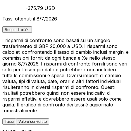
-375.79 USD
Tassi ottenuti il 8/7/2026
Scopri di più
I risparmi di confronto sono basati su un singolo
trasferimento di GBP 20,000 a USD. I risparmi sono
calcolati confrontando il tasso di cambio inclusi margini e
commissioni forniti da ogni banca e Xe nello stesso
giorno 8/7/2026. I risparmi di confronto forniti sono veri
solo per l'esempio dato e potrebbero non includere
tutte le commissioni e spese. Diversi importi di cambio
valuta, tipi di valuta, date, orari e altri fattori individuali
risulteranno in diversi risparmi di confronto. Questi
risultati potrebbero quindi non essere indicativi di
risparmi effettivi e dovrebbero essere usati solo come
guida. Il grafico di confronto dei tassi è aggiornato
trimestralmente.
Tassi
Valore convertito