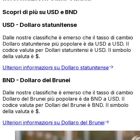
Scopri di più su USD e BND
USD
-
Dollaro statunitense
Dalle nostre classifiche è emerso che il tasso di cambio
Dollaro statunitense più popolare è da USD a USD. Il
codice valuta per Dollari statunitensi è USD. Il simbolo
della valuta è $.
Ulteriori informazioni su Dollaro statunitense
BND
-
Dollaro del Brunei
Dalle nostre classifiche è emerso che il tasso di cambio
Dollaro del Brunei più popolare è da BND a USD. Il
codice valuta per Dollari del Brunei è BND. Il simbolo
della valuta è $.
Ulteriori informazioni su Dollaro del Brunei