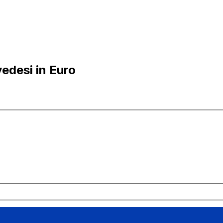
edesi in Euro