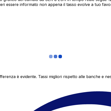
deri essere informato non appena il tasso evolve a tuo fav
differenza è evidente. Tassi migliori rispetto alle banche 