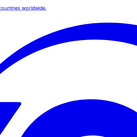
ountries worldwide.