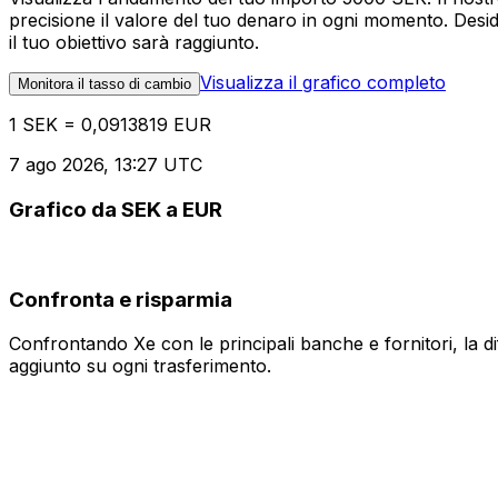
precisione il valore del tuo denaro in ogni momento. Desi
il tuo obiettivo sarà raggiunto.
Visualizza il grafico completo
Monitora il tasso di cambio
1 SEK = 0,0913819 EUR
7 ago 2026, 13:27 UTC
Grafico da SEK a EUR
Confronta e risparmia
Confrontando Xe con le principali banche e fornitori, la 
aggiunto su ogni trasferimento.