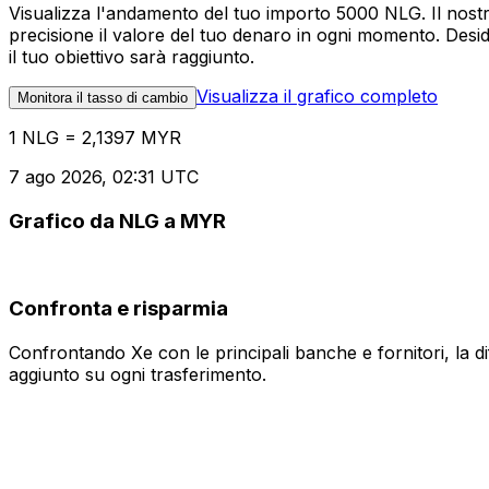
Visualizza l'andamento del tuo importo 5000 NLG. Il nost
precisione il valore del tuo denaro in ogni momento. Desi
il tuo obiettivo sarà raggiunto.
Visualizza il grafico completo
Monitora il tasso di cambio
1 NLG = 2,1397 MYR
7 ago 2026, 02:31 UTC
Grafico da NLG a MYR
Confronta e risparmia
Confrontando Xe con le principali banche e fornitori, la 
aggiunto su ogni trasferimento.