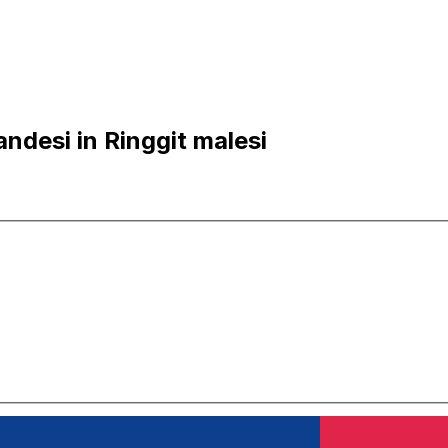
ndesi in Ringgit malesi