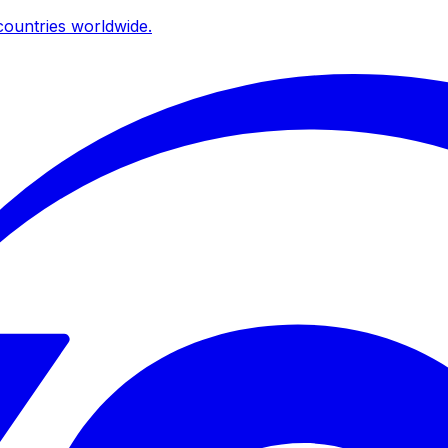
ountries worldwide.