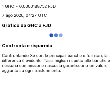
1 GHC = 0,0000188752 FJD
7 ago 2026, 04:27 UTC
Grafico da GHC a FJD
Confronta e risparmia
Confrontando Xe con le principali banche e fornitori, la
differenza è evidente. Tassi migliori rispetto alle banche e
nessuna commissione nascosta garantiscono un valore
aggiunto su ogni trasferimento.