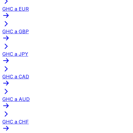
GHC a EUR
GHC a GBP
GHC a JPY
GHC a CAD
GHC a AUD
GHC a CHF