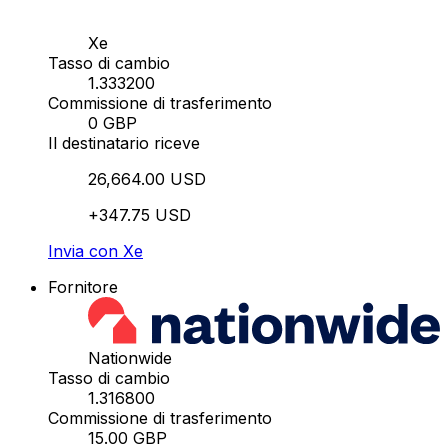
Xe
Tasso di cambio
1.333200
Commissione di trasferimento
0 GBP
Il destinatario riceve
26,664.00 USD
+347.75 USD
Invia con Xe
Fornitore
Nationwide
Tasso di cambio
1.316800
Commissione di trasferimento
15.00 GBP