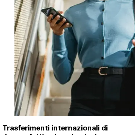
Trasferimenti internazionali di