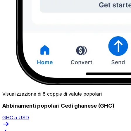
Visualizzazione di 8 coppie di valute popolari
Abbinamenti popolari Cedi ghanese (GHC)
GHC a USD