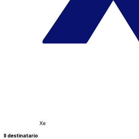
Xe
Il destinatario