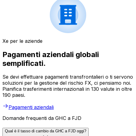
Xe per le aziende
Pagamenti aziendali globali
semplificati.
Se devi effettuare pagamenti transfrontalieri o ti servono
soluzioni per la gestione del rischio FX, ci pensiamo noi.
Pianifica trasferimenti internazionali in 130 valute in oltre
190 paesi.
Pagamenti aziendali
Domande frequenti da GHC a FJD
Qual è il tasso di cambio da GHC a FJD oggi?