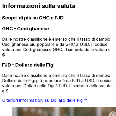
Informazioni sulla valuta
Scopri di più su GHC e FJD
GHC
-
Cedi ghanese
Dalle nostre classifiche è emerso che il tasso di cambio
Cedi ghanese più popolare è da GHC a USD. Il codice
valuta per Cedi ghanesi è GHC. Il simbolo della valuta è
₵.
FJD
-
Dollaro delle Figi
Dalle nostre classifiche è emerso che il tasso di cambio
Dollaro delle Figi più popolare è da FJD a USD. Il codice
valuta per Dollari delle Figi è FJD. Il simbolo della valuta
è $.
Ulteriori informazioni su Dollaro delle Figi