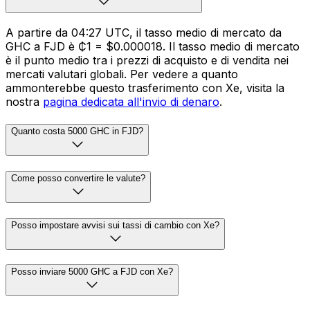
A partire da 04:27 UTC, il tasso medio di mercato da
GHC a FJD è ₵1 = $0.000018. Il tasso medio di mercato
è il punto medio tra i prezzi di acquisto e di vendita nei
mercati valutari globali. Per vedere a quanto
ammonterebbe questo trasferimento con Xe, visita la
nostra
pagina dedicata all'invio di denaro
.
Quanto costa 5000 GHC in FJD?
Come posso convertire le valute?
Posso impostare avvisi sui tassi di cambio con Xe?
Posso inviare 5000 GHC a FJD con Xe?