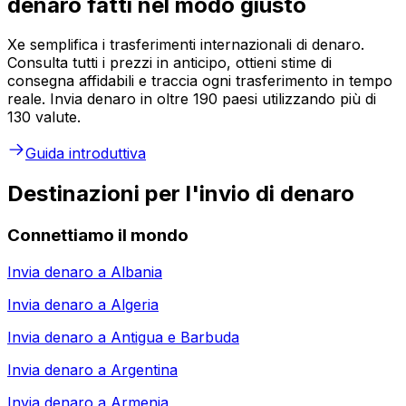
denaro fatti nel modo giusto
Xe semplifica i trasferimenti internazionali di denaro.
Consulta tutti i prezzi in anticipo, ottieni stime di
consegna affidabili e traccia ogni trasferimento in tempo
reale. Invia denaro in oltre 190 paesi utilizzando più di
130 valute.
Guida introduttiva
Destinazioni per l'invio di denaro
Connettiamo il mondo
Invia denaro a
Albania
Invia denaro a
Algeria
Invia denaro a
Antigua e Barbuda
Invia denaro a
Argentina
Invia denaro a
Armenia