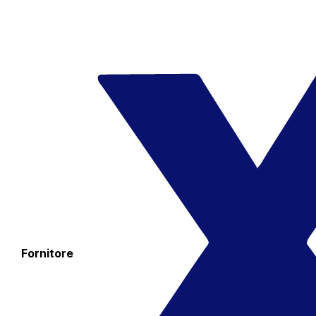
Fornitore