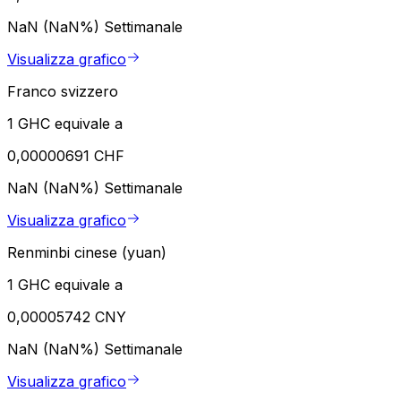
NaN (NaN%)
Settimanale
Visualizza grafico
Franco svizzero
1 GHC equivale a
0,00000691 CHF
NaN (NaN%)
Settimanale
Visualizza grafico
Renminbi cinese (yuan)
1 GHC equivale a
0,00005742 CNY
NaN (NaN%)
Settimanale
Visualizza grafico