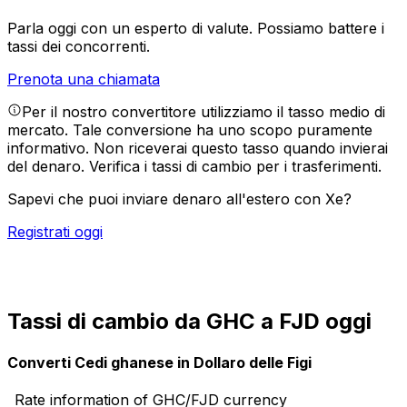
Parla oggi con un esperto di valute.
Possiamo battere i
tassi dei concorrenti.
Prenota una chiamata
Per il nostro convertitore utilizziamo il tasso medio di
mercato. Tale conversione ha uno scopo puramente
informativo. Non riceverai questo tasso quando invierai
del denaro.
Verifica i tassi di cambio per i trasferimenti.
Sapevi che puoi inviare denaro all'estero con Xe?
Registrati oggi
Tassi di cambio da GHC a FJD oggi
Converti Cedi ghanese in Dollaro delle Figi
Rate information of GHC/FJD currency