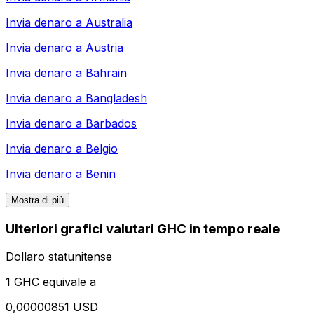
Invia denaro a
Australia
Invia denaro a
Austria
Invia denaro a
Bahrain
Invia denaro a
Bangladesh
Invia denaro a
Barbados
Invia denaro a
Belgio
Invia denaro a
Benin
Mostra di più
Ulteriori grafici valutari GHC in tempo reale
Dollaro statunitense
1 GHC equivale a
0,00000851 USD