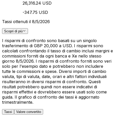
26,316.24 USD
-347.75 USD
Tassi ottenuti il 8/5/2026
Scopri di più
I risparmi di confronto sono basati su un singolo
trasferimento di GBP 20,000 a USD. I risparmi sono
calcolati confrontando il tasso di cambio inclusi margini e
commissioni forniti da ogni banca e Xe nello stesso
giorno 8/5/2026. I risparmi di confronto forniti sono veri
solo per l'esempio dato e potrebbero non includere
tutte le commissioni e spese. Diversi importi di cambio
valuta, tipi di valuta, date, orari e altri fattori individuali
risulteranno in diversi risparmi di confronto. Questi
risultati potrebbero quindi non essere indicativi di
risparmi effettivi e dovrebbero essere usati solo come
guida. Il grafico di confronto dei tassi è aggiornato
trimestralmente.
Tassi
Valore convertito