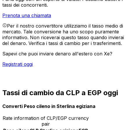
tassi dei concorrenti.
Prenota una chiamata
Per il nostro convertitore utilizziamo il tasso medio di
mercato. Tale conversione ha uno scopo puramente
informativo. Non riceverai questo tasso quando invierai
del denaro.
Verifica i tassi di cambio per i trasferimenti.
Sapevi che puoi inviare denaro all'estero con Xe?
Registrati oggi
Tassi di cambio da CLP a EGP oggi
Converti Peso cileno in Sterlina egiziana
Rate information of CLP/EGP currency
pair