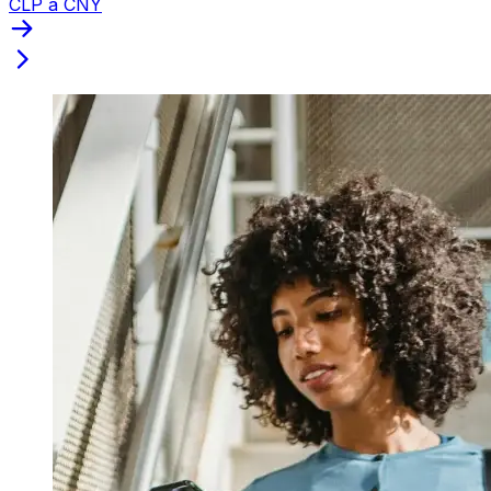
CLP a CNY