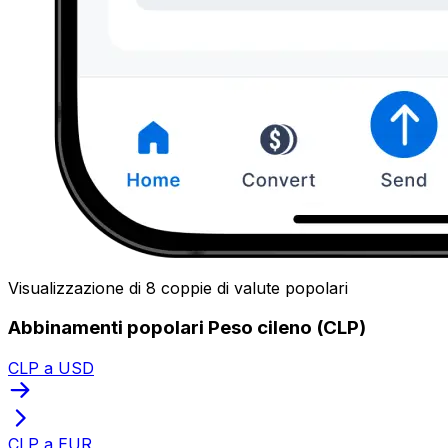
Visualizzazione di 8 coppie di valute popolari
Abbinamenti popolari Peso cileno (CLP)
CLP a USD
CLP a EUR