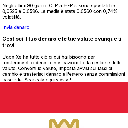
Negli ultimi 90 giorni, CLP a EGP si sono spostati tra
0,0525 e 0,0596. La media è stata 0,0560 con 0,74%
volatilità.
Invia denaro
Gestisci il tuo denaro e le tue valute ovunque ti
trovi
L'app Xe ha tutto ciò di cui hai bisogno per i
trasferimenti di denaro internazionali e la gestione delle
valute. Converti le valute, imposta avvisi sui tassi di
cambio e trasferisci denaro all'estero senza commissioni
nascoste. Scaricala oggi stesso!