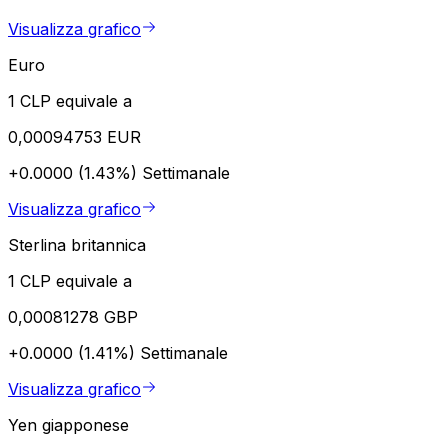
Visualizza grafico
Euro
1 CLP equivale a
0,00094753 EUR
+0.0000 (1.43%)
Settimanale
Visualizza grafico
Sterlina britannica
1 CLP equivale a
0,00081278 GBP
+0.0000 (1.41%)
Settimanale
Visualizza grafico
Yen giapponese