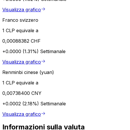
Visualizza grafico
Franco svizzero
1 CLP equivale a
0,00088382 CHF
+0.0000 (1.31%)
Settimanale
Visualizza grafico
Renminbi cinese (yuan)
1 CLP equivale a
0,00738400 CNY
+0.0002 (2.18%)
Settimanale
Visualizza grafico
Informazioni sulla valuta