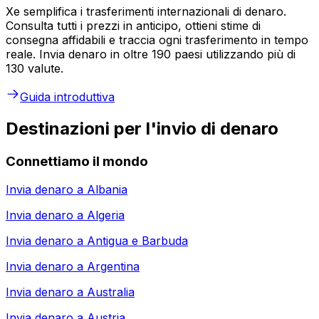
Xe semplifica i trasferimenti internazionali di denaro.
Consulta tutti i prezzi in anticipo, ottieni stime di
consegna affidabili e traccia ogni trasferimento in tempo
reale. Invia denaro in oltre 190 paesi utilizzando più di
130 valute.
Guida introduttiva
Destinazioni per l'invio di denaro
Connettiamo il mondo
Invia denaro a
Albania
Invia denaro a
Algeria
Invia denaro a
Antigua e Barbuda
Invia denaro a
Argentina
Invia denaro a
Australia
Invia denaro a
Austria