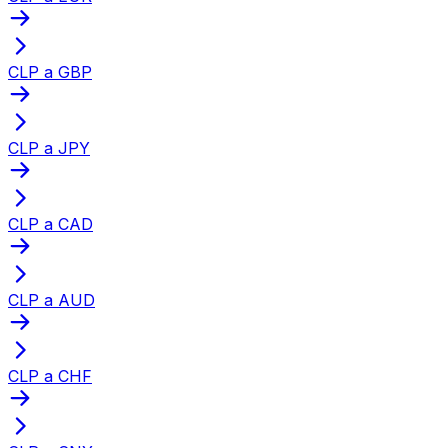
CLP a GBP
CLP a JPY
CLP a CAD
CLP a AUD
CLP a CHF