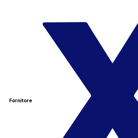
Fornitore