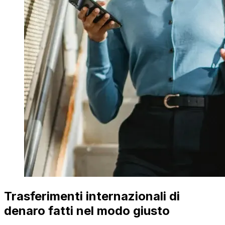
Trasferimenti internazionali di
denaro fatti nel modo giusto