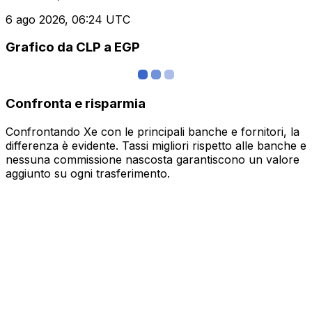
6 ago 2026, 06:24 UTC
Grafico da CLP a EGP
Confronta e risparmia
Confrontando Xe con le principali banche e fornitori, la
differenza è evidente. Tassi migliori rispetto alle banche e
nessuna commissione nascosta garantiscono un valore
aggiunto su ogni trasferimento.