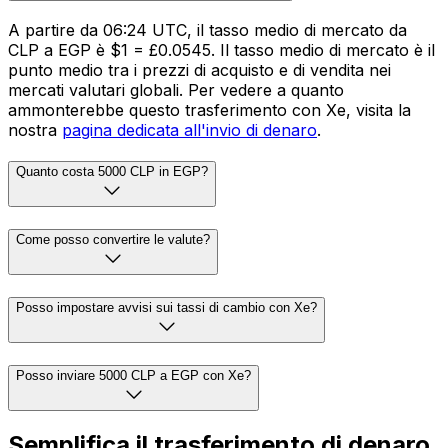
A partire da 06:24 UTC, il tasso medio di mercato da
CLP a EGP è $1 = £0.0545. Il tasso medio di mercato è il
punto medio tra i prezzi di acquisto e di vendita nei
mercati valutari globali. Per vedere a quanto
ammonterebbe questo trasferimento con Xe, visita la
nostra
pagina dedicata all'invio di denaro
.
Quanto costa 5000 CLP in EGP?
Come posso convertire le valute?
Posso impostare avvisi sui tassi di cambio con Xe?
Posso inviare 5000 CLP a EGP con Xe?
Semplifica il trasferimento di denaro