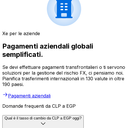
Xe per le aziende
Pagamenti aziendali globali
semplificati.
Se devi effettuare pagamenti transfrontalieri o ti servono
soluzioni per la gestione del rischio FX, ci pensiamo noi.
Pianifica trasferimenti internazionali in 130 valute in oltre
190 paesi.
Pagamenti aziendali
Domande frequenti da CLP a EGP
Qual è il tasso di cambio da CLP a EGP oggi?