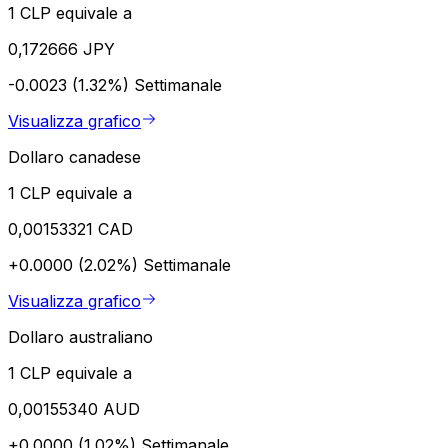
1 CLP equivale a
0,172666 JPY
-0.0023 (1.32%)
Settimanale
Visualizza grafico
Dollaro canadese
1 CLP equivale a
0,00153321 CAD
+0.0000 (2.02%)
Settimanale
Visualizza grafico
Dollaro australiano
1 CLP equivale a
0,00155340 AUD
+0.0000 (1.02%)
Settimanale