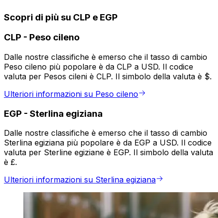
Scopri di più su CLP e EGP
CLP
-
Peso cileno
Dalle nostre classifiche è emerso che il tasso di cambio
Peso cileno più popolare è da CLP a USD. Il codice
valuta per Pesos cileni è CLP. Il simbolo della valuta è $.
Ulteriori informazioni su Peso cileno
EGP
-
Sterlina egiziana
Dalle nostre classifiche è emerso che il tasso di cambio
Sterlina egiziana più popolare è da EGP a USD. Il codice
valuta per Sterline egiziane è EGP. Il simbolo della valuta
è £.
Ulteriori informazioni su Sterlina egiziana