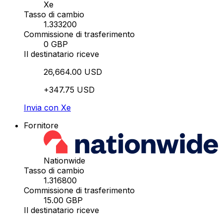
Xe
Tasso di cambio
1.333200
Commissione di trasferimento
0 GBP
Il destinatario riceve
26,664.00 USD
+347.75 USD
Invia con Xe
Fornitore
Nationwide
Tasso di cambio
1.316800
Commissione di trasferimento
15.00 GBP
Il destinatario riceve