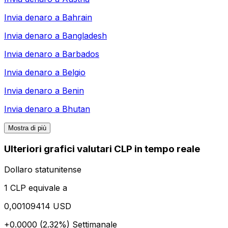
Invia denaro a
Bahrain
Invia denaro a
Bangladesh
Invia denaro a
Barbados
Invia denaro a
Belgio
Invia denaro a
Benin
Invia denaro a
Bhutan
Mostra di più
Ulteriori grafici valutari CLP in tempo reale
Dollaro statunitense
1 CLP equivale a
0,00109414 USD
+0.0000 (2.32%)
Settimanale