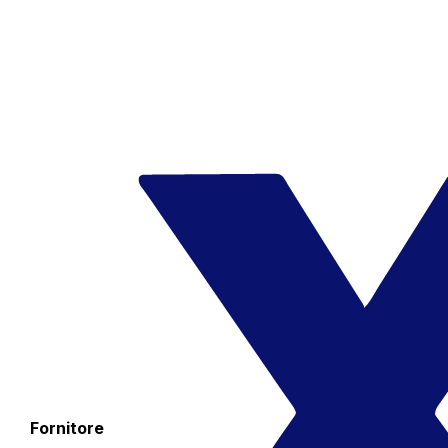
Fornitore