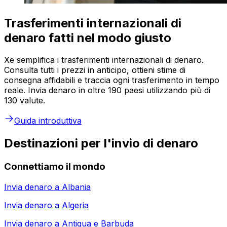
Trasferimenti internazionali di
denaro fatti nel modo giusto
Xe semplifica i trasferimenti internazionali di denaro.
Consulta tutti i prezzi in anticipo, ottieni stime di
consegna affidabili e traccia ogni trasferimento in tempo
reale. Invia denaro in oltre 190 paesi utilizzando più di
130 valute.
Guida introduttiva
Destinazioni per l'invio di denaro
Connettiamo il mondo
Invia denaro a
Albania
Invia denaro a
Algeria
Invia denaro a
Antigua e Barbuda