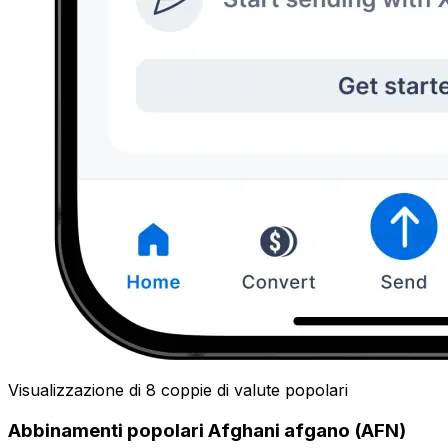
Visualizzazione di 8 coppie di valute popolari
Abbinamenti popolari Afghani afgano (AFN)