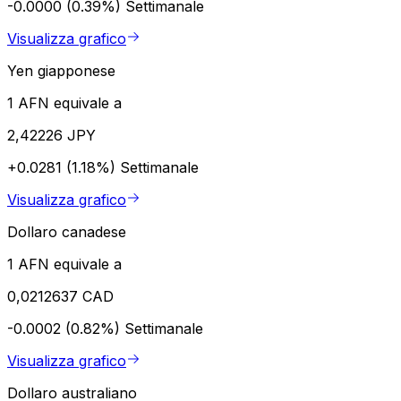
-0.0000 (0.39%)
Settimanale
Visualizza grafico
Yen giapponese
1 AFN equivale a
2,42226 JPY
+0.0281 (1.18%)
Settimanale
Visualizza grafico
Dollaro canadese
1 AFN equivale a
0,0212637 CAD
-0.0002 (0.82%)
Settimanale
Visualizza grafico
Dollaro australiano