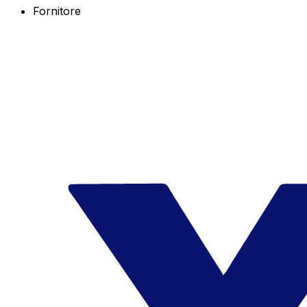
Fornitore