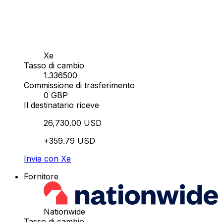
Xe
Tasso di cambio
1.336500
Commissione di trasferimento
0 GBP
Il destinatario riceve
26,730.00 USD
+359.79 USD
Invia con Xe
Fornitore
Nationwide
Tasso di cambio