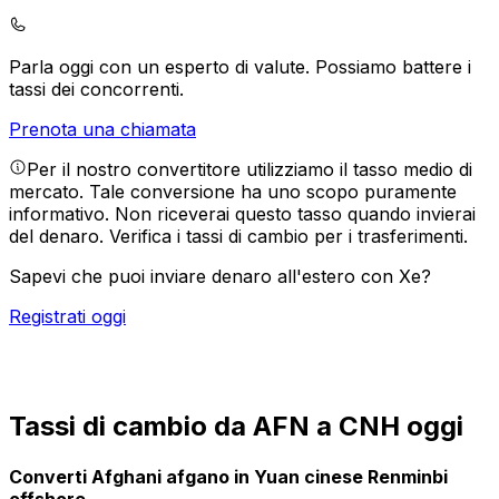
Parla oggi con un esperto di valute.
Possiamo battere i
tassi dei concorrenti.
Prenota una chiamata
Per il nostro convertitore utilizziamo il tasso medio di
mercato. Tale conversione ha uno scopo puramente
informativo. Non riceverai questo tasso quando invierai
del denaro.
Verifica i tassi di cambio per i trasferimenti.
Sapevi che puoi inviare denaro all'estero con Xe?
Registrati oggi
Tassi di cambio da AFN a CNH oggi
Converti Afghani afgano in Yuan cinese Renminbi