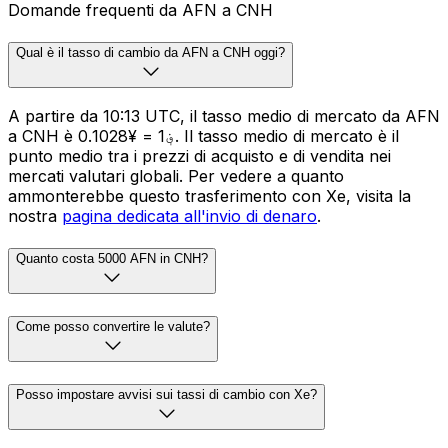
Domande frequenti da AFN a CNH
Qual è il tasso di cambio da AFN a CNH oggi?
A partire da 10:13 UTC, il tasso medio di mercato da AFN
a CNH è ؋1 = ¥0.1028. Il tasso medio di mercato è il
punto medio tra i prezzi di acquisto e di vendita nei
mercati valutari globali. Per vedere a quanto
ammonterebbe questo trasferimento con Xe, visita la
nostra
pagina dedicata all'invio di denaro
.
Quanto costa 5000 AFN in CNH?
Come posso convertire le valute?
Posso impostare avvisi sui tassi di cambio con Xe?