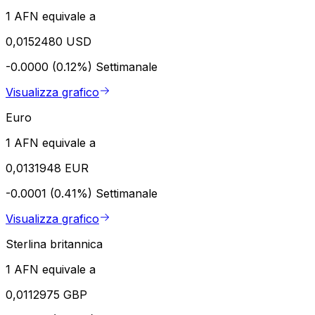
1 AFN equivale a
0,0152480 USD
-0.0000 (0.12%)
Settimanale
Visualizza grafico
Euro
1 AFN equivale a
0,0131948 EUR
-0.0001 (0.41%)
Settimanale
Visualizza grafico
Sterlina britannica
1 AFN equivale a
0,0112975 GBP