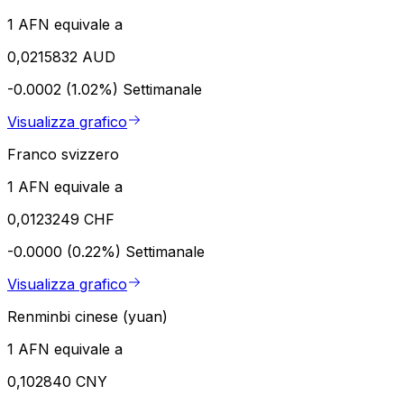
1 AFN equivale a
0,0215832 AUD
-0.0002 (1.02%)
Settimanale
Visualizza grafico
Franco svizzero
1 AFN equivale a
0,0123249 CHF
-0.0000 (0.22%)
Settimanale
Visualizza grafico
Renminbi cinese (yuan)
1 AFN equivale a
0,102840 CNY