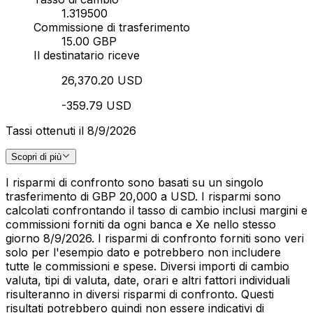
1.319500
Commissione di trasferimento
15.00 GBP
Il destinatario riceve
26,370.20 USD
-359.79 USD
Tassi ottenuti il 8/9/2026
Scopri di più
I risparmi di confronto sono basati su un singolo
trasferimento di GBP 20,000 a USD. I risparmi sono
calcolati confrontando il tasso di cambio inclusi margini e
commissioni forniti da ogni banca e Xe nello stesso
giorno 8/9/2026. I risparmi di confronto forniti sono veri
solo per l'esempio dato e potrebbero non includere
tutte le commissioni e spese. Diversi importi di cambio
valuta, tipi di valuta, date, orari e altri fattori individuali
risulteranno in diversi risparmi di confronto. Questi
risultati potrebbero quindi non essere indicativi di