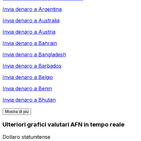
Invia denaro a
Argentina
Invia denaro a
Australia
Invia denaro a
Austria
Invia denaro a
Bahrain
Invia denaro a
Bangladesh
Invia denaro a
Barbados
Invia denaro a
Belgio
Invia denaro a
Benin
Invia denaro a
Bhutan
Mostra di più
Ulteriori grafici valutari AFN in tempo reale
Dollaro statunitense