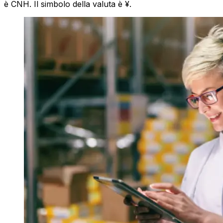
è CNH. Il simbolo della valuta è ¥.