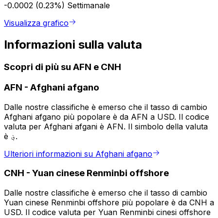
-0.0002 (0.23%)
Settimanale
Visualizza grafico
Informazioni sulla valuta
Scopri di più su AFN e CNH
AFN
-
Afghani afgano
Dalle nostre classifiche è emerso che il tasso di cambio
Afghani afgano più popolare è da AFN a USD. Il codice
valuta per Afghani afgani è AFN. Il simbolo della valuta
è ؋.
Ulteriori informazioni su Afghani afgano
CNH
-
Yuan cinese Renminbi offshore
Dalle nostre classifiche è emerso che il tasso di cambio
Yuan cinese Renminbi offshore più popolare è da CNH a
USD. Il codice valuta per Yuan Renminbi cinesi offshore