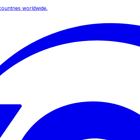
ountries worldwide.