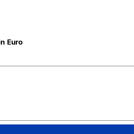
in Euro