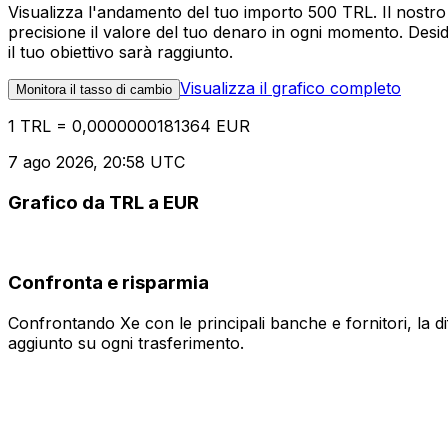
Visualizza l'andamento del tuo importo 500 TRL. Il nostro
precisione il valore del tuo denaro in ogni momento. Desi
il tuo obiettivo sarà raggiunto.
Visualizza il grafico completo
Monitora il tasso di cambio
1 TRL = 0,0000000181364 EUR
7 ago 2026, 20:58 UTC
Grafico da TRL a EUR
Confronta e risparmia
Confrontando Xe con le principali banche e fornitori, la 
aggiunto su ogni trasferimento.