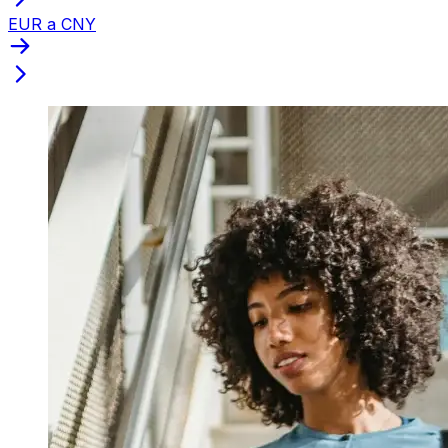
EUR a CNY