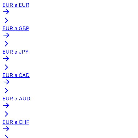
EUR a EUR
EUR a GBP
EUR a JPY
EUR a CAD
EUR a AUD
EUR a CHF