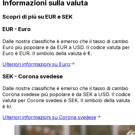
Informazioni sulla valuta
Scopri di più su EUR e SEK
EUR
-
Euro
Dalle nostre classifiche è emerso che il tasso di cambio
Euro più popolare è da EUR a USD. Il codice valuta per
Euro è EUR. Il simbolo della valuta è €.
Ulteriori informazioni su Euro
SEK
-
Corona svedese
Dalle nostre classifiche è emerso che il tasso di cambio
Corona svedese più popolare è da SEK a USD. Il codice
valuta per Corone svedesi è SEK. Il simbolo della valuta
è kr.
Ulteriori informazioni su Corona svedese