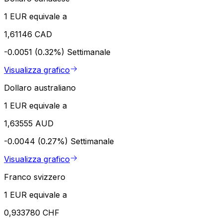
1 EUR equivale a
1,61146 CAD
-0.0051 (0.32%)
Settimanale
Visualizza grafico
Dollaro australiano
1 EUR equivale a
1,63555 AUD
-0.0044 (0.27%)
Settimanale
Visualizza grafico
Franco svizzero
1 EUR equivale a
0,933780 CHF