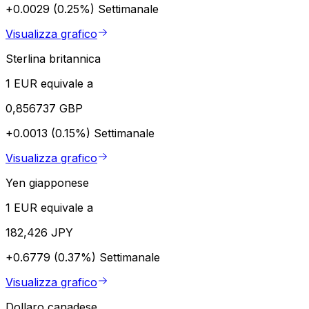
+0.0029 (0.25%)
Settimanale
Visualizza grafico
Sterlina britannica
1 EUR equivale a
0,856737 GBP
+0.0013 (0.15%)
Settimanale
Visualizza grafico
Yen giapponese
1 EUR equivale a
182,426 JPY
+0.6779 (0.37%)
Settimanale
Visualizza grafico
Dollaro canadese