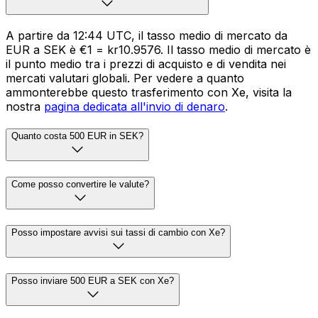
A partire da 12:44 UTC, il tasso medio di mercato da
EUR a SEK è €1 = kr10.9576. Il tasso medio di mercato è
il punto medio tra i prezzi di acquisto e di vendita nei
mercati valutari globali. Per vedere a quanto
ammonterebbe questo trasferimento con Xe, visita la
nostra
pagina dedicata all'invio di denaro
.
Quanto costa 500 EUR in SEK?
Come posso convertire le valute?
Posso impostare avvisi sui tassi di cambio con Xe?
Posso inviare 500 EUR a SEK con Xe?