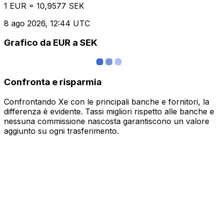
1 EUR = 10,9577 SEK
8 ago 2026, 12:44 UTC
Grafico da EUR a SEK
Confronta e risparmia
Confrontando Xe con le principali banche e fornitori, la
differenza è evidente. Tassi migliori rispetto alle banche e
nessuna commissione nascosta garantiscono un valore
aggiunto su ogni trasferimento.