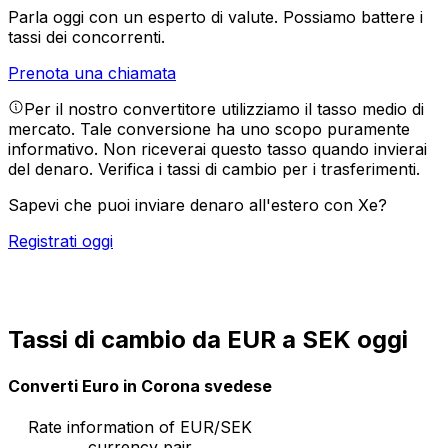
Parla oggi con un esperto di valute.
Possiamo battere i
tassi dei concorrenti.
Prenota una chiamata
Per il nostro convertitore utilizziamo il tasso medio di
mercato. Tale conversione ha uno scopo puramente
informativo. Non riceverai questo tasso quando invierai
del denaro.
Verifica i tassi di cambio per i trasferimenti.
Sapevi che puoi inviare denaro all'estero con Xe?
Registrati oggi
Tassi di cambio da EUR a SEK oggi
Converti Euro in Corona svedese
Rate information of EUR/SEK
currency pair