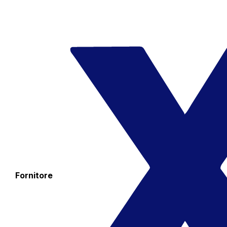
Fornitore