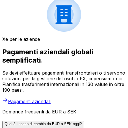
Xe per le aziende
Pagamenti aziendali globali
semplificati.
Se devi effettuare pagamenti transfrontalieri o ti servono
soluzioni per la gestione del rischio FX, ci pensiamo noi.
Pianifica trasferimenti internazionali in 130 valute in oltre
190 paesi.
Pagamenti aziendali
Domande frequenti da EUR a SEK
Qual è il tasso di cambio da EUR a SEK oggi?