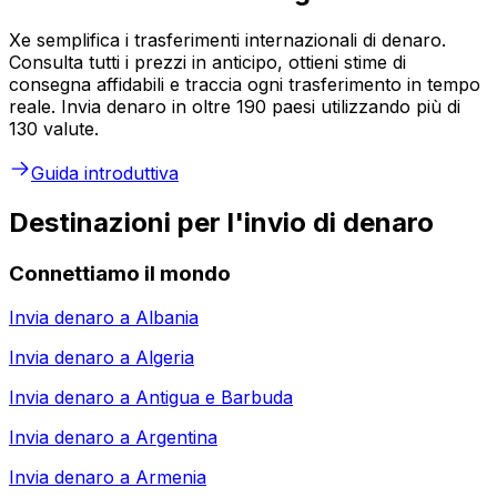
Xe semplifica i trasferimenti internazionali di denaro.
Consulta tutti i prezzi in anticipo, ottieni stime di
consegna affidabili e traccia ogni trasferimento in tempo
reale. Invia denaro in oltre 190 paesi utilizzando più di
130 valute.
Guida introduttiva
Destinazioni per l'invio di denaro
Connettiamo il mondo
Invia denaro a
Albania
Invia denaro a
Algeria
Invia denaro a
Antigua e Barbuda
Invia denaro a
Argentina
Invia denaro a
Armenia