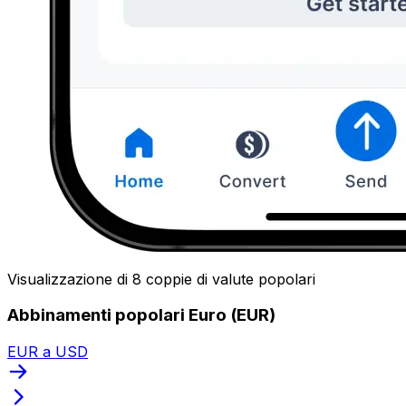
Visualizzazione di 8 coppie di valute popolari
Abbinamenti popolari Euro (EUR)
EUR a USD