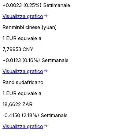
+0.0023 (0.25%)
Settimanale
Visualizza grafico
Renminbi cinese (yuan)
1 EUR equivale a
7,79953 CNY
+0.0123 (0.16%)
Settimanale
Visualizza grafico
Rand sudafricano
1 EUR equivale a
18,6622 ZAR
-0.4150 (2.18%)
Settimanale
Visualizza grafico