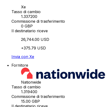
Xe
Tasso di cambio
1.337200
Commissione di trasferimento
0 GBP
Il destinatario riceve
26,744.00 USD
+375.79 USD
Invia con Xe
Fornitore
Nationwide
Tasso di cambio
1.319400
Commissione di trasferimento
15.00 GBP
Il destinatario riceve