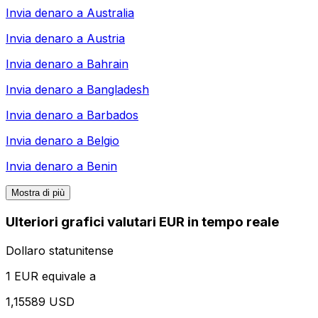
Invia denaro a
Australia
Invia denaro a
Austria
Invia denaro a
Bahrain
Invia denaro a
Bangladesh
Invia denaro a
Barbados
Invia denaro a
Belgio
Invia denaro a
Benin
Mostra di più
Ulteriori grafici valutari EUR in tempo reale
Dollaro statunitense
1 EUR equivale a
1,15589 USD