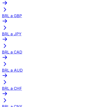
BRL a GBP
BRL a JPY
BRL a CAD
BRL a AUD
BRL a CHF
BRL a CNY