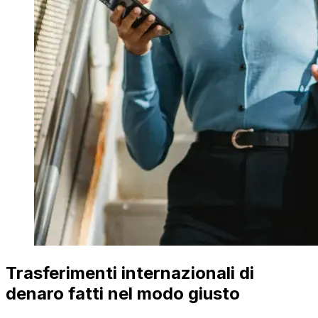
Trasferimenti internazionali di
denaro fatti nel modo giusto