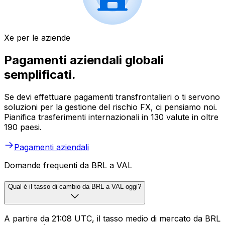
Xe per le aziende
Pagamenti aziendali globali
semplificati.
Se devi effettuare pagamenti transfrontalieri o ti servono
soluzioni per la gestione del rischio FX, ci pensiamo noi.
Pianifica trasferimenti internazionali in 130 valute in oltre
190 paesi.
Pagamenti aziendali
Domande frequenti da BRL a VAL
Qual è il tasso di cambio da BRL a VAL oggi?
A partire da 21:08 UTC, il tasso medio di mercato da BRL