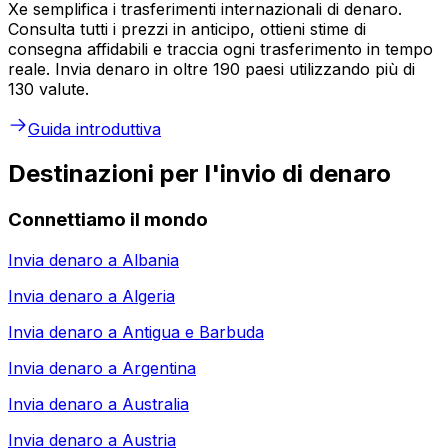
Xe semplifica i trasferimenti internazionali di denaro.
Consulta tutti i prezzi in anticipo, ottieni stime di
consegna affidabili e traccia ogni trasferimento in tempo
reale. Invia denaro in oltre 190 paesi utilizzando più di
130 valute.
Guida introduttiva
Destinazioni per l'invio di denaro
Connettiamo il mondo
Invia denaro a
Albania
Invia denaro a
Algeria
Invia denaro a
Antigua e Barbuda
Invia denaro a
Argentina
Invia denaro a
Australia
Invia denaro a
Austria