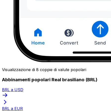
Visualizzazione di 8 coppie di valute popolari
Abbinamenti popolari Real brasiliano (BRL)
BRL a USD
BRL a EUR