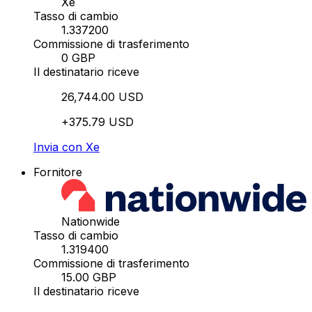
Xe
Tasso di cambio
1.337200
Commissione di trasferimento
0 GBP
Il destinatario riceve
26,744.00 USD
+375.79 USD
Invia con Xe
Fornitore
Nationwide
Tasso di cambio
1.319400
Commissione di trasferimento
15.00 GBP
Il destinatario riceve