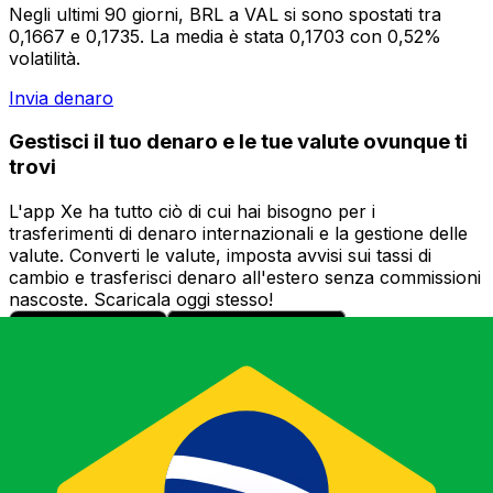
Negli ultimi 90 giorni, BRL a VAL si sono spostati tra
0,1667 e 0,1735. La media è stata 0,1703 con 0,52%
volatilità.
Invia denaro
Gestisci il tuo denaro e le tue valute ovunque ti
trovi
L'app Xe ha tutto ciò di cui hai bisogno per i
trasferimenti di denaro internazionali e la gestione delle
valute. Converti le valute, imposta avvisi sui tassi di
cambio e trasferisci denaro all'estero senza commissioni
nascoste. Scaricala oggi stesso!