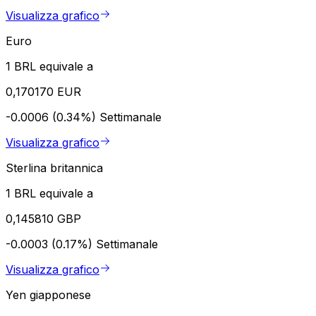
Visualizza grafico
Euro
1 BRL equivale a
0,170170 EUR
-0.0006 (0.34%)
Settimanale
Visualizza grafico
Sterlina britannica
1 BRL equivale a
0,145810 GBP
-0.0003 (0.17%)
Settimanale
Visualizza grafico
Yen giapponese