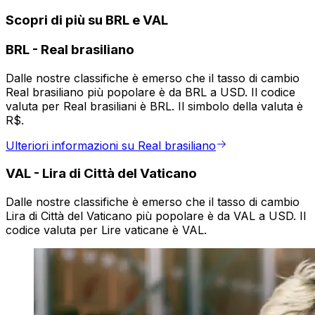
Scopri di più su BRL e VAL
BRL
-
Real brasiliano
Dalle nostre classifiche è emerso che il tasso di cambio
Real brasiliano più popolare è da BRL a USD. Il codice
valuta per Real brasiliani è BRL. Il simbolo della valuta è
R$.
Ulteriori informazioni su Real brasiliano
VAL
-
Lira di Città del Vaticano
Dalle nostre classifiche è emerso che il tasso di cambio
Lira di Città del Vaticano più popolare è da VAL a USD. Il
codice valuta per Lire vaticane è VAL.