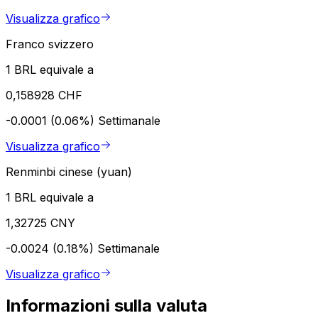
Visualizza grafico
Franco svizzero
1 BRL equivale a
0,158928 CHF
-0.0001 (0.06%)
Settimanale
Visualizza grafico
Renminbi cinese (yuan)
1 BRL equivale a
1,32725 CNY
-0.0024 (0.18%)
Settimanale
Visualizza grafico
Informazioni sulla valuta