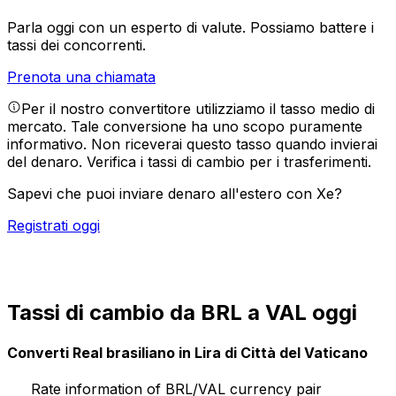
Parla oggi con un esperto di valute.
Possiamo battere i
tassi dei concorrenti.
Prenota una chiamata
Per il nostro convertitore utilizziamo il tasso medio di
mercato. Tale conversione ha uno scopo puramente
informativo. Non riceverai questo tasso quando invierai
del denaro.
Verifica i tassi di cambio per i trasferimenti.
Sapevi che puoi inviare denaro all'estero con Xe?
Registrati oggi
Tassi di cambio da BRL a VAL oggi
Converti Real brasiliano in Lira di Città del Vaticano
Rate information of BRL/VAL currency pair