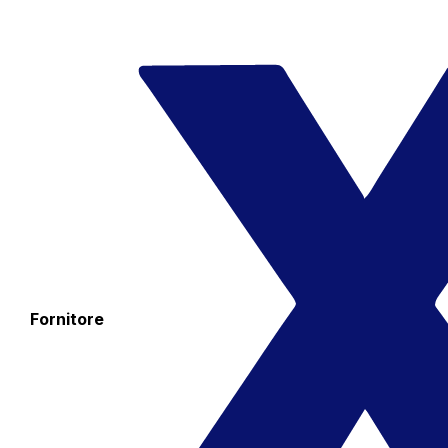
Fornitore