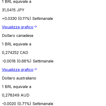
1 BRL equivale a
31,0415 JPY
+0.0330 (0.11%)
Settimanale
Visualizza grafico
Dollaro canadese
1 BRL equivale a
0,274252 CAD
-0.0018 (0.66%)
Settimanale
Visualizza grafico
Dollaro australiano
1 BRL equivale a
0,278349 AUD
-0.0020 (0.71%)
Settimanale