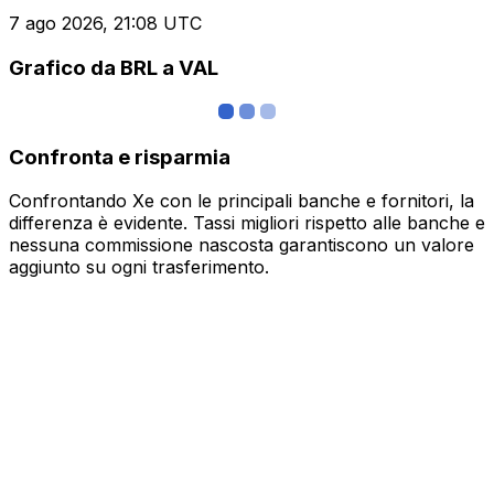
7 ago 2026, 21:08 UTC
Grafico da BRL a VAL
Confronta e risparmia
Confrontando Xe con le principali banche e fornitori, la
differenza è evidente. Tassi migliori rispetto alle banche e
nessuna commissione nascosta garantiscono un valore
aggiunto su ogni trasferimento.