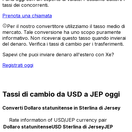
tassi dei concorrenti.
Prenota una chiamata
Per il nostro convertitore utilizziamo il tasso medio di
mercato. Tale conversione ha uno scopo puramente
informativo. Non riceverai questo tasso quando invierai
del denaro.
Verifica i tassi di cambio per i trasferimenti.
Sapevi che puoi inviare denaro all'estero con Xe?
Registrati oggi
Tassi di cambio da USD a JEP oggi
Converti Dollaro statunitense in Sterlina di Jersey
Rate information of USD/JEP currency pair
Dollaro statunitense
USD
Sterlina di Jersey
JEP