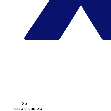
Xe
Tasso di cambio