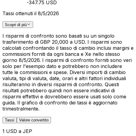
-347.75 USD
Tassi ottenuti il 8/5/2026
Scopri di più
I risparmi di confronto sono basati su un singolo
trasferimento di GBP 20,000 a USD. I risparmi sono
calcolati confrontando il tasso di cambio inclusi margini e
commissioni forniti da ogni banca e Xe nello stesso
giorno 8/5/2026. I risparmi di confronto forniti sono veri
solo per l'esempio dato e potrebbero non includere
tutte le commissioni e spese. Diversi importi di cambio
valuta, tipi di valuta, date, orari e altri fattori individuali
risulteranno in diversi risparmi di confronto. Questi
risultati potrebbero quindi non essere indicativi di
risparmi effettivi e dovrebbero essere usati solo come
guida. Il grafico di confronto dei tassi è aggiornato
trimestralmente.
Tassi
Valore convertito
1 USD a JEP