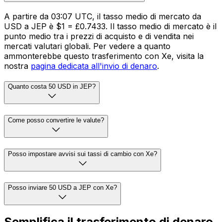
A partire da 03:07 UTC, il tasso medio di mercato da
USD a JEP è $1 = £0.7433. Il tasso medio di mercato è il
punto medio tra i prezzi di acquisto e di vendita nei
mercati valutari globali. Per vedere a quanto
ammonterebbe questo trasferimento con Xe, visita la
nostra
pagina dedicata all'invio di denaro
.
Quanto costa 50 USD in JEP?
Come posso convertire le valute?
Posso impostare avvisi sui tassi di cambio con Xe?
Posso inviare 50 USD a JEP con Xe?
Semplifica il trasferimento di denaro