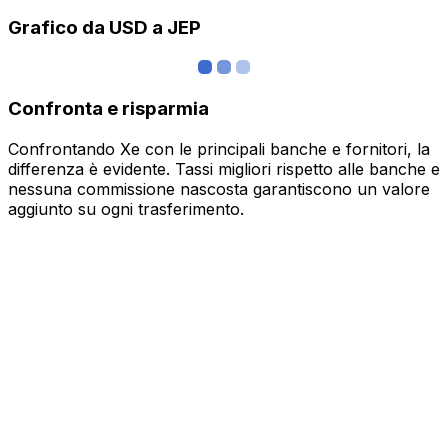
Grafico da USD a JEP
Confronta e risparmia
Confrontando Xe con le principali banche e fornitori, la
differenza è evidente. Tassi migliori rispetto alle banche e
nessuna commissione nascosta garantiscono un valore
aggiunto su ogni trasferimento.