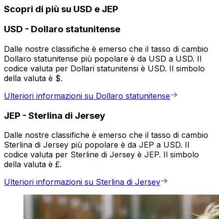
Scopri di più su USD e JEP
USD
-
Dollaro statunitense
Dalle nostre classifiche è emerso che il tasso di cambio
Dollaro statunitense più popolare è da USD a USD. Il
codice valuta per Dollari statunitensi è USD. Il simbolo
della valuta è $.
Ulteriori informazioni su Dollaro statunitense
JEP
-
Sterlina di Jersey
Dalle nostre classifiche è emerso che il tasso di cambio
Sterlina di Jersey più popolare è da JEP a USD. Il
codice valuta per Sterline di Jersey è JEP. Il simbolo
della valuta è £.
Ulteriori informazioni su Sterlina di Jersey