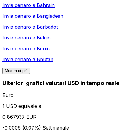
Invia denaro a
Bahrain
Invia denaro a
Bangladesh
Invia denaro a
Barbados
Invia denaro a
Belgio
Invia denaro a
Benin
Invia denaro a
Bhutan
Mostra di più
Ulteriori grafici valutari USD in tempo reale
Euro
1 USD equivale a
0,867937 EUR
-0.0006 (0.07%)
Settimanale