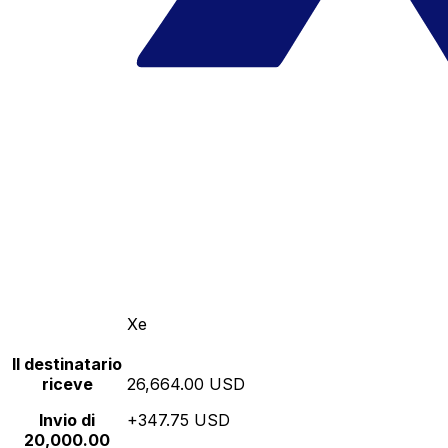
Xe
Il destinatario
riceve
26,664.00 USD
Invio di
+347.75 USD
20,000.00