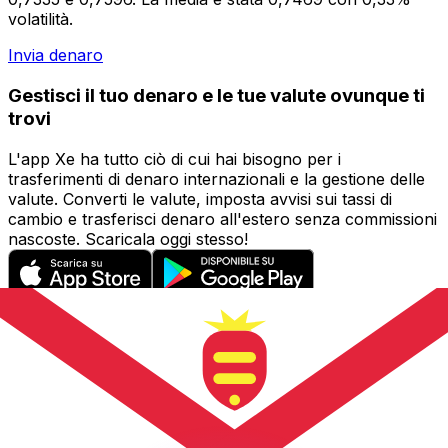
volatilità.
Invia denaro
Gestisci il tuo denaro e le tue valute ovunque ti
trovi
L'app Xe ha tutto ciò di cui hai bisogno per i
trasferimenti di denaro internazionali e la gestione delle
valute. Converti le valute, imposta avvisi sui tassi di
cambio e trasferisci denaro all'estero senza commissioni
nascoste. Scaricala oggi stesso!