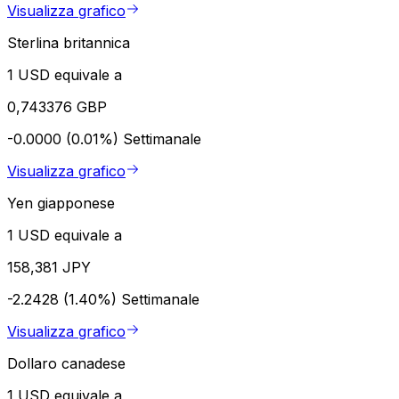
Visualizza grafico
Sterlina britannica
1 USD equivale a
0,743376 GBP
-0.0000 (0.01%)
Settimanale
Visualizza grafico
Yen giapponese
1 USD equivale a
158,381 JPY
-2.2428 (1.40%)
Settimanale
Visualizza grafico
Dollaro canadese
1 USD equivale a