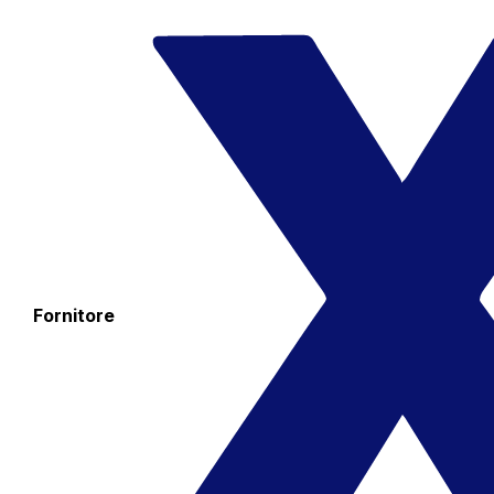
Fornitore