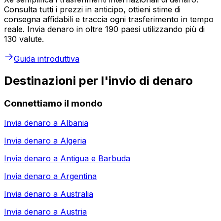
Consulta tutti i prezzi in anticipo, ottieni stime di
consegna affidabili e traccia ogni trasferimento in tempo
reale. Invia denaro in oltre 190 paesi utilizzando più di
130 valute.
Guida introduttiva
Destinazioni per l'invio di denaro
Connettiamo il mondo
Invia denaro a
Albania
Invia denaro a
Algeria
Invia denaro a
Antigua e Barbuda
Invia denaro a
Argentina
Invia denaro a
Australia
Invia denaro a
Austria