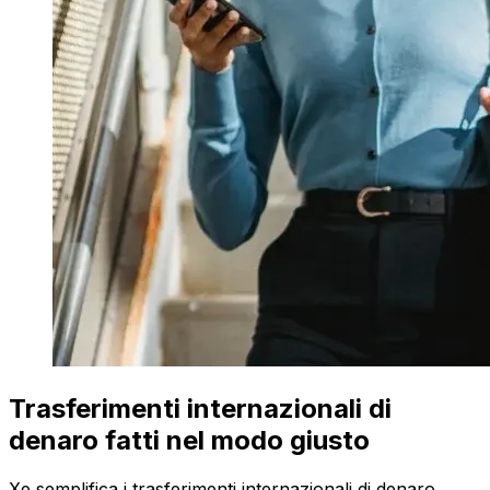
Trasferimenti internazionali di
denaro fatti nel modo giusto
Xe semplifica i trasferimenti internazionali di denaro.