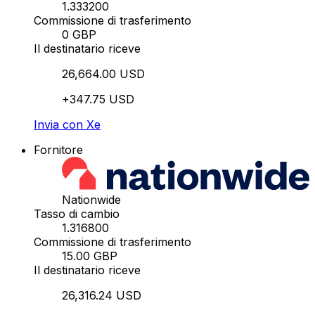
1.333200
Commissione di trasferimento
0 GBP
Il destinatario riceve
26,664.00 USD
+347.75 USD
Invia con Xe
Fornitore
Nationwide
Tasso di cambio
1.316800
Commissione di trasferimento
15.00 GBP
Il destinatario riceve
26,316.24 USD