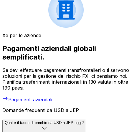
Xe per le aziende
Pagamenti aziendali globali
semplificati.
Se devi effettuare pagamenti transfrontalieri o ti servono
soluzioni per la gestione del rischio FX, ci pensiamo noi.
Pianifica trasferimenti internazionali in 130 valute in oltre
190 paesi.
Pagamenti aziendali
Domande frequenti da USD a JEP
Qual è il tasso di cambio da USD a JEP oggi?