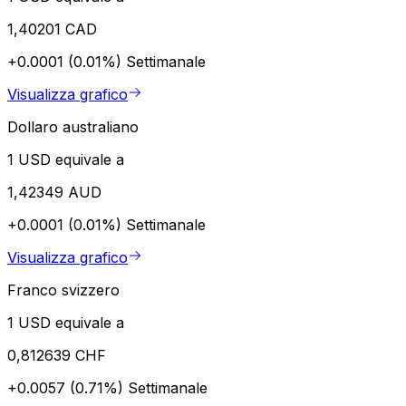
1,40201 CAD
+0.0001 (0.01%)
Settimanale
Visualizza grafico
Dollaro australiano
1 USD equivale a
1,42349 AUD
+0.0001 (0.01%)
Settimanale
Visualizza grafico
Franco svizzero
1 USD equivale a
0,812639 CHF
+0.0057 (0.71%)
Settimanale