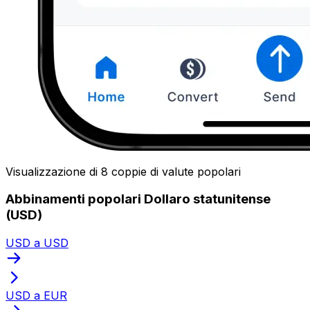
Visualizzazione di 8 coppie di valute popolari
Abbinamenti popolari Dollaro statunitense
(USD)
USD a USD
USD a EUR