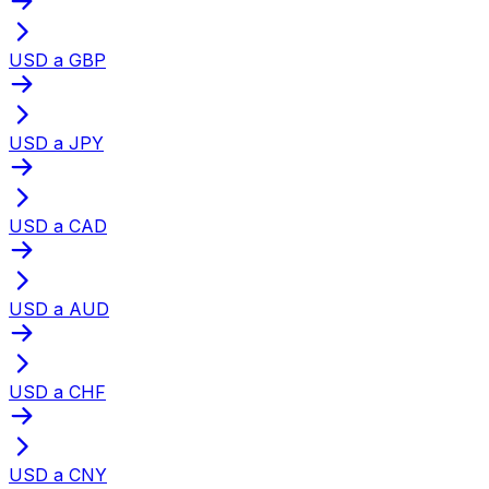
USD a GBP
USD a JPY
USD a CAD
USD a AUD
USD a CHF
USD a CNY