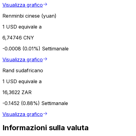
Visualizza grafico
Renminbi cinese (yuan)
1 USD equivale a
6,74746 CNY
-0.0008 (0.01%)
Settimanale
Visualizza grafico
Rand sudafricano
1 USD equivale a
16,3622 ZAR
-0.1452 (0.88%)
Settimanale
Visualizza grafico
Informazioni sulla valuta