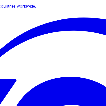
ountries worldwide.