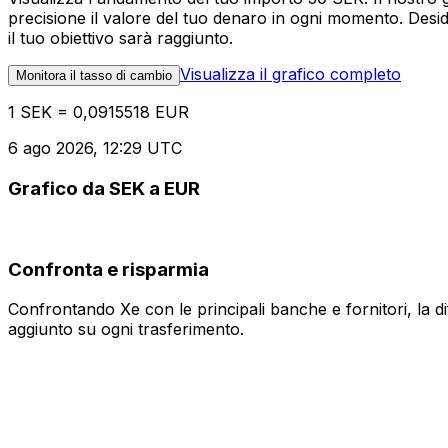
precisione il valore del tuo denaro in ogni momento. Desi
il tuo obiettivo sarà raggiunto.
Visualizza il grafico completo
Monitora il tasso di cambio
1 SEK = 0,0915518 EUR
6 ago 2026, 12:29 UTC
Grafico da SEK a EUR
Confronta e risparmia
Confrontando Xe con le principali banche e fornitori, la 
aggiunto su ogni trasferimento.