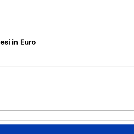
si in Euro