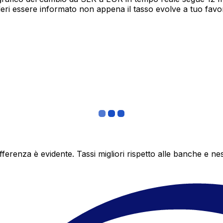
deri essere informato non appena il tasso evolve a tuo fav
differenza è evidente. Tassi migliori rispetto alle banche 