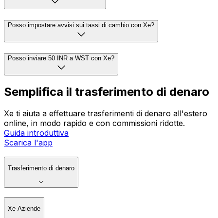
Posso impostare avvisi sui tassi di cambio con Xe?
Posso inviare 50 INR a WST con Xe?
Semplifica il trasferimento di denaro
Xe ti aiuta a effettuare trasferimenti di denaro all'estero
online, in modo rapido e con commissioni ridotte.
Guida introduttiva
Scarica l'app
Trasferimento di denaro
Xe Aziende