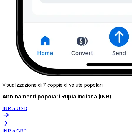
Visualizzazione di 7 coppie di valute popolari
Abbinamenti popolari Rupia indiana (INR)
INR a USD
INR a GBP