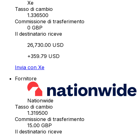
Xe
Tasso di cambio
1.336500
Commissione di trasferimento
0 GBP
Il destinatario riceve
26,730.00 USD
+359.79 USD
Invia con Xe
Fornitore
Nationwide
Tasso di cambio
1.319500
Commissione di trasferimento
15.00 GBP
Il destinatario riceve