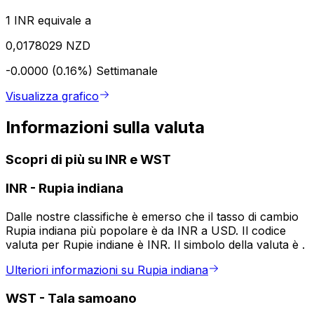
1 INR equivale a
0,0178029 NZD
-0.0000 (0.16%)
Settimanale
Visualizza grafico
Informazioni sulla valuta
Scopri di più su INR e WST
INR
-
Rupia indiana
Dalle nostre classifiche è emerso che il tasso di cambio
Rupia indiana più popolare è da INR a USD. Il codice
valuta per Rupie indiane è INR. Il simbolo della valuta è ₹.
Ulteriori informazioni su Rupia indiana
WST
-
Tala samoano