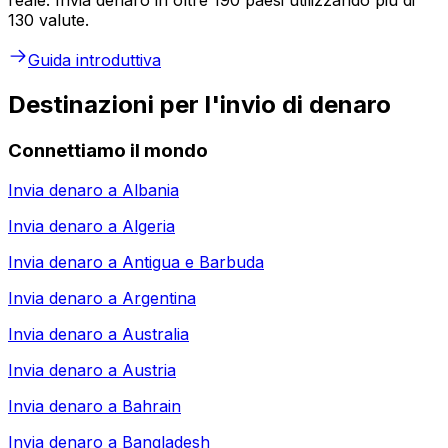
130 valute.
Guida introduttiva
Destinazioni per l'invio di denaro
Connettiamo il mondo
Invia denaro a
Albania
Invia denaro a
Algeria
Invia denaro a
Antigua e Barbuda
Invia denaro a
Argentina
Invia denaro a
Australia
Invia denaro a
Austria
Invia denaro a
Bahrain
Invia denaro a
Bangladesh