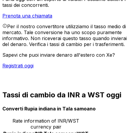
tassi dei concorrenti.
Prenota una chiamata
Per il nostro convertitore utilizziamo il tasso medio di
mercato. Tale conversione ha uno scopo puramente
informativo. Non riceverai questo tasso quando invierai
del denaro.
Verifica i tassi di cambio per i trasferimenti.
Sapevi che puoi inviare denaro all'estero con Xe?
Registrati oggi
Tassi di cambio da INR a WST oggi
Converti Rupia indiana in Tala samoano
Rate information of INR/WST
currency pair