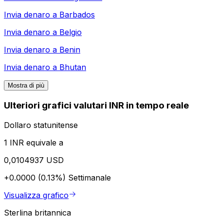
Invia denaro a
Barbados
Invia denaro a
Belgio
Invia denaro a
Benin
Invia denaro a
Bhutan
Mostra di più
Ulteriori grafici valutari INR in tempo reale
Dollaro statunitense
1 INR equivale a
0,0104937 USD
+0.0000 (0.13%)
Settimanale
Visualizza grafico
Sterlina britannica