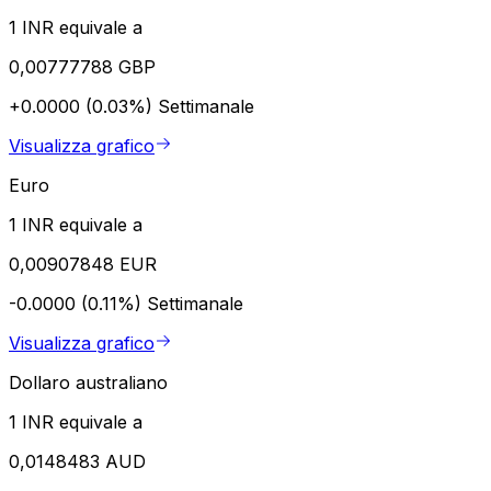
1 INR equivale a
0,00777788 GBP
+0.0000 (0.03%)
Settimanale
Visualizza grafico
Euro
1 INR equivale a
0,00907848 EUR
-0.0000 (0.11%)
Settimanale
Visualizza grafico
Dollaro australiano
1 INR equivale a
0,0148483 AUD