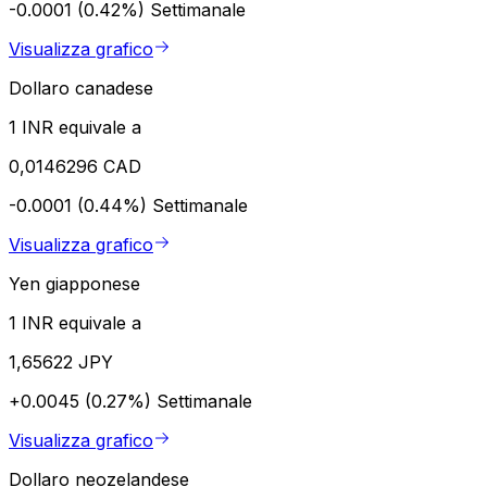
-0.0001 (0.42%)
Settimanale
Visualizza grafico
Dollaro canadese
1 INR equivale a
0,0146296 CAD
-0.0001 (0.44%)
Settimanale
Visualizza grafico
Yen giapponese
1 INR equivale a
1,65622 JPY
+0.0045 (0.27%)
Settimanale
Visualizza grafico
Dollaro neozelandese