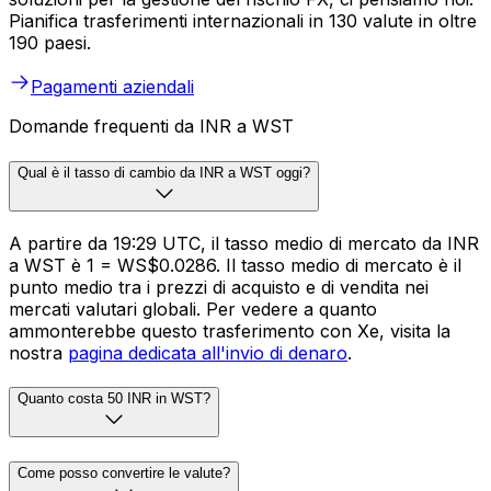
Pianifica trasferimenti internazionali in 130 valute in oltre
190 paesi.
Pagamenti aziendali
Domande frequenti da INR a WST
Qual è il tasso di cambio da INR a WST oggi?
A partire da 19:29 UTC, il tasso medio di mercato da INR
a WST è ₹1 = WS$0.0286. Il tasso medio di mercato è il
punto medio tra i prezzi di acquisto e di vendita nei
mercati valutari globali. Per vedere a quanto
ammonterebbe questo trasferimento con Xe, visita la
nostra
pagina dedicata all'invio di denaro
.
Quanto costa 50 INR in WST?
Come posso convertire le valute?