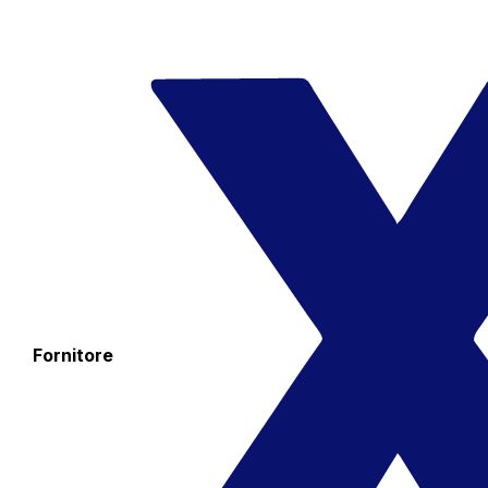
Fornitore