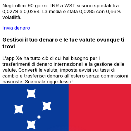
Negli ultimi 90 giorni, INR a WST si sono spostati tra
0,0279 e 0,0294. La media è stata 0,0285 con 0,66%
volatilità.
Invia denaro
Gestisci il tuo denaro e le tue valute ovunque ti
trovi
L'app Xe ha tutto ciò di cui hai bisogno per i
trasferimenti di denaro internazionali e la gestione delle
valute. Converti le valute, imposta avvisi sui tassi di
cambio e trasferisci denaro all'estero senza commissioni
nascoste. Scaricala oggi stesso!