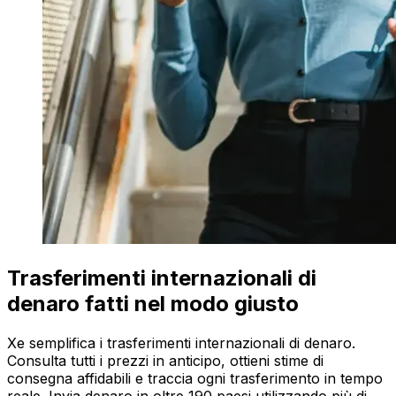
Trasferimenti internazionali di
denaro fatti nel modo giusto
Xe semplifica i trasferimenti internazionali di denaro.
Consulta tutti i prezzi in anticipo, ottieni stime di
consegna affidabili e traccia ogni trasferimento in tempo
reale. Invia denaro in oltre 190 paesi utilizzando più di