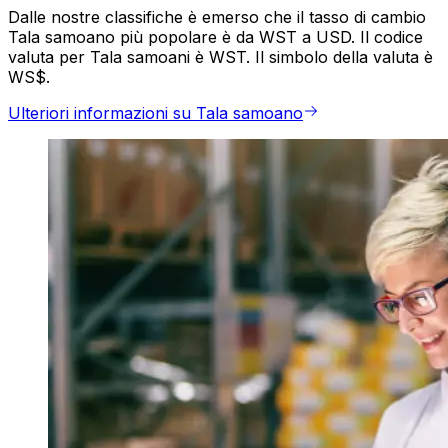
Dalle nostre classifiche è emerso che il tasso di cambio
Tala samoano più popolare è da WST a USD. Il codice
valuta per Tala samoani è WST. Il simbolo della valuta è
WS$.
Ulteriori informazioni su Tala samoano