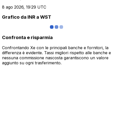
8 ago 2026, 19:29 UTC
Grafico da INR a WST
Confronta e risparmia
Confrontando Xe con le principali banche e fornitori, la
differenza è evidente. Tassi migliori rispetto alle banche e
nessuna commissione nascosta garantiscono un valore
aggiunto su ogni trasferimento.