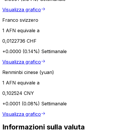
Visualizza grafico
Franco svizzero
1 AFN equivale a
0,0122736 CHF
+0.0000 (0.14%)
Settimanale
Visualizza grafico
Renminbi cinese (yuan)
1 AFN equivale a
0,102524 CNY
+0.0001 (0.08%)
Settimanale
Visualizza grafico
Informazioni sulla valuta