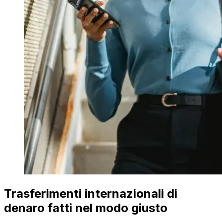
Trasferimenti internazionali di
denaro fatti nel modo giusto