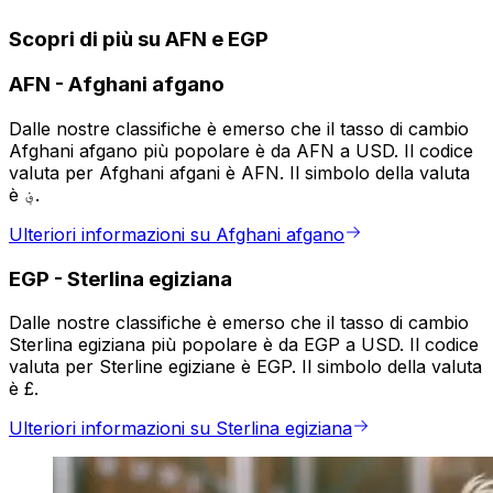
Scopri di più su AFN e EGP
AFN
-
Afghani afgano
Dalle nostre classifiche è emerso che il tasso di cambio
Afghani afgano più popolare è da AFN a USD. Il codice
valuta per Afghani afgani è AFN. Il simbolo della valuta
è ؋.
Ulteriori informazioni su Afghani afgano
EGP
-
Sterlina egiziana
Dalle nostre classifiche è emerso che il tasso di cambio
Sterlina egiziana più popolare è da EGP a USD. Il codice
valuta per Sterline egiziane è EGP. Il simbolo della valuta
è £.
Ulteriori informazioni su Sterlina egiziana