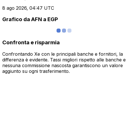
8 ago 2026, 04:47 UTC
Grafico da AFN a EGP
Confronta e risparmia
Confrontando Xe con le principali banche e fornitori, la
differenza è evidente. Tassi migliori rispetto alle banche e
nessuna commissione nascosta garantiscono un valore
aggiunto su ogni trasferimento.