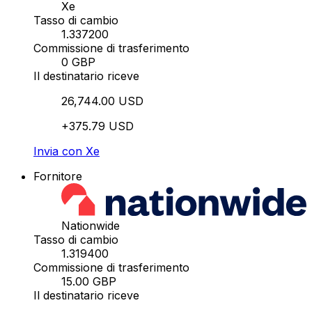
Xe
Tasso di cambio
1.337200
Commissione di trasferimento
0 GBP
Il destinatario riceve
26,744.00 USD
+375.79 USD
Invia con Xe
Fornitore
Nationwide
Tasso di cambio
1.319400
Commissione di trasferimento
15.00 GBP
Il destinatario riceve