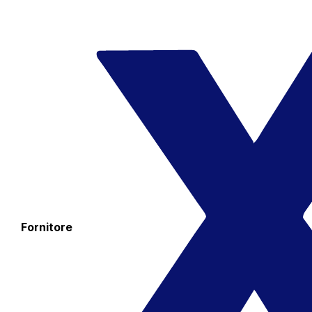
Fornitore