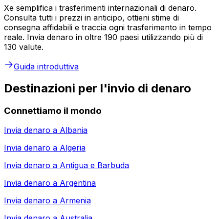
Xe semplifica i trasferimenti internazionali di denaro.
Consulta tutti i prezzi in anticipo, ottieni stime di
consegna affidabili e traccia ogni trasferimento in tempo
reale. Invia denaro in oltre 190 paesi utilizzando più di
130 valute.
Guida introduttiva
Destinazioni per l'invio di denaro
Connettiamo il mondo
Invia denaro a
Albania
Invia denaro a
Algeria
Invia denaro a
Antigua e Barbuda
Invia denaro a
Argentina
Invia denaro a
Armenia
Invia denaro a
Australia