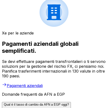
Xe per le aziende
Pagamenti aziendali globali
semplificati.
Se devi effettuare pagamenti transfrontalieri o ti servono
soluzioni per la gestione del rischio FX, ci pensiamo noi.
Pianifica trasferimenti internazionali in 130 valute in oltre
190 paesi.
Pagamenti aziendali
Domande frequenti da AFN a EGP
Qual è il tasso di cambio da AFN a EGP oggi?