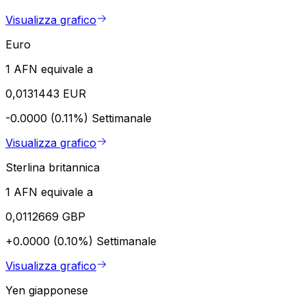
Visualizza grafico
Euro
1 AFN equivale a
0,0131443 EUR
-0.0000 (0.11%)
Settimanale
Visualizza grafico
Sterlina britannica
1 AFN equivale a
0,0112669 GBP
+0.0000 (0.10%)
Settimanale
Visualizza grafico
Yen giapponese