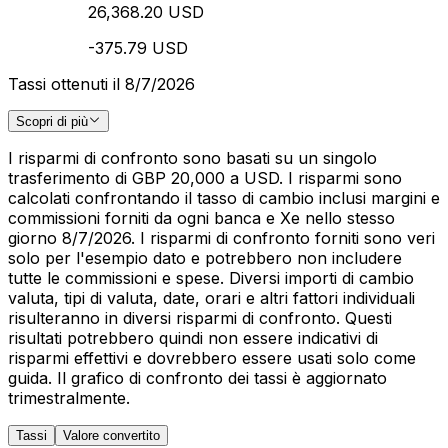
26,368.20 USD
-375.79 USD
Tassi ottenuti il 8/7/2026
Scopri di più
I risparmi di confronto sono basati su un singolo
trasferimento di GBP 20,000 a USD. I risparmi sono
calcolati confrontando il tasso di cambio inclusi margini e
commissioni forniti da ogni banca e Xe nello stesso
giorno 8/7/2026. I risparmi di confronto forniti sono veri
solo per l'esempio dato e potrebbero non includere
tutte le commissioni e spese. Diversi importi di cambio
valuta, tipi di valuta, date, orari e altri fattori individuali
risulteranno in diversi risparmi di confronto. Questi
risultati potrebbero quindi non essere indicativi di
risparmi effettivi e dovrebbero essere usati solo come
guida. Il grafico di confronto dei tassi è aggiornato
trimestralmente.
Tassi
Valore convertito