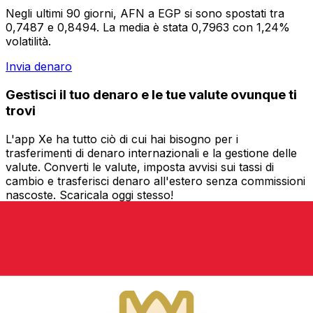
Negli ultimi 90 giorni, AFN a EGP si sono spostati tra
0,7487 e 0,8494. La media è stata 0,7963 con 1,24%
volatilità.
Invia denaro
Gestisci il tuo denaro e le tue valute ovunque ti
trovi
L'app Xe ha tutto ciò di cui hai bisogno per i
trasferimenti di denaro internazionali e la gestione delle
valute. Converti le valute, imposta avvisi sui tassi di
cambio e trasferisci denaro all'estero senza commissioni
nascoste. Scaricala oggi stesso!