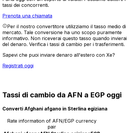
tassi dei concorrenti.
Prenota una chiamata
Per il nostro convertitore utilizziamo il tasso medio di
mercato. Tale conversione ha uno scopo puramente
informativo. Non riceverai questo tasso quando invierai
del denaro.
Verifica i tassi di cambio per i trasferimenti.
Sapevi che puoi inviare denaro all'estero con Xe?
Registrati oggi
Tassi di cambio da AFN a EGP oggi
Converti Afghani afgano in Sterlina egiziana
Rate information of AFN/EGP currency
pair