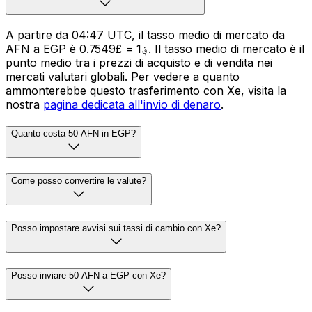
A partire da 04:47 UTC, il tasso medio di mercato da
AFN a EGP è ؋1 = £0.7549. Il tasso medio di mercato è il
punto medio tra i prezzi di acquisto e di vendita nei
mercati valutari globali. Per vedere a quanto
ammonterebbe questo trasferimento con Xe, visita la
nostra
pagina dedicata all'invio di denaro
.
Quanto costa 50 AFN in EGP?
Come posso convertire le valute?
Posso impostare avvisi sui tassi di cambio con Xe?
Posso inviare 50 AFN a EGP con Xe?