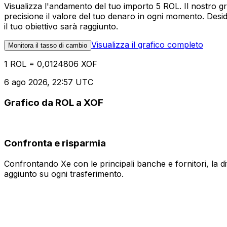
Visualizza l'andamento del tuo importo 5 ROL. Il nostro g
precisione il valore del tuo denaro in ogni momento. Desi
il tuo obiettivo sarà raggiunto.
Visualizza il grafico completo
Monitora il tasso di cambio
1 ROL = 0,0124806 XOF
6 ago 2026, 22:57 UTC
Grafico da ROL a XOF
Confronta e risparmia
Confrontando Xe con le principali banche e fornitori, la 
aggiunto su ogni trasferimento.