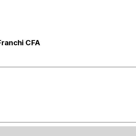
 Franchi CFA