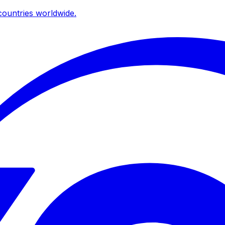
ountries worldwide.