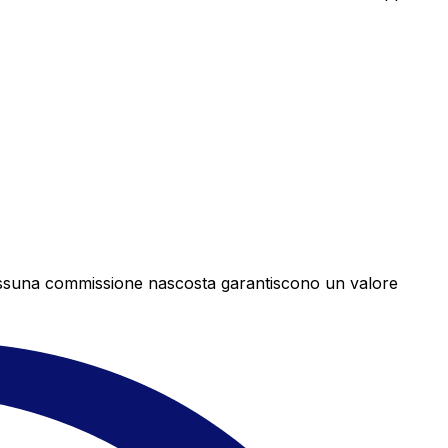
e nessuna commissione nascosta garantiscono un valore