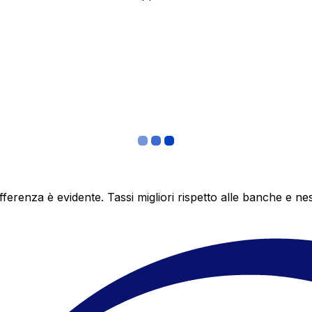
differenza è evidente. Tassi migliori rispetto alle banche 