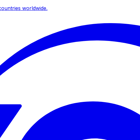
ountries worldwide.