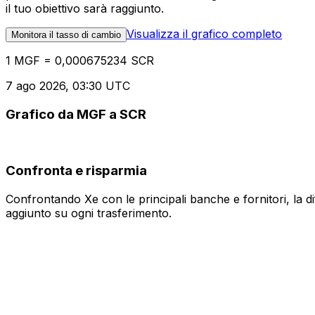
il tuo obiettivo sarà raggiunto.
Visualizza il grafico completo
Monitora il tasso di cambio
1 MGF = 0,000675234 SCR
7 ago 2026, 03:30 UTC
Grafico da MGF a SCR
Confronta e risparmia
Confrontando Xe con le principali banche e fornitori, la 
aggiunto su ogni trasferimento.