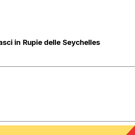
ci in Rupie delle Seychelles