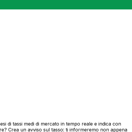
i di tassi medi di mercato in tempo reale e indica con
ore? Crea un avviso sul tasso: ti informeremo non appena