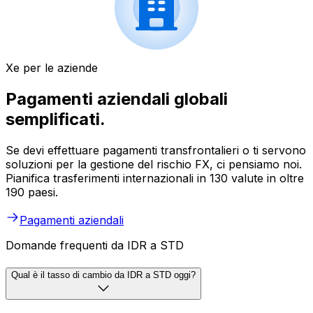
Xe per le aziende
Pagamenti aziendali globali
semplificati.
Se devi effettuare pagamenti transfrontalieri o ti servono
soluzioni per la gestione del rischio FX, ci pensiamo noi.
Pianifica trasferimenti internazionali in 130 valute in oltre
190 paesi.
Pagamenti aziendali
Domande frequenti da IDR a STD
Qual è il tasso di cambio da IDR a STD oggi?