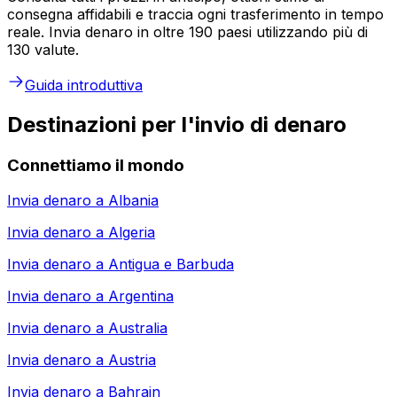
consegna affidabili e traccia ogni trasferimento in tempo
reale. Invia denaro in oltre 190 paesi utilizzando più di
130 valute.
Guida introduttiva
Destinazioni per l'invio di denaro
Connettiamo il mondo
Invia denaro a
Albania
Invia denaro a
Algeria
Invia denaro a
Antigua e Barbuda
Invia denaro a
Argentina
Invia denaro a
Australia
Invia denaro a
Austria
Invia denaro a
Bahrain