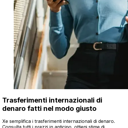
Trasferimenti internazionali di
denaro fatti nel modo giusto
Xe semplifica i trasferimenti internazionali di denaro.
Consulta tutti i prezzi in anticipo, ottieni stime di