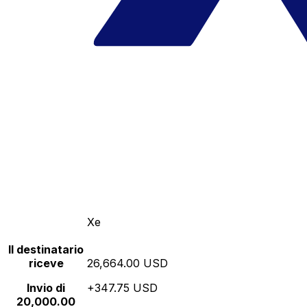
Xe
Il destinatario
riceve
26,664.00 USD
Invio di
+347.75 USD
20,000.00