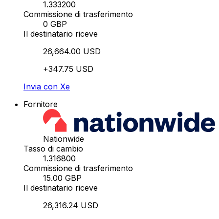
1.333200
Commissione di trasferimento
0 GBP
Il destinatario riceve
26,664.00 USD
+347.75 USD
Invia con Xe
Fornitore
Nationwide
Tasso di cambio
1.316800
Commissione di trasferimento
15.00 GBP
Il destinatario riceve
26,316.24 USD