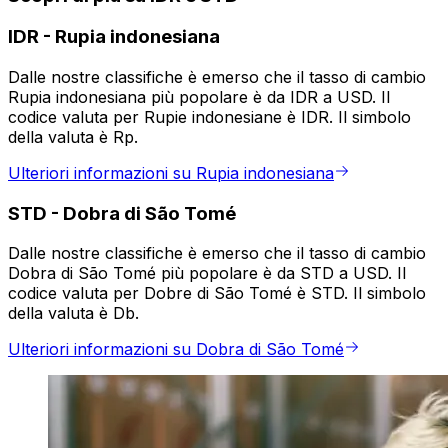
IDR
-
Rupia indonesiana
Dalle nostre classifiche è emerso che il tasso di cambio
Rupia indonesiana più popolare è da IDR a USD. Il
codice valuta per Rupie indonesiane è IDR. Il simbolo
della valuta è Rp.
Ulteriori informazioni su Rupia indonesiana
STD
-
Dobra di São Tomé
Dalle nostre classifiche è emerso che il tasso di cambio
Dobra di São Tomé più popolare è da STD a USD. Il
codice valuta per Dobre di São Tomé è STD. Il simbolo
della valuta è Db.
Ulteriori informazioni su Dobra di São Tomé