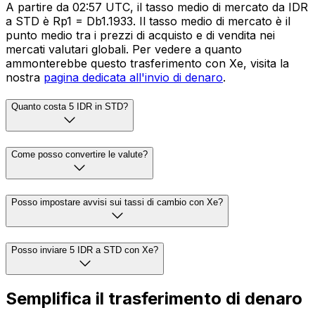
A partire da 02:57 UTC, il tasso medio di mercato da IDR
a STD è Rp1 = Db1.1933. Il tasso medio di mercato è il
punto medio tra i prezzi di acquisto e di vendita nei
mercati valutari globali. Per vedere a quanto
ammonterebbe questo trasferimento con Xe, visita la
nostra
pagina dedicata all'invio di denaro
.
Quanto costa 5 IDR in STD?
Come posso convertire le valute?
Posso impostare avvisi sui tassi di cambio con Xe?
Posso inviare 5 IDR a STD con Xe?
Semplifica il trasferimento di denaro