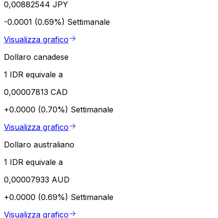
0,00882544 JPY
-0.0001 (0.69%)
Settimanale
Visualizza grafico
Dollaro canadese
1 IDR equivale a
0,00007813 CAD
+0.0000 (0.70%)
Settimanale
Visualizza grafico
Dollaro australiano
1 IDR equivale a
0,00007933 AUD
+0.0000 (0.69%)
Settimanale
Visualizza grafico