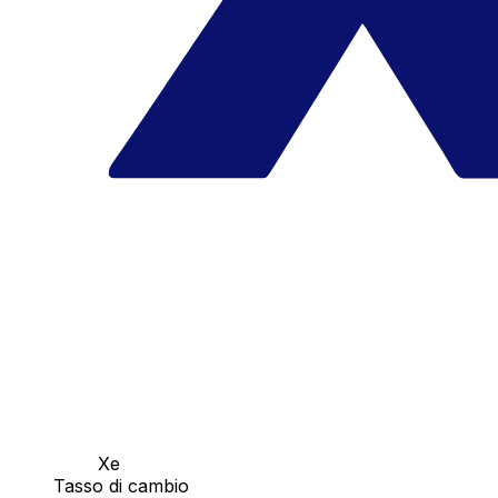
Xe
Tasso di cambio