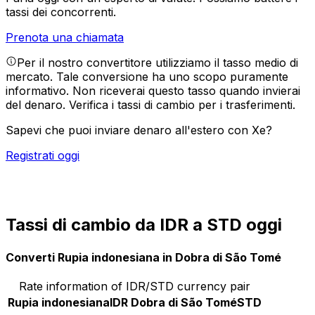
tassi dei concorrenti.
Prenota una chiamata
Per il nostro convertitore utilizziamo il tasso medio di
mercato. Tale conversione ha uno scopo puramente
informativo. Non riceverai questo tasso quando invierai
del denaro.
Verifica i tassi di cambio per i trasferimenti.
Sapevi che puoi inviare denaro all'estero con Xe?
Registrati oggi
Tassi di cambio da IDR a STD oggi
Converti Rupia indonesiana in Dobra di São Tomé
Rate information of IDR/STD currency pair
Rupia indonesiana
IDR
Dobra di São Tomé
STD