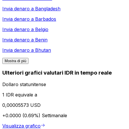
Invia denaro a
Bangladesh
Invia denaro a
Barbados
Invia denaro a
Belgio
Invia denaro a
Benin
Invia denaro a
Bhutan
Mostra di più
Ulteriori grafici valutari IDR in tempo reale
Dollaro statunitense
1 IDR equivale a
0,00005573 USD
+0.0000 (0.69%)
Settimanale
Visualizza grafico