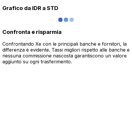
Grafico da IDR a STD
Confronta e risparmia
Confrontando Xe con le principali banche e fornitori, la
differenza è evidente. Tassi migliori rispetto alle banche e
nessuna commissione nascosta garantiscono un valore
aggiunto su ogni trasferimento.