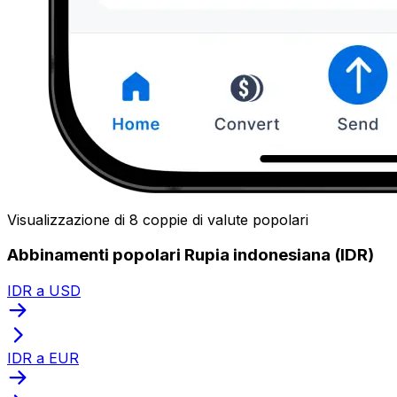
Visualizzazione di 8 coppie di valute popolari
Abbinamenti popolari Rupia indonesiana (IDR)
IDR a USD
IDR a EUR