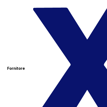
Fornitore