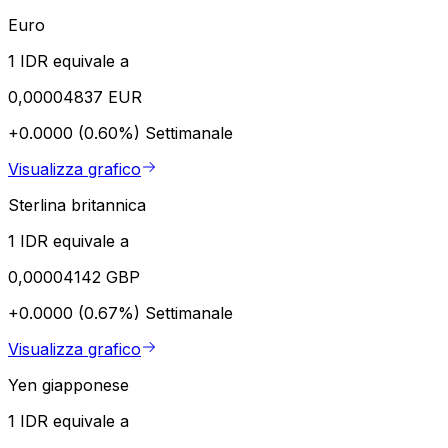
Euro
1 IDR equivale a
0,00004837 EUR
+0.0000 (0.60%)
Settimanale
Visualizza grafico
Sterlina britannica
1 IDR equivale a
0,00004142 GBP
+0.0000 (0.67%)
Settimanale
Visualizza grafico
Yen giapponese
1 IDR equivale a