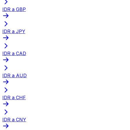
IDR a GBP
IDR a JPY
IDR a CAD
IDR a AUD
IDR a CHF
IDR a CNY