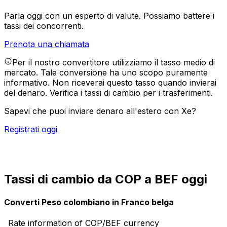
Parla oggi con un esperto di valute.
Possiamo battere i
tassi dei concorrenti.
Prenota una chiamata
Per il nostro convertitore utilizziamo il tasso medio di
mercato. Tale conversione ha uno scopo puramente
informativo. Non riceverai questo tasso quando invierai
del denaro.
Verifica i tassi di cambio per i trasferimenti.
Sapevi che puoi inviare denaro all'estero con Xe?
Registrati oggi
Tassi di cambio da COP a BEF oggi
Converti Peso colombiano in Franco belga
Rate information of COP/BEF currency