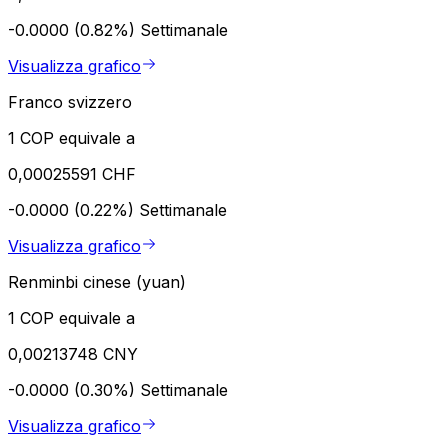
-0.0000 (0.82%)
Settimanale
Visualizza grafico
Franco svizzero
1 COP equivale a
0,00025591 CHF
-0.0000 (0.22%)
Settimanale
Visualizza grafico
Renminbi cinese (yuan)
1 COP equivale a
0,00213748 CNY
-0.0000 (0.30%)
Settimanale
Visualizza grafico