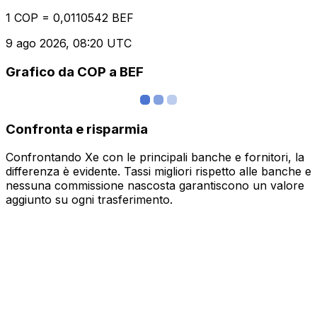
1 COP = 0,0110542 BEF
9 ago 2026, 08:20 UTC
Grafico da COP a BEF
Confronta e risparmia
Confrontando Xe con le principali banche e fornitori, la
differenza è evidente. Tassi migliori rispetto alle banche e
nessuna commissione nascosta garantiscono un valore
aggiunto su ogni trasferimento.