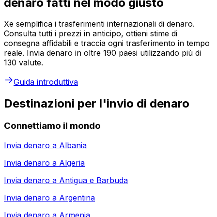
denaro fatti nel modo giusto
Xe semplifica i trasferimenti internazionali di denaro.
Consulta tutti i prezzi in anticipo, ottieni stime di
consegna affidabili e traccia ogni trasferimento in tempo
reale. Invia denaro in oltre 190 paesi utilizzando più di
130 valute.
Guida introduttiva
Destinazioni per l'invio di denaro
Connettiamo il mondo
Invia denaro a
Albania
Invia denaro a
Algeria
Invia denaro a
Antigua e Barbuda
Invia denaro a
Argentina
Invia denaro a
Armenia