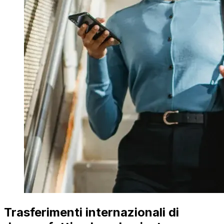
Trasferimenti internazionali di