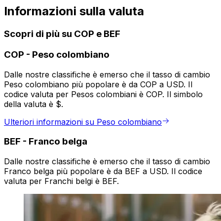
Informazioni sulla valuta
Scopri di più su COP e BEF
COP
-
Peso colombiano
Dalle nostre classifiche è emerso che il tasso di cambio
Peso colombiano più popolare è da COP a USD. Il
codice valuta per Pesos colombiani è COP. Il simbolo
della valuta è $.
Ulteriori informazioni su Peso colombiano
BEF
-
Franco belga
Dalle nostre classifiche è emerso che il tasso di cambio
Franco belga più popolare è da BEF a USD. Il codice
valuta per Franchi belgi è BEF.