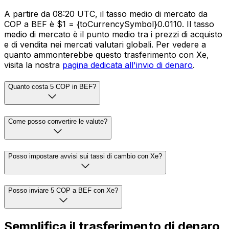
A partire da 08:20 UTC, il tasso medio di mercato da
COP a BEF è $1 = {toCurrencySymbol}0.0110. Il tasso
medio di mercato è il punto medio tra i prezzi di acquisto
e di vendita nei mercati valutari globali. Per vedere a
quanto ammonterebbe questo trasferimento con Xe,
visita la nostra
pagina dedicata all'invio di denaro
.
Quanto costa 5 COP in BEF?
Come posso convertire le valute?
Posso impostare avvisi sui tassi di cambio con Xe?
Posso inviare 5 COP a BEF con Xe?
Semplifica il trasferimento di denaro