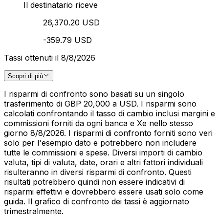
Il destinatario riceve
26,370.20 USD
-359.79 USD
Tassi ottenuti il 8/8/2026
Scopri di più
I risparmi di confronto sono basati su un singolo
trasferimento di GBP 20,000 a USD. I risparmi sono
calcolati confrontando il tasso di cambio inclusi margini e
commissioni forniti da ogni banca e Xe nello stesso
giorno 8/8/2026. I risparmi di confronto forniti sono veri
solo per l'esempio dato e potrebbero non includere
tutte le commissioni e spese. Diversi importi di cambio
valuta, tipi di valuta, date, orari e altri fattori individuali
risulteranno in diversi risparmi di confronto. Questi
risultati potrebbero quindi non essere indicativi di
risparmi effettivi e dovrebbero essere usati solo come
guida. Il grafico di confronto dei tassi è aggiornato
trimestralmente.