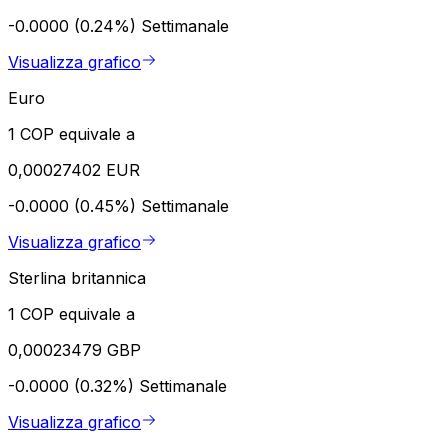
-0.0000 (0.24%)
Settimanale
Visualizza grafico
Euro
1 COP equivale a
0,00027402 EUR
-0.0000 (0.45%)
Settimanale
Visualizza grafico
Sterlina britannica
1 COP equivale a
0,00023479 GBP
-0.0000 (0.32%)
Settimanale
Visualizza grafico