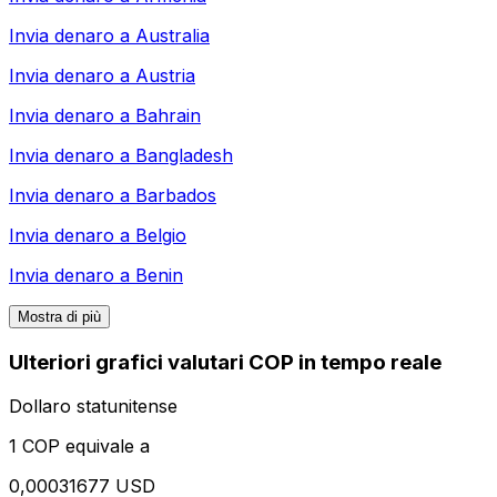
Invia denaro a
Australia
Invia denaro a
Austria
Invia denaro a
Bahrain
Invia denaro a
Bangladesh
Invia denaro a
Barbados
Invia denaro a
Belgio
Invia denaro a
Benin
Mostra di più
Ulteriori grafici valutari COP in tempo reale
Dollaro statunitense
1 COP equivale a
0,00031677 USD