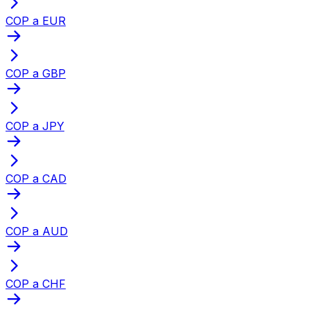
COP a EUR
COP a GBP
COP a JPY
COP a CAD
COP a AUD
COP a CHF