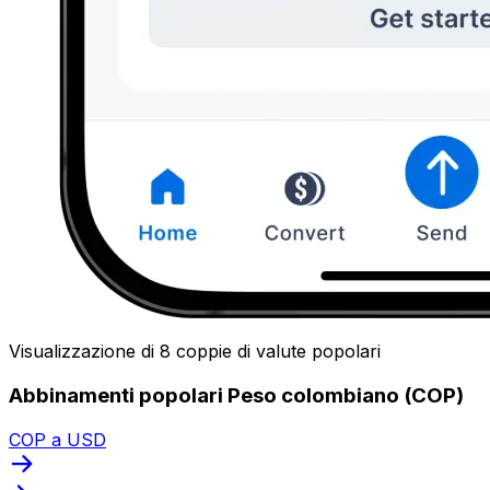
Visualizzazione di 8 coppie di valute popolari
Abbinamenti popolari Peso colombiano (COP)
COP a USD