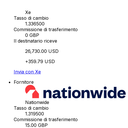
Xe
Tasso di cambio
1.336500
Commissione di trasferimento
0 GBP
Il destinatario riceve
26,730.00 USD
+359.79 USD
Invia con Xe
Fornitore
Nationwide
Tasso di cambio
1.319500
Commissione di trasferimento
15.00 GBP