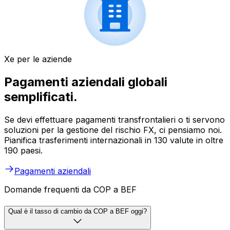
Xe per le aziende
Pagamenti aziendali globali
semplificati.
Se devi effettuare pagamenti transfrontalieri o ti servono
soluzioni per la gestione del rischio FX, ci pensiamo noi.
Pianifica trasferimenti internazionali in 130 valute in oltre
190 paesi.
Pagamenti aziendali
Domande frequenti da COP a BEF
Qual è il tasso di cambio da COP a BEF oggi?