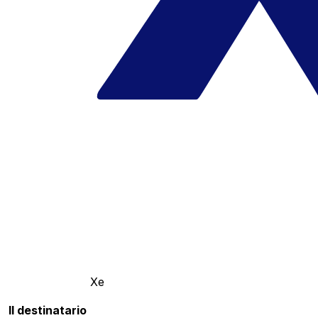
Xe
Il destinatario