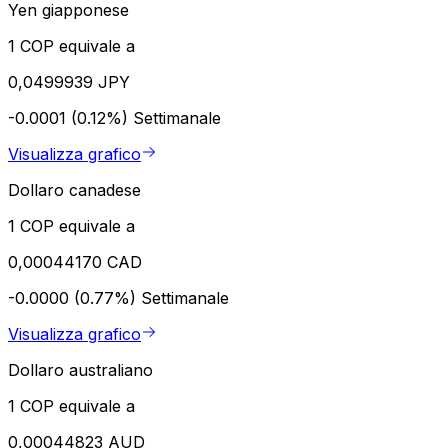
Yen giapponese
1 COP equivale a
0,0499939 JPY
-0.0001 (0.12%)
Settimanale
Visualizza grafico
Dollaro canadese
1 COP equivale a
0,00044170 CAD
-0.0000 (0.77%)
Settimanale
Visualizza grafico
Dollaro australiano
1 COP equivale a
0,00044823 AUD