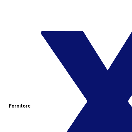
Fornitore