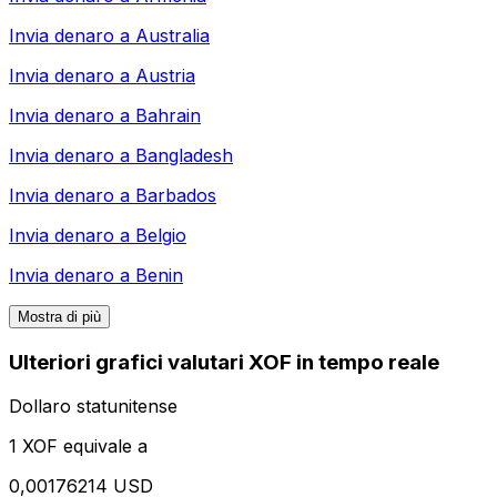
Invia denaro a
Australia
Invia denaro a
Austria
Invia denaro a
Bahrain
Invia denaro a
Bangladesh
Invia denaro a
Barbados
Invia denaro a
Belgio
Invia denaro a
Benin
Mostra di più
Ulteriori grafici valutari XOF in tempo reale
Dollaro statunitense
1 XOF equivale a
0,00176214 USD