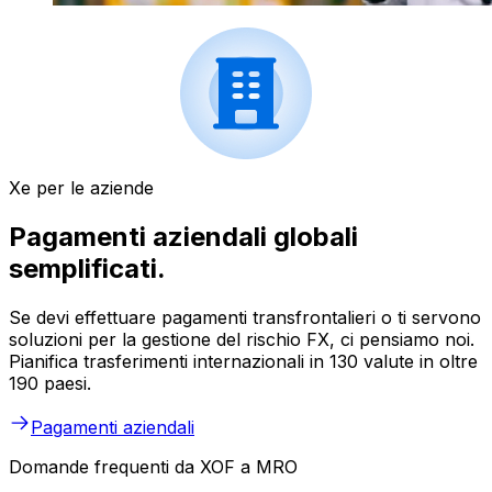
Xe per le aziende
Pagamenti aziendali globali
semplificati.
Se devi effettuare pagamenti transfrontalieri o ti servono
soluzioni per la gestione del rischio FX, ci pensiamo noi.
Pianifica trasferimenti internazionali in 130 valute in oltre
190 paesi.
Pagamenti aziendali
Domande frequenti da XOF a MRO