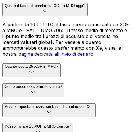
Qual è il tasso di cambio da XOF a MRO oggi?
A partire da 16:10 UTC, il tasso medio di mercato da XOF
a MRO è CFA1 = UM0.7065. Il tasso medio di mercato è
il punto medio tra i prezzi di acquisto e di vendita nei
mercati valutari globali. Per vedere a quanto
ammonterebbe questo trasferimento con Xe, visita la
nostra
pagina dedicata all'invio di denaro
.
Quanto costa 25 XOF in MRO?
Come posso convertire le valute?
Posso impostare avvisi sui tassi di cambio con Xe?
Posso inviare 25 XOF a MRO con Xe?