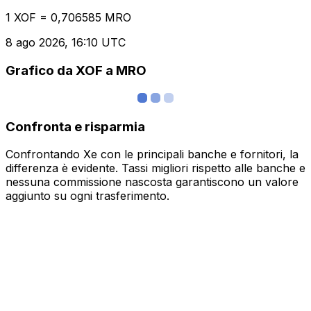
1 XOF = 0,706585 MRO
8 ago 2026, 16:10 UTC
Grafico da XOF a MRO
Confronta e risparmia
Confrontando Xe con le principali banche e fornitori, la
differenza è evidente. Tassi migliori rispetto alle banche e
nessuna commissione nascosta garantiscono un valore
aggiunto su ogni trasferimento.