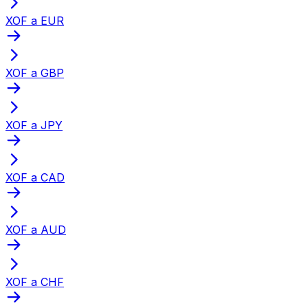
XOF a EUR
XOF a GBP
XOF a JPY
XOF a CAD
XOF a AUD
XOF a CHF