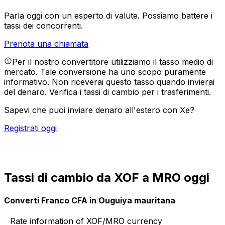
Parla oggi con un esperto di valute.
Possiamo battere i
tassi dei concorrenti.
Prenota una chiamata
Per il nostro convertitore utilizziamo il tasso medio di
mercato. Tale conversione ha uno scopo puramente
informativo. Non riceverai questo tasso quando invierai
del denaro.
Verifica i tassi di cambio per i trasferimenti.
Sapevi che puoi inviare denaro all'estero con Xe?
Registrati oggi
Tassi di cambio da XOF a MRO oggi
Converti Franco CFA in Ouguiya mauritana
Rate information of XOF/MRO currency