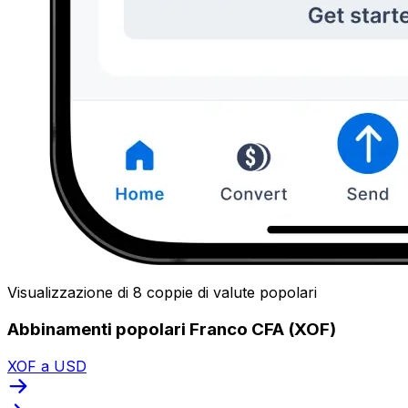
Visualizzazione di 8 coppie di valute popolari
Abbinamenti popolari Franco CFA (XOF)
XOF a USD