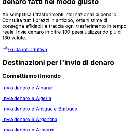
denaro fatti nel modo giusto
Xe semplifica i trasferimenti internazionali di denaro.
Consulta tutti i prezzi in anticipo, ottieni stime di
consegna affidabili e traccia ogni trasferimento in tempo
reale. Invia denaro in oltre 190 paesi utilizzando più di
130 valute.
Guida introduttiva
Destinazioni per l'invio di denaro
Connettiamo il mondo
Invia denaro a
Albania
Invia denaro a
Algeria
Invia denaro a
Antigua e Barbuda
Invia denaro a
Argentina
Invia denaro a
Armenia