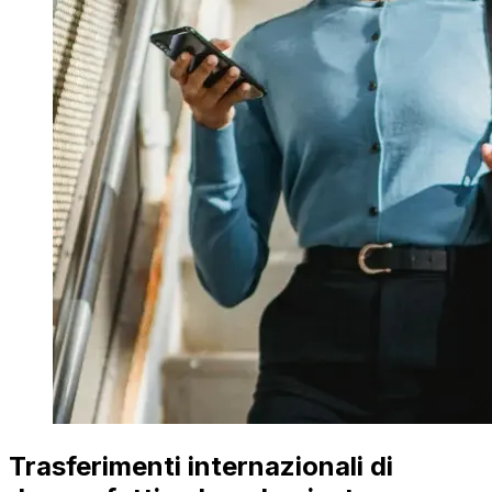
Trasferimenti internazionali di