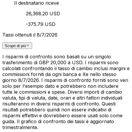
Il destinatario riceve
26,368.20 USD
-375.79 USD
Tassi ottenuti il 8/7/2026
Scopri di più
I risparmi di confronto sono basati su un singolo
trasferimento di GBP 20,000 a USD. I risparmi sono
calcolati confrontando il tasso di cambio inclusi margini e
commissioni forniti da ogni banca e Xe nello stesso
giorno 8/7/2026. I risparmi di confronto forniti sono veri
solo per l'esempio dato e potrebbero non includere
tutte le commissioni e spese. Diversi importi di cambio
valuta, tipi di valuta, date, orari e altri fattori individuali
risulteranno in diversi risparmi di confronto. Questi
risultati potrebbero quindi non essere indicativi di
risparmi effettivi e dovrebbero essere usati solo come
guida. Il grafico di confronto dei tassi è aggiornato
trimestralmente.