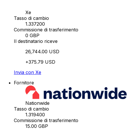
Xe
Tasso di cambio
1.337200
Commissione di trasferimento
0 GBP
Il destinatario riceve
26,744.00 USD
+375.79 USD
Invia con Xe
Fornitore
Nationwide
Tasso di cambio
1.319400
Commissione di trasferimento
15.00 GBP