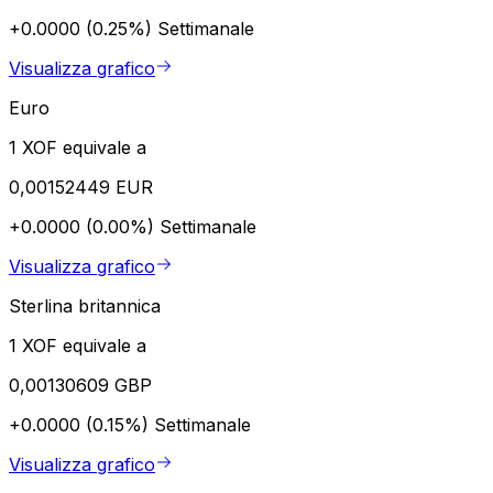
+0.0000 (0.25%)
Settimanale
Visualizza grafico
Euro
1 XOF equivale a
0,00152449 EUR
+0.0000 (0.00%)
Settimanale
Visualizza grafico
Sterlina britannica
1 XOF equivale a
0,00130609 GBP
+0.0000 (0.15%)
Settimanale
Visualizza grafico