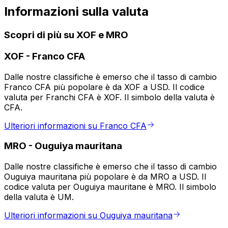
Informazioni sulla valuta
Scopri di più su XOF e MRO
XOF
-
Franco CFA
Dalle nostre classifiche è emerso che il tasso di cambio
Franco CFA più popolare è da XOF a USD. Il codice
valuta per Franchi CFA è XOF. Il simbolo della valuta è
CFA.
Ulteriori informazioni su Franco CFA
MRO
-
Ouguiya mauritana
Dalle nostre classifiche è emerso che il tasso di cambio
Ouguiya mauritana più popolare è da MRO a USD. Il
codice valuta per Ouguiya mauritane è MRO. Il simbolo
della valuta è UM.
Ulteriori informazioni su Ouguiya mauritana