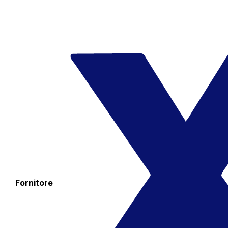
Fornitore