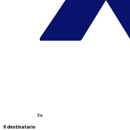
Xe
Il destinatario