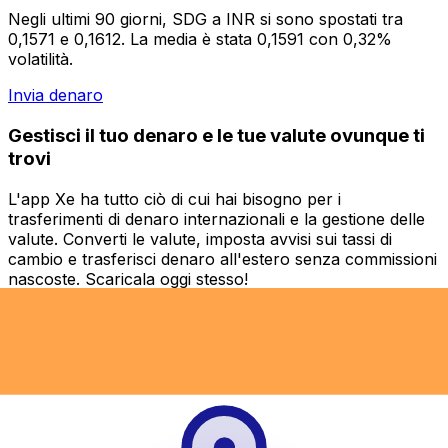
Negli ultimi 90 giorni, SDG a INR si sono spostati tra
0,1571 e 0,1612. La media è stata 0,1591 con 0,32%
volatilità.
Invia denaro
Gestisci il tuo denaro e le tue valute ovunque ti
trovi
L'app Xe ha tutto ciò di cui hai bisogno per i
trasferimenti di denaro internazionali e la gestione delle
valute. Converti le valute, imposta avvisi sui tassi di
cambio e trasferisci denaro all'estero senza commissioni
nascoste. Scaricala oggi stesso!