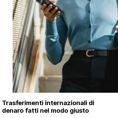
Trasferimenti internazionali di
denaro fatti nel modo giusto