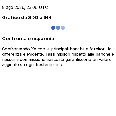
8 ago 2026, 23:06 UTC
Grafico da SDG a INR
Confronta e risparmia
Confrontando Xe con le principali banche e fornitori, la
differenza è evidente. Tassi migliori rispetto alle banche e
nessuna commissione nascosta garantiscono un valore
aggiunto su ogni trasferimento.