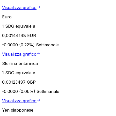
Visualizza grafico
Euro
1 SDG equivale a
0,00144148 EUR
-0.0000 (0.22%)
Settimanale
Visualizza grafico
Sterlina britannica
1 SDG equivale a
0,00123497 GBP
-0.0000 (0.06%)
Settimanale
Visualizza grafico
Yen giapponese