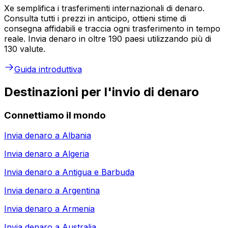
Xe semplifica i trasferimenti internazionali di denaro.
Consulta tutti i prezzi in anticipo, ottieni stime di
consegna affidabili e traccia ogni trasferimento in tempo
reale. Invia denaro in oltre 190 paesi utilizzando più di
130 valute.
Guida introduttiva
Destinazioni per l'invio di denaro
Connettiamo il mondo
Invia denaro a
Albania
Invia denaro a
Algeria
Invia denaro a
Antigua e Barbuda
Invia denaro a
Argentina
Invia denaro a
Armenia
Invia denaro a
Australia