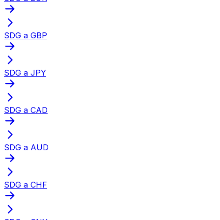
SDG a GBP
SDG a JPY
SDG a CAD
SDG a AUD
SDG a CHF