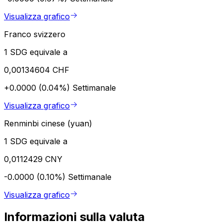
Visualizza grafico
Franco svizzero
1 SDG equivale a
0,00134604 CHF
+0.0000 (0.04%)
Settimanale
Visualizza grafico
Renminbi cinese (yuan)
1 SDG equivale a
0,0112429 CNY
-0.0000 (0.10%)
Settimanale
Visualizza grafico
Informazioni sulla valuta