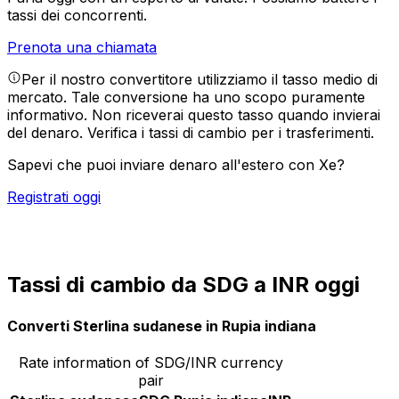
tassi dei concorrenti.
Prenota una chiamata
Per il nostro convertitore utilizziamo il tasso medio di
mercato. Tale conversione ha uno scopo puramente
informativo. Non riceverai questo tasso quando invierai
del denaro.
Verifica i tassi di cambio per i trasferimenti.
Sapevi che puoi inviare denaro all'estero con Xe?
Registrati oggi
Tassi di cambio da SDG a INR oggi
Converti Sterlina sudanese in Rupia indiana
Rate information of SDG/INR currency
pair