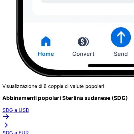
Visualizzazione di 8 coppie di valute popolari
Abbinamenti popolari Sterlina sudanese (SDG)
SDG a USD
SDG a EUR