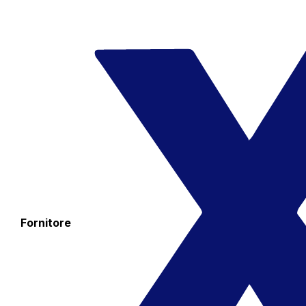
Fornitore