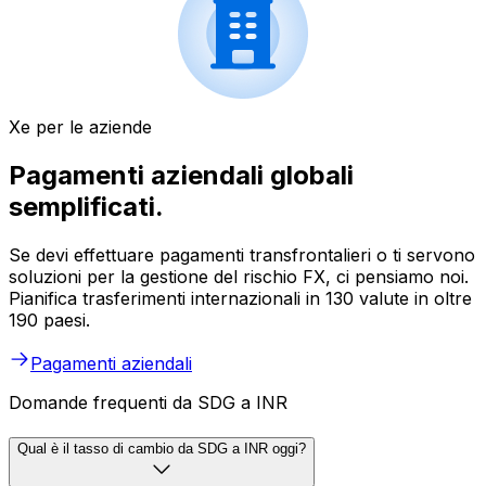
Xe per le aziende
Pagamenti aziendali globali
semplificati.
Se devi effettuare pagamenti transfrontalieri o ti servono
soluzioni per la gestione del rischio FX, ci pensiamo noi.
Pianifica trasferimenti internazionali in 130 valute in oltre
190 paesi.
Pagamenti aziendali
Domande frequenti da SDG a INR
Qual è il tasso di cambio da SDG a INR oggi?