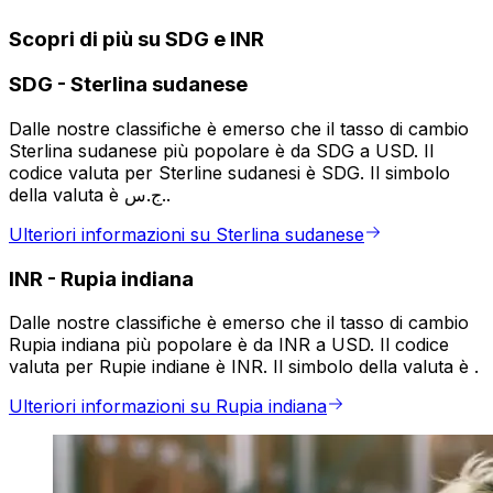
Scopri di più su SDG e INR
SDG
-
Sterlina sudanese
Dalle nostre classifiche è emerso che il tasso di cambio
Sterlina sudanese più popolare è da SDG a USD. Il
codice valuta per Sterline sudanesi è SDG. Il simbolo
della valuta è ج.س..
Ulteriori informazioni su Sterlina sudanese
INR
-
Rupia indiana
Dalle nostre classifiche è emerso che il tasso di cambio
Rupia indiana più popolare è da INR a USD. Il codice
valuta per Rupie indiane è INR. Il simbolo della valuta è ₹.
Ulteriori informazioni su Rupia indiana