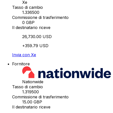
Xe
Tasso di cambio
1.336500
Commissione di trasferimento
0 GBP
Il destinatario riceve
26,730.00 USD
+359.79 USD
Invia con Xe
Fornitore
Nationwide
Tasso di cambio
1.319500
Commissione di trasferimento
15.00 GBP
Il destinatario riceve