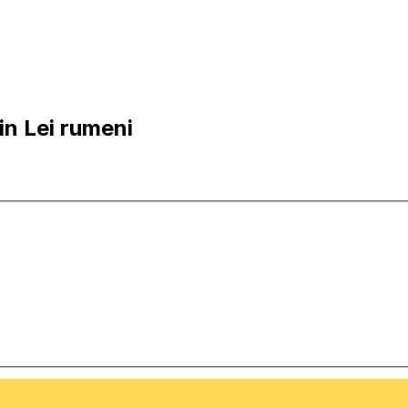
in Lei rumeni