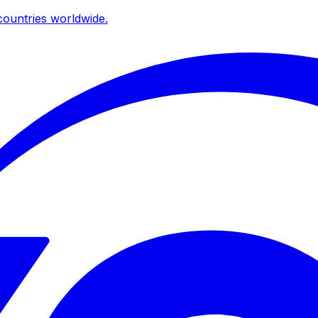
ountries worldwide.