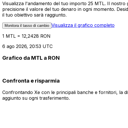
Visualizza l'andamento del tuo importo 25 MTL. Il nostro 
precisione il valore del tuo denaro in ogni momento. Desi
il tuo obiettivo sarà raggiunto.
Visualizza il grafico completo
Monitora il tasso di cambio
1 MTL = 12,2428 RON
6 ago 2026, 20:53 UTC
Grafico da MTL a RON
Confronta e risparmia
Confrontando Xe con le principali banche e fornitori, la 
aggiunto su ogni trasferimento.