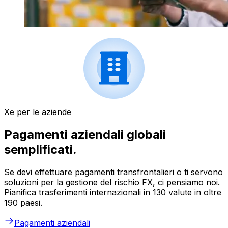
Xe per le aziende
Pagamenti aziendali globali
semplificati.
Se devi effettuare pagamenti transfrontalieri o ti servono
soluzioni per la gestione del rischio FX, ci pensiamo noi.
Pianifica trasferimenti internazionali in 130 valute in oltre
190 paesi.
Pagamenti aziendali