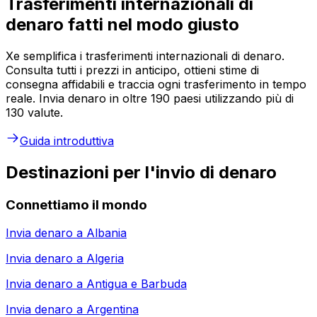
Trasferimenti internazionali di
denaro fatti nel modo giusto
Xe semplifica i trasferimenti internazionali di denaro.
Consulta tutti i prezzi in anticipo, ottieni stime di
consegna affidabili e traccia ogni trasferimento in tempo
reale. Invia denaro in oltre 190 paesi utilizzando più di
130 valute.
Guida introduttiva
Destinazioni per l'invio di denaro
Connettiamo il mondo
Invia denaro a
Albania
Invia denaro a
Algeria
Invia denaro a
Antigua e Barbuda
Invia denaro a
Argentina