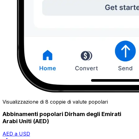
Visualizzazione di 8 coppie di valute popolari
Abbinamenti popolari Dirham degli Emirati
Arabi Uniti (AED)
AED a USD