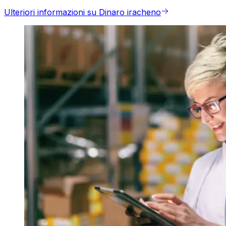
Ulteriori informazioni su Dinaro iracheno