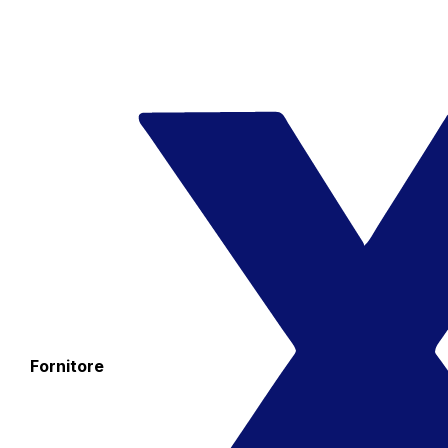
Fornitore