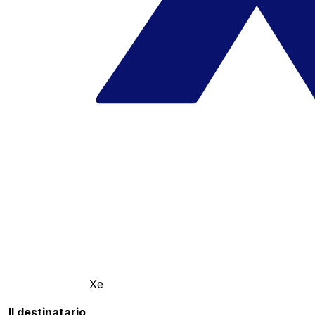
Xe
Il destinatario