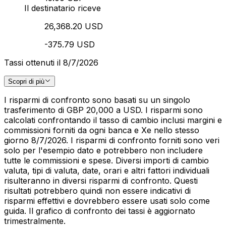
Il destinatario riceve
26,368.20 USD
-375.79 USD
Tassi ottenuti il 8/7/2026
Scopri di più
I risparmi di confronto sono basati su un singolo
trasferimento di GBP 20,000 a USD. I risparmi sono
calcolati confrontando il tasso di cambio inclusi margini e
commissioni forniti da ogni banca e Xe nello stesso
giorno 8/7/2026. I risparmi di confronto forniti sono veri
solo per l'esempio dato e potrebbero non includere
tutte le commissioni e spese. Diversi importi di cambio
valuta, tipi di valuta, date, orari e altri fattori individuali
risulteranno in diversi risparmi di confronto. Questi
risultati potrebbero quindi non essere indicativi di
risparmi effettivi e dovrebbero essere usati solo come
guida. Il grafico di confronto dei tassi è aggiornato
trimestralmente.