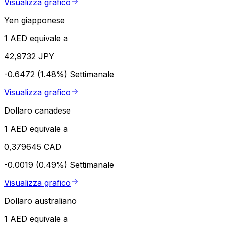
Visualizza grafico
Yen giapponese
1 AED equivale a
42,9732 JPY
-0.6472 (1.48%)
Settimanale
Visualizza grafico
Dollaro canadese
1 AED equivale a
0,379645 CAD
-0.0019 (0.49%)
Settimanale
Visualizza grafico
Dollaro australiano
1 AED equivale a