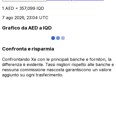
1 AED = 357,099 IQD
7 ago 2026, 23:04 UTC
Grafico da AED a IQD
Confronta e risparmia
Confrontando Xe con le principali banche e fornitori, la
differenza è evidente. Tassi migliori rispetto alle banche e
nessuna commissione nascosta garantiscono un valore
aggiunto su ogni trasferimento.