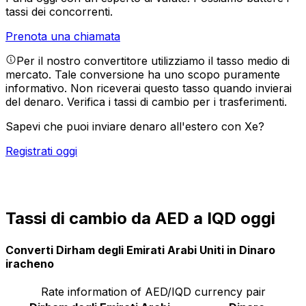
tassi dei concorrenti.
Prenota una chiamata
Per il nostro convertitore utilizziamo il tasso medio di
mercato. Tale conversione ha uno scopo puramente
informativo. Non riceverai questo tasso quando invierai
del denaro.
Verifica i tassi di cambio per i trasferimenti.
Sapevi che puoi inviare denaro all'estero con Xe?
Registrati oggi
Tassi di cambio da AED a IQD oggi
Converti Dirham degli Emirati Arabi Uniti in Dinaro
iracheno
Rate information of AED/IQD currency pair