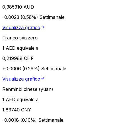
0,385310 AUD
-0.0023 (0.58%)
Settimanale
Visualizza grafico
Franco svizzero
1 AED equivale a
0,219988 CHF
+0.0006 (0.26%)
Settimanale
Visualizza grafico
Renminbi cinese (yuan)
1 AED equivale a
1,83740 CNY
-0.0018 (0.10%)
Settimanale