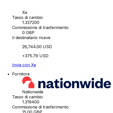
Xe
Tasso di cambio
1.337200
Commissione di trasferimento
0 GBP
Il destinatario riceve
26,744.00 USD
+375.79 USD
Invia con Xe
Fornitore
Nationwide
Tasso di cambio
1.319400
Commissione di trasferimento
15.00 GBP