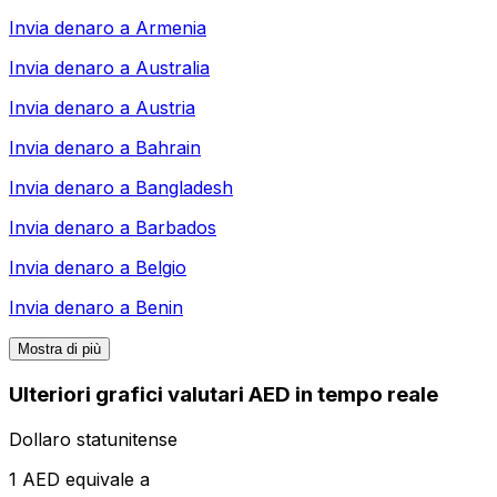
Invia denaro a
Armenia
Invia denaro a
Australia
Invia denaro a
Austria
Invia denaro a
Bahrain
Invia denaro a
Bangladesh
Invia denaro a
Barbados
Invia denaro a
Belgio
Invia denaro a
Benin
Mostra di più
Ulteriori grafici valutari AED in tempo reale
Dollaro statunitense
1 AED equivale a