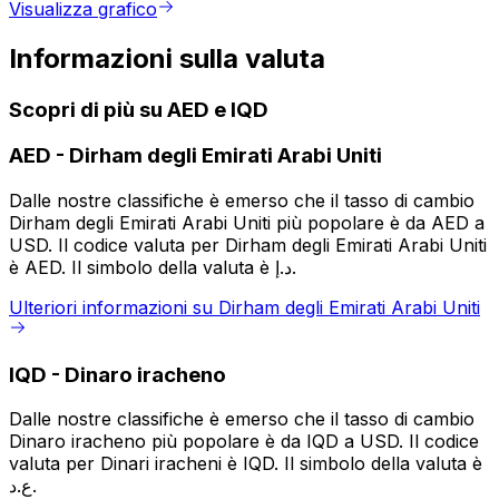
Visualizza grafico
Informazioni sulla valuta
Scopri di più su AED e IQD
AED
-
Dirham degli Emirati Arabi Uniti
Dalle nostre classifiche è emerso che il tasso di cambio
Dirham degli Emirati Arabi Uniti più popolare è da AED a
USD. Il codice valuta per Dirham degli Emirati Arabi Uniti
è AED. Il simbolo della valuta è د.إ.
Ulteriori informazioni su Dirham degli Emirati Arabi Uniti
IQD
-
Dinaro iracheno
Dalle nostre classifiche è emerso che il tasso di cambio
Dinaro iracheno più popolare è da IQD a USD. Il codice
valuta per Dinari iracheni è IQD. Il simbolo della valuta è
ع.د.