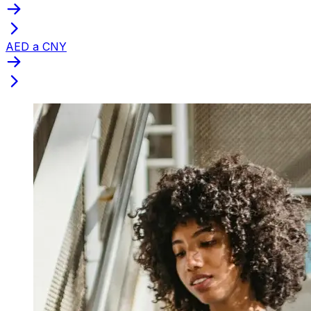
AED a CNY