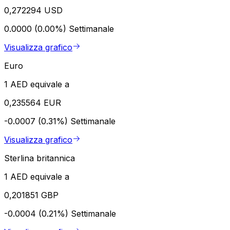
0,272294 USD
0.0000 (0.00%)
Settimanale
Visualizza grafico
Euro
1 AED equivale a
0,235564 EUR
-0.0007 (0.31%)
Settimanale
Visualizza grafico
Sterlina britannica
1 AED equivale a
0,201851 GBP
-0.0004 (0.21%)
Settimanale