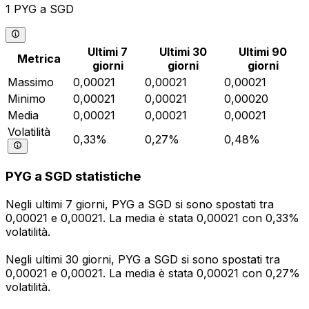
1 PYG a SGD
Ultimi 7
Ultimi 30
Ultimi 90
Metrica
giorni
giorni
giorni
Massimo
0,00021
0,00021
0,00021
Minimo
0,00021
0,00021
0,00020
Media
0,00021
0,00021
0,00021
Volatilità
0,33%
0,27%
0,48%
PYG a SGD statistiche
Negli ultimi 7 giorni, PYG a SGD si sono spostati tra
0,00021 e 0,00021. La media è stata 0,00021 con 0,33%
volatilità.
Negli ultimi 30 giorni, PYG a SGD si sono spostati tra
0,00021 e 0,00021. La media è stata 0,00021 con 0,27%
volatilità.