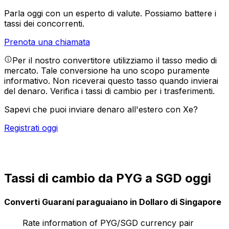
Parla oggi con un esperto di valute.
Possiamo battere i
tassi dei concorrenti.
Prenota una chiamata
Per il nostro convertitore utilizziamo il tasso medio di
mercato. Tale conversione ha uno scopo puramente
informativo. Non riceverai questo tasso quando invierai
del denaro.
Verifica i tassi di cambio per i trasferimenti.
Sapevi che puoi inviare denaro all'estero con Xe?
Registrati oggi
Tassi di cambio da PYG a SGD oggi
Converti Guaraní paraguaiano in Dollaro di Singapore
Rate information of PYG/SGD currency pair