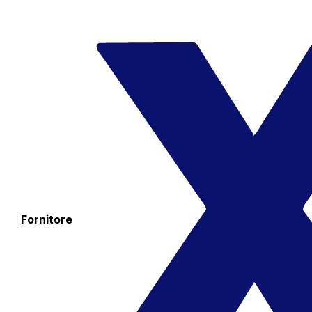
Fornitore