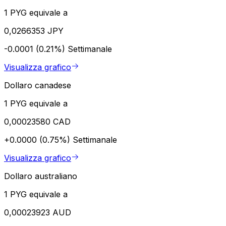
1 PYG equivale a
0,0266353 JPY
-0.0001 (0.21%)
Settimanale
Visualizza grafico
Dollaro canadese
1 PYG equivale a
0,00023580 CAD
+0.0000 (0.75%)
Settimanale
Visualizza grafico
Dollaro australiano
1 PYG equivale a
0,00023923 AUD