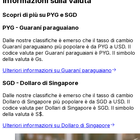
Informazioni sulla valuta
Scopri di più su PYG e SGD
PYG
-
Guaraní paraguaiano
Dalle nostre classifiche è emerso che il tasso di cambio
Guaraní paraguaiano più popolare è da PYG a USD. Il
codice valuta per Guaraní paraguaiani è PYG. Il simbolo
della valuta è Gs.
Ulteriori informazioni su Guaraní paraguaiano
SGD
-
Dollaro di Singapore
Dalle nostre classifiche è emerso che il tasso di cambio
Dollaro di Singapore più popolare è da SGD a USD. Il
codice valuta per Dollari di Singapore è SGD. Il simbolo
della valuta è S$.
Ulteriori informazioni su Dollaro di Singapore