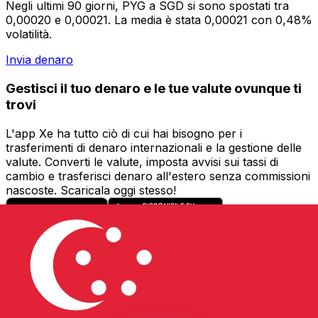
Negli ultimi 90 giorni, PYG a SGD si sono spostati tra
0,00020 e 0,00021. La media è stata 0,00021 con 0,48%
volatilità.
Invia denaro
Gestisci il tuo denaro e le tue valute ovunque ti
trovi
L'app Xe ha tutto ciò di cui hai bisogno per i
trasferimenti di denaro internazionali e la gestione delle
valute. Converti le valute, imposta avvisi sui tassi di
cambio e trasferisci denaro all'estero senza commissioni
nascoste. Scaricala oggi stesso!