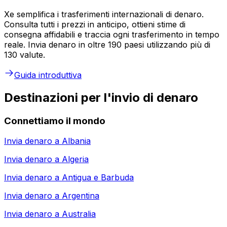
Xe semplifica i trasferimenti internazionali di denaro.
Consulta tutti i prezzi in anticipo, ottieni stime di
consegna affidabili e traccia ogni trasferimento in tempo
reale. Invia denaro in oltre 190 paesi utilizzando più di
130 valute.
Guida introduttiva
Destinazioni per l'invio di denaro
Connettiamo il mondo
Invia denaro a
Albania
Invia denaro a
Algeria
Invia denaro a
Antigua e Barbuda
Invia denaro a
Argentina
Invia denaro a
Australia