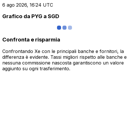
6 ago 2026, 16:24 UTC
Grafico da PYG a SGD
Confronta e risparmia
Confrontando Xe con le principali banche e fornitori, la
differenza è evidente. Tassi migliori rispetto alle banche e
nessuna commissione nascosta garantiscono un valore
aggiunto su ogni trasferimento.