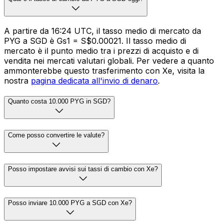
A partire da 16:24 UTC, il tasso medio di mercato da
PYG a SGD è Gs1 = S$0.00021. Il tasso medio di
mercato è il punto medio tra i prezzi di acquisto e di
vendita nei mercati valutari globali. Per vedere a quanto
ammonterebbe questo trasferimento con Xe, visita la
nostra
pagina dedicata all'invio di denaro
.
Quanto costa 10.000 PYG in SGD?
Come posso convertire le valute?
Posso impostare avvisi sui tassi di cambio con Xe?
Posso inviare 10.000 PYG a SGD con Xe?