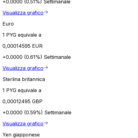
+0.0000 (0.51%)
Settimanale
Visualizza grafico
Euro
1 PYG equivale a
0,00014595 EUR
+0.0000 (0.61%)
Settimanale
Visualizza grafico
Sterlina britannica
1 PYG equivale a
0,00012495 GBP
+0.0000 (0.59%)
Settimanale
Visualizza grafico
Yen giapponese