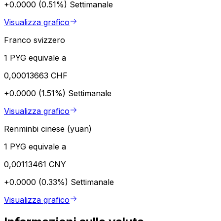
+0.0000 (0.51%)
Settimanale
Visualizza grafico
Franco svizzero
1 PYG equivale a
0,00013663 CHF
+0.0000 (1.51%)
Settimanale
Visualizza grafico
Renminbi cinese (yuan)
1 PYG equivale a
0,00113461 CNY
+0.0000 (0.33%)
Settimanale
Visualizza grafico