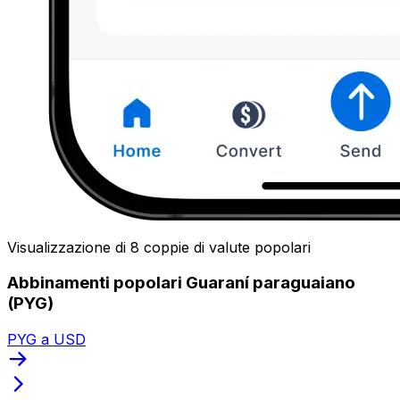
Visualizzazione di 8 coppie di valute popolari
Abbinamenti popolari Guaraní paraguaiano
(PYG)
PYG a USD