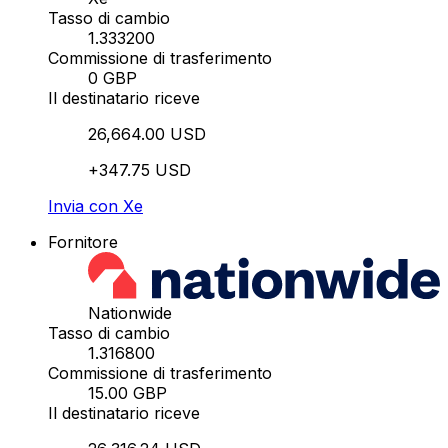
Tasso di cambio
1.333200
Commissione di trasferimento
0 GBP
Il destinatario riceve
26,664.00 USD
+347.75 USD
Invia con Xe
Fornitore
Nationwide
Tasso di cambio
1.316800
Commissione di trasferimento
15.00 GBP
Il destinatario riceve