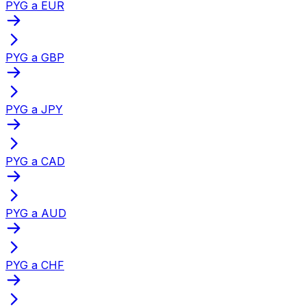
PYG a EUR
PYG a GBP
PYG a JPY
PYG a CAD
PYG a AUD
PYG a CHF