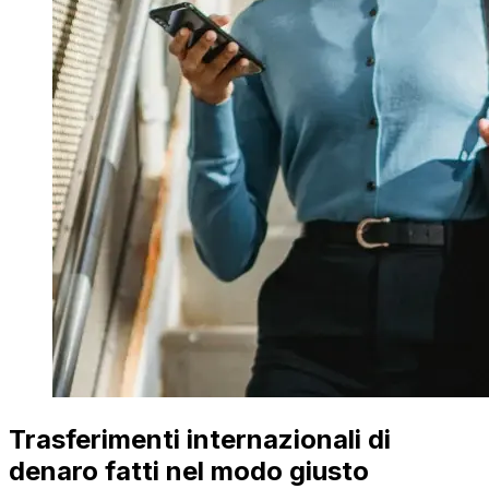
Trasferimenti internazionali di
denaro fatti nel modo giusto