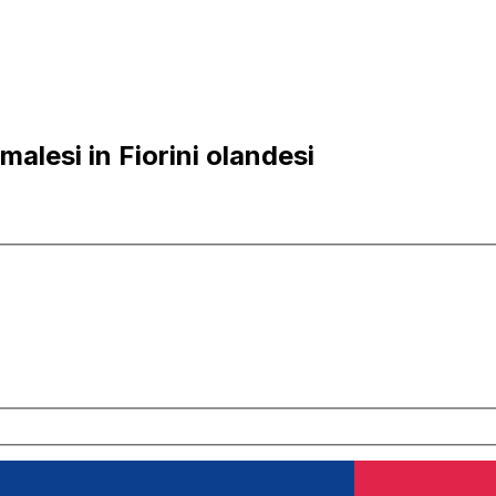
alesi in Fiorini olandesi