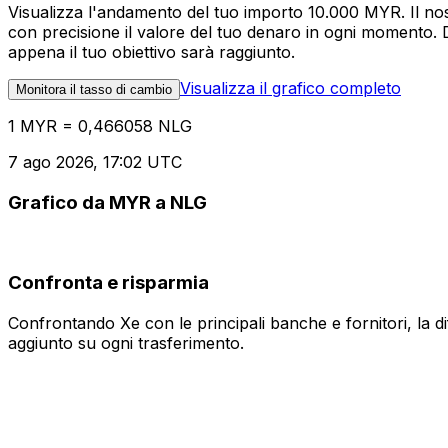
Visualizza l'andamento del tuo importo 10.000 MYR. Il nos
con precisione il valore del tuo denaro in ogni momento. 
appena il tuo obiettivo sarà raggiunto.
Visualizza il grafico completo
Monitora il tasso di cambio
1 MYR = 0,466058 NLG
7 ago 2026, 17:02 UTC
Grafico da MYR a NLG
Confronta e risparmia
Confrontando Xe con le principali banche e fornitori, la 
aggiunto su ogni trasferimento.