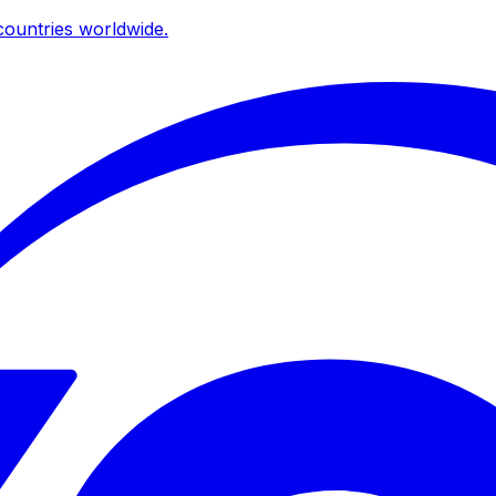
ountries worldwide.