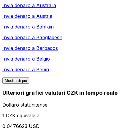
Invia denaro a
Australia
Invia denaro a
Austria
Invia denaro a
Bahrain
Invia denaro a
Bangladesh
Invia denaro a
Barbados
Invia denaro a
Belgio
Invia denaro a
Benin
Mostra di più
Ulteriori grafici valutari CZK in tempo reale
Dollaro statunitense
1 CZK equivale a
0,0476623 USD