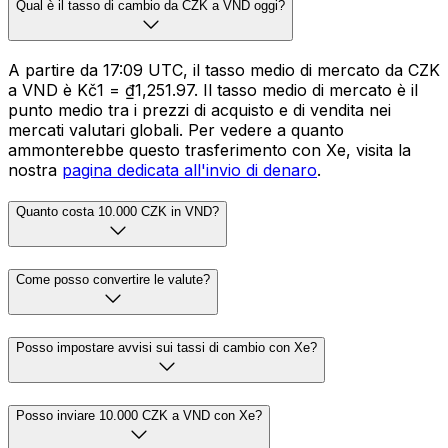
Qual è il tasso di cambio da CZK a VND oggi?
A partire da 17:09 UTC, il tasso medio di mercato da CZK
a VND è Kč1 = ₫1,251.97. Il tasso medio di mercato è il
punto medio tra i prezzi di acquisto e di vendita nei
mercati valutari globali. Per vedere a quanto
ammonterebbe questo trasferimento con Xe, visita la
nostra
pagina dedicata all'invio di denaro
.
Quanto costa 10.000 CZK in VND?
Come posso convertire le valute?
Posso impostare avvisi sui tassi di cambio con Xe?
Posso inviare 10.000 CZK a VND con Xe?