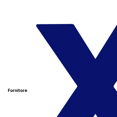
Fornitore