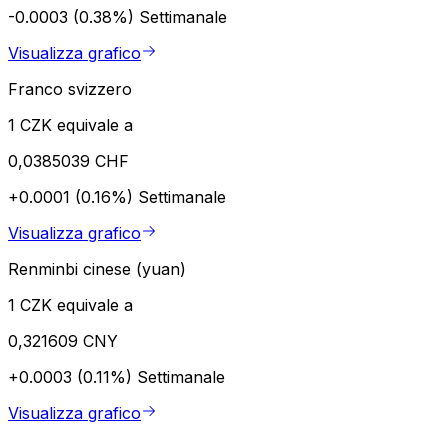
-0.0003 (0.38%)
Settimanale
Visualizza grafico
Franco svizzero
1 CZK equivale a
0,0385039 CHF
+0.0001 (0.16%)
Settimanale
Visualizza grafico
Renminbi cinese (yuan)
1 CZK equivale a
0,321609 CNY
+0.0003 (0.11%)
Settimanale
Visualizza grafico