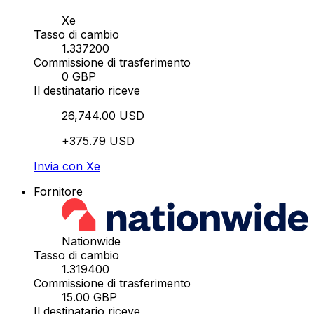
Xe
Tasso di cambio
1.337200
Commissione di trasferimento
0 GBP
Il destinatario riceve
26,744.00 USD
+375.79 USD
Invia con Xe
Fornitore
Nationwide
Tasso di cambio
1.319400
Commissione di trasferimento
15.00 GBP
Il destinatario riceve