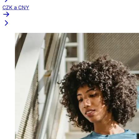
CZK a CNY