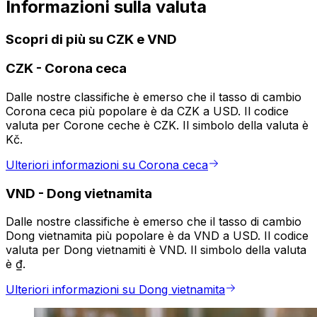
Informazioni sulla valuta
Scopri di più su CZK e VND
CZK
-
Corona ceca
Dalle nostre classifiche è emerso che il tasso di cambio
Corona ceca più popolare è da CZK a USD. Il codice
valuta per Corone ceche è CZK. Il simbolo della valuta è
Kč.
Ulteriori informazioni su Corona ceca
VND
-
Dong vietnamita
Dalle nostre classifiche è emerso che il tasso di cambio
Dong vietnamita più popolare è da VND a USD. Il codice
valuta per Dong vietnamiti è VND. Il simbolo della valuta
è ₫.
Ulteriori informazioni su Dong vietnamita