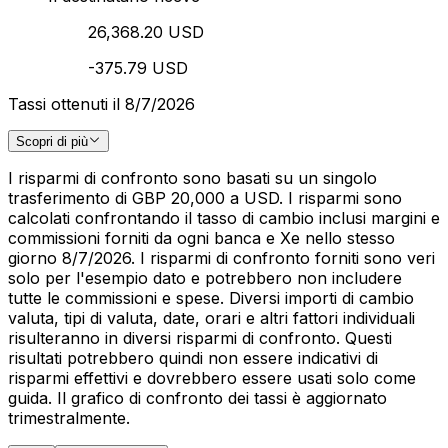
26,368.20 USD
-375.79 USD
Tassi ottenuti il 8/7/2026
Scopri di più
I risparmi di confronto sono basati su un singolo
trasferimento di GBP 20,000 a USD. I risparmi sono
calcolati confrontando il tasso di cambio inclusi margini e
commissioni forniti da ogni banca e Xe nello stesso
giorno 8/7/2026. I risparmi di confronto forniti sono veri
solo per l'esempio dato e potrebbero non includere
tutte le commissioni e spese. Diversi importi di cambio
valuta, tipi di valuta, date, orari e altri fattori individuali
risulteranno in diversi risparmi di confronto. Questi
risultati potrebbero quindi non essere indicativi di
risparmi effettivi e dovrebbero essere usati solo come
guida. Il grafico di confronto dei tassi è aggiornato
trimestralmente.