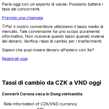
Parla oggi con un esperto di valute.
Possiamo battere i
tassi dei concorrenti.
Prenota una chiamata
Per il nostro convertitore utilizziamo il tasso medio di
mercato. Tale conversione ha uno scopo puramente
informativo. Non riceverai questo tasso quando invierai
del denaro.
Verifica i tassi di cambio per i trasferimenti.
Sapevi che puoi inviare denaro all'estero con Xe?
Registrati oggi
Tassi di cambio da CZK a VND oggi
Converti Corona ceca in Dong vietnamita
Rate information of CZK/VND currency
pair