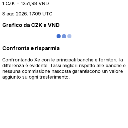
1 CZK = 1251,98 VND
8 ago 2026, 17:09 UTC
Grafico da CZK a VND
Confronta e risparmia
Confrontando Xe con le principali banche e fornitori, la
differenza è evidente. Tassi migliori rispetto alle banche e
nessuna commissione nascosta garantiscono un valore
aggiunto su ogni trasferimento.