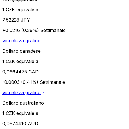
1 CZK equivale a
7,52228 JPY
+0.0216 (0.29%)
Settimanale
Visualizza grafico
Dollaro canadese
1 CZK equivale a
0,0664475 CAD
-0.0003 (0.41%)
Settimanale
Visualizza grafico
Dollaro australiano
1 CZK equivale a
0,0674410 AUD