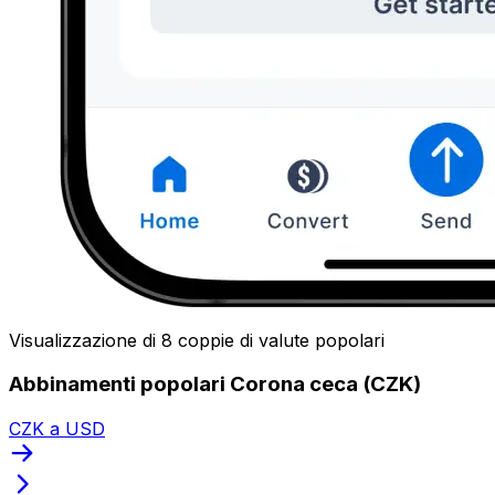
Visualizzazione di 8 coppie di valute popolari
Abbinamenti popolari Corona ceca (CZK)
CZK a USD