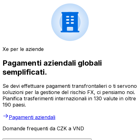
Xe per le aziende
Pagamenti aziendali globali
semplificati.
Se devi effettuare pagamenti transfrontalieri o ti servono
soluzioni per la gestione del rischio FX, ci pensiamo noi.
Pianifica trasferimenti internazionali in 130 valute in oltre
190 paesi.
Pagamenti aziendali
Domande frequenti da CZK a VND