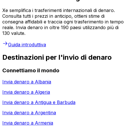
Xe semplifica i trasferimenti internazionali di denaro.
Consulta tutti i prezzi in anticipo, ottieni stime di
consegna affidabili e traccia ogni trasferimento in tempo
reale. Invia denaro in oltre 190 paesi utilizzando più di
130 valute.
Guida introduttiva
Destinazioni per l'invio di denaro
Connettiamo il mondo
Invia denaro a
Albania
Invia denaro a
Algeria
Invia denaro a
Antigua e Barbuda
Invia denaro a
Argentina
Invia denaro a
Armenia