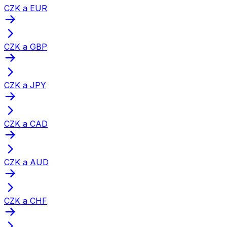
CZK a EUR
CZK a GBP
CZK a JPY
CZK a CAD
CZK a AUD
CZK a CHF