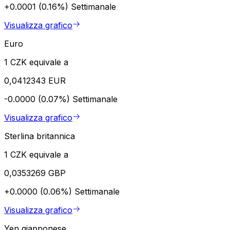
+0.0001 (0.16%)
Settimanale
Visualizza grafico
Euro
1 CZK equivale a
0,0412343 EUR
-0.0000 (0.07%)
Settimanale
Visualizza grafico
Sterlina britannica
1 CZK equivale a
0,0353269 GBP
+0.0000 (0.06%)
Settimanale
Visualizza grafico
Yen giapponese