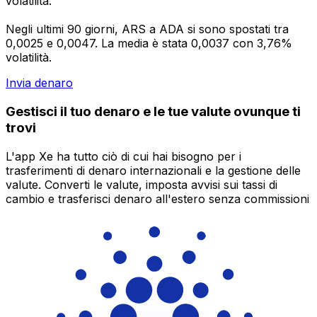
volatilità.
Negli ultimi 90 giorni, ARS a ADA si sono spostati tra
0,0025 e 0,0047. La media è stata 0,0037 con 3,76%
volatilità.
Invia denaro
Gestisci il tuo denaro e le tue valute ovunque ti
trovi
L'app Xe ha tutto ciò di cui hai bisogno per i
trasferimenti di denaro internazionali e la gestione delle
valute. Converti le valute, imposta avvisi sui tassi di
cambio e trasferisci denaro all'estero senza commissioni
nascoste. Scaricala oggi stesso!