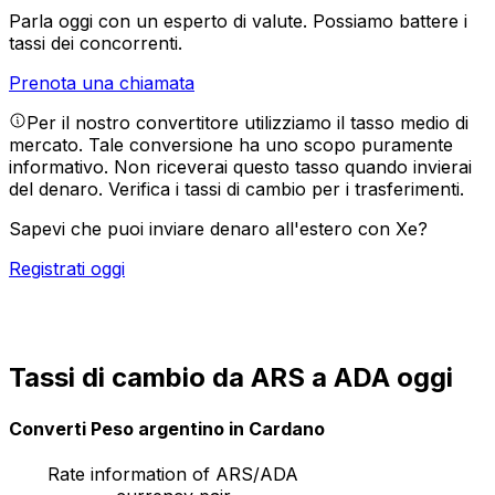
Parla oggi con un esperto di valute.
Possiamo battere i
tassi dei concorrenti.
Prenota una chiamata
Per il nostro convertitore utilizziamo il tasso medio di
mercato. Tale conversione ha uno scopo puramente
informativo. Non riceverai questo tasso quando invierai
del denaro.
Verifica i tassi di cambio per i trasferimenti.
Sapevi che puoi inviare denaro all'estero con Xe?
Registrati oggi
Tassi di cambio da ARS a ADA oggi
Converti Peso argentino in Cardano
Rate information of ARS/ADA