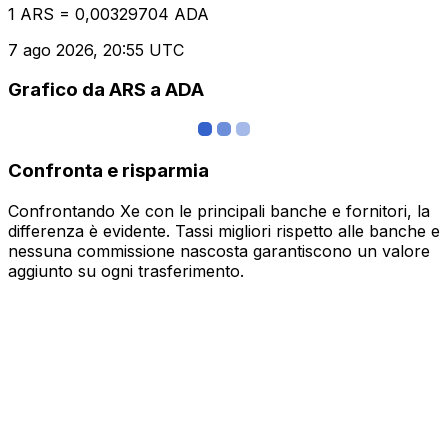
1 ARS = 0,00329704 ADA
7 ago 2026, 20:55 UTC
Grafico da ARS a ADA
Confronta e risparmia
Confrontando Xe con le principali banche e fornitori, la
differenza è evidente. Tassi migliori rispetto alle banche e
nessuna commissione nascosta garantiscono un valore
aggiunto su ogni trasferimento.