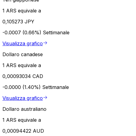
1 ARS equivale a
0,105273 JPY
-0.0007 (0.66%)
Settimanale
Visualizza grafico
Dollaro canadese
1 ARS equivale a
0,00093034 CAD
-0.0000 (1.40%)
Settimanale
Visualizza grafico
Dollaro australiano
1 ARS equivale a
0,00094422 AUD