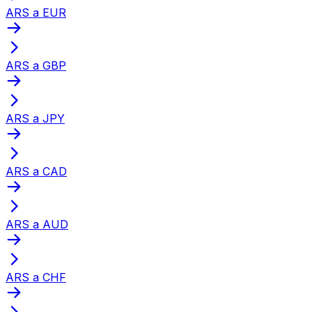
ARS a EUR
ARS a GBP
ARS a JPY
ARS a CAD
ARS a AUD
ARS a CHF