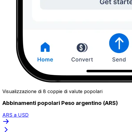
Visualizzazione di 8 coppie di valute popolari
Abbinamenti popolari Peso argentino (ARS)
ARS a USD