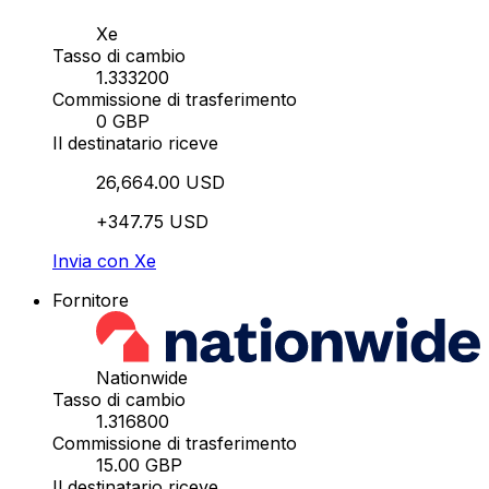
Xe
Tasso di cambio
1.333200
Commissione di trasferimento
0 GBP
Il destinatario riceve
26,664.00 USD
+347.75 USD
Invia con Xe
Fornitore
Nationwide
Tasso di cambio
1.316800
Commissione di trasferimento
15.00 GBP
Il destinatario riceve