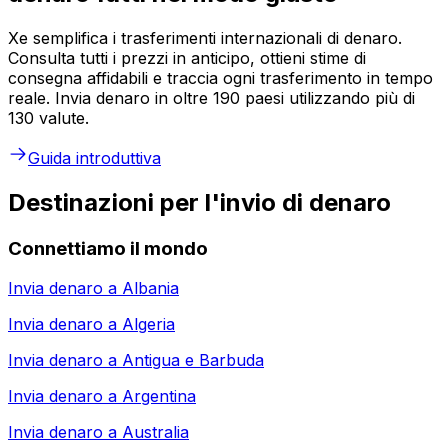
Xe semplifica i trasferimenti internazionali di denaro.
Consulta tutti i prezzi in anticipo, ottieni stime di
consegna affidabili e traccia ogni trasferimento in tempo
reale. Invia denaro in oltre 190 paesi utilizzando più di
130 valute.
Guida introduttiva
Destinazioni per l'invio di denaro
Connettiamo il mondo
Invia denaro a
Albania
Invia denaro a
Algeria
Invia denaro a
Antigua e Barbuda
Invia denaro a
Argentina
Invia denaro a
Australia