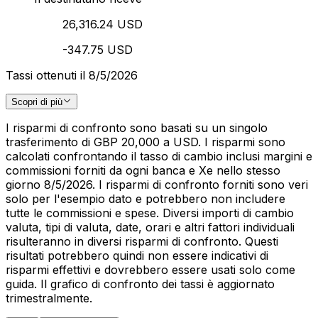
26,316.24 USD
-347.75 USD
Tassi ottenuti il 8/5/2026
Scopri di più
I risparmi di confronto sono basati su un singolo
trasferimento di GBP 20,000 a USD. I risparmi sono
calcolati confrontando il tasso di cambio inclusi margini e
commissioni forniti da ogni banca e Xe nello stesso
giorno 8/5/2026. I risparmi di confronto forniti sono veri
solo per l'esempio dato e potrebbero non includere
tutte le commissioni e spese. Diversi importi di cambio
valuta, tipi di valuta, date, orari e altri fattori individuali
risulteranno in diversi risparmi di confronto. Questi
risultati potrebbero quindi non essere indicativi di
risparmi effettivi e dovrebbero essere usati solo come
guida. Il grafico di confronto dei tassi è aggiornato
trimestralmente.