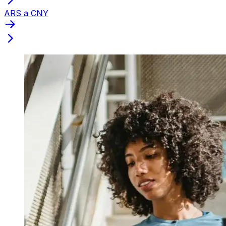
ARS a CNY