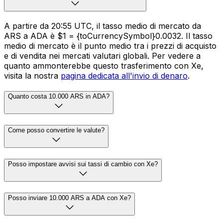
A partire da 20:55 UTC, il tasso medio di mercato da
ARS a ADA è $1 = {toCurrencySymbol}0.0032. Il tasso
medio di mercato è il punto medio tra i prezzi di acquisto
e di vendita nei mercati valutari globali. Per vedere a
quanto ammonterebbe questo trasferimento con Xe,
visita la nostra
pagina dedicata all'invio di denaro
.
Quanto costa 10.000 ARS in ADA?
Come posso convertire le valute?
Posso impostare avvisi sui tassi di cambio con Xe?
Posso inviare 10.000 ARS a ADA con Xe?