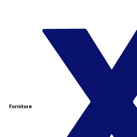
Fornitore