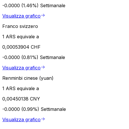
-0.0000 (1.46%)
Settimanale
Visualizza grafico
Franco svizzero
1 ARS equivale a
0,00053904 CHF
-0.0000 (0.81%)
Settimanale
Visualizza grafico
Renminbi cinese (yuan)
1 ARS equivale a
0,00450138 CNY
-0.0000 (0.99%)
Settimanale
Visualizza grafico