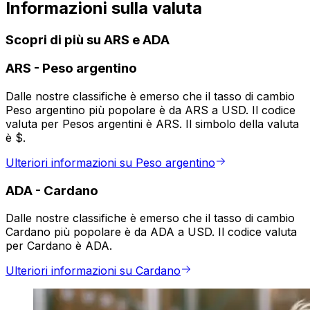
Informazioni sulla valuta
Scopri di più su ARS e ADA
ARS
-
Peso argentino
Dalle nostre classifiche è emerso che il tasso di cambio
Peso argentino più popolare è da ARS a USD. Il codice
valuta per Pesos argentini è ARS. Il simbolo della valuta
è $.
Ulteriori informazioni su Peso argentino
ADA
-
Cardano
Dalle nostre classifiche è emerso che il tasso di cambio
Cardano più popolare è da ADA a USD. Il codice valuta
per Cardano è ADA.
Ulteriori informazioni su Cardano