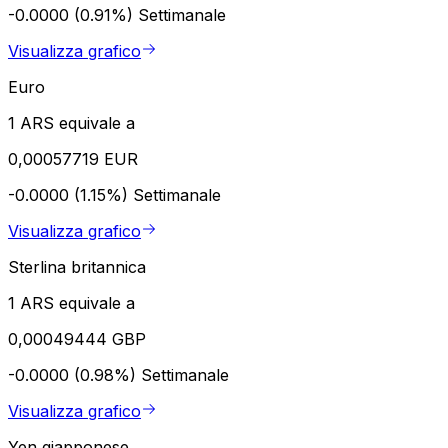
-0.0000 (0.91%)
Settimanale
Visualizza grafico
Euro
1 ARS equivale a
0,00057719 EUR
-0.0000 (1.15%)
Settimanale
Visualizza grafico
Sterlina britannica
1 ARS equivale a
0,00049444 GBP
-0.0000 (0.98%)
Settimanale
Visualizza grafico
Yen giapponese