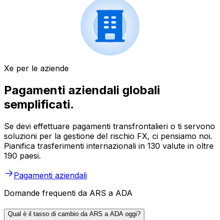
Xe per le aziende
Pagamenti aziendali globali
semplificati.
Se devi effettuare pagamenti transfrontalieri o ti servono
soluzioni per la gestione del rischio FX, ci pensiamo noi.
Pianifica trasferimenti internazionali in 130 valute in oltre
190 paesi.
Pagamenti aziendali
Domande frequenti da ARS a ADA
Qual è il tasso di cambio da ARS a ADA oggi?