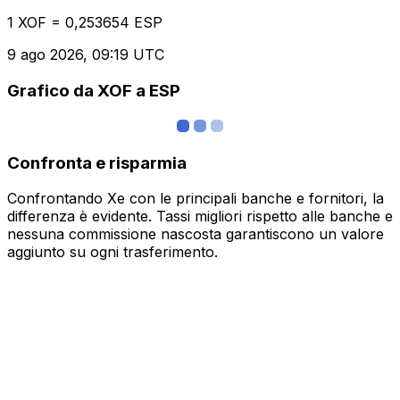
1 XOF = 0,253654 ESP
9 ago 2026, 09:19 UTC
Grafico da XOF a ESP
Confronta e risparmia
Confrontando Xe con le principali banche e fornitori, la
differenza è evidente. Tassi migliori rispetto alle banche e
nessuna commissione nascosta garantiscono un valore
aggiunto su ogni trasferimento.