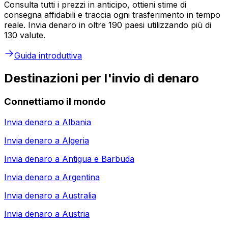
Consulta tutti i prezzi in anticipo, ottieni stime di
consegna affidabili e traccia ogni trasferimento in tempo
reale. Invia denaro in oltre 190 paesi utilizzando più di
130 valute.
Guida introduttiva
Destinazioni per l'invio di denaro
Connettiamo il mondo
Invia denaro a
Albania
Invia denaro a
Algeria
Invia denaro a
Antigua e Barbuda
Invia denaro a
Argentina
Invia denaro a
Australia
Invia denaro a
Austria