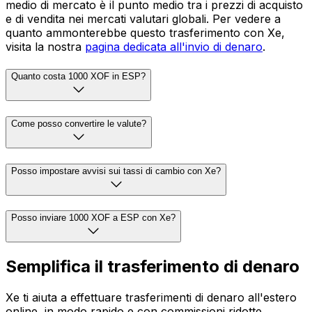
medio di mercato è il punto medio tra i prezzi di acquisto
e di vendita nei mercati valutari globali. Per vedere a
quanto ammonterebbe questo trasferimento con Xe,
visita la nostra
pagina dedicata all'invio di denaro
.
Quanto costa 1000 XOF in ESP?
Come posso convertire le valute?
Posso impostare avvisi sui tassi di cambio con Xe?
Posso inviare 1000 XOF a ESP con Xe?
Semplifica il trasferimento di denaro
Xe ti aiuta a effettuare trasferimenti di denaro all'estero
online, in modo rapido e con commissioni ridotte.