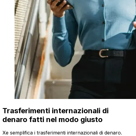
Trasferimenti internazionali di
denaro fatti nel modo giusto
Xe semplifica i trasferimenti internazionali di denaro.