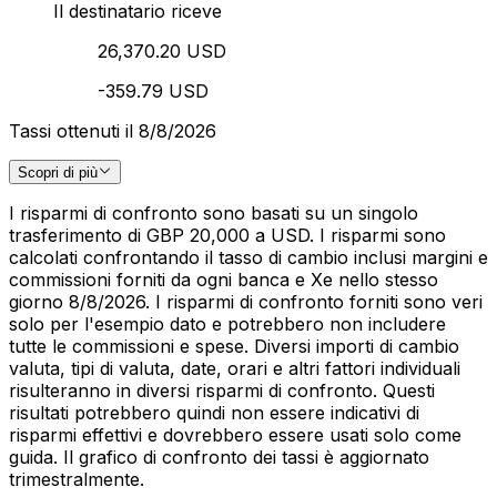
Il destinatario riceve
26,370.20 USD
-359.79 USD
Tassi ottenuti il 8/8/2026
Scopri di più
I risparmi di confronto sono basati su un singolo
trasferimento di GBP 20,000 a USD. I risparmi sono
calcolati confrontando il tasso di cambio inclusi margini e
commissioni forniti da ogni banca e Xe nello stesso
giorno 8/8/2026. I risparmi di confronto forniti sono veri
solo per l'esempio dato e potrebbero non includere
tutte le commissioni e spese. Diversi importi di cambio
valuta, tipi di valuta, date, orari e altri fattori individuali
risulteranno in diversi risparmi di confronto. Questi
risultati potrebbero quindi non essere indicativi di
risparmi effettivi e dovrebbero essere usati solo come
guida. Il grafico di confronto dei tassi è aggiornato
trimestralmente.