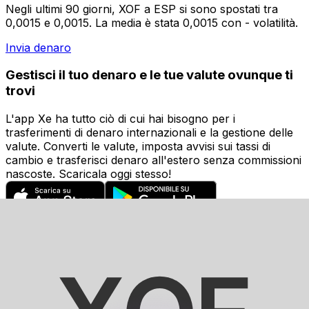
Negli ultimi 90 giorni, XOF a ESP si sono spostati tra
0,0015 e 0,0015. La media è stata 0,0015 con - volatilità.
Invia denaro
Gestisci il tuo denaro e le tue valute ovunque ti
trovi
L'app Xe ha tutto ciò di cui hai bisogno per i
trasferimenti di denaro internazionali e la gestione delle
valute. Converti le valute, imposta avvisi sui tassi di
cambio e trasferisci denaro all'estero senza commissioni
nascoste. Scaricala oggi stesso!