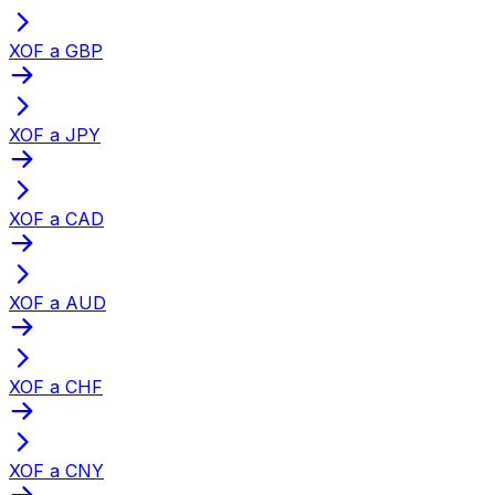
XOF a GBP
XOF a JPY
XOF a CAD
XOF a AUD
XOF a CHF
XOF a CNY