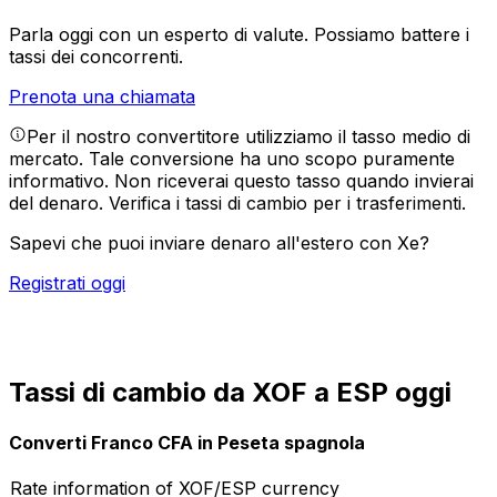
Parla oggi con un esperto di valute.
Possiamo battere i
tassi dei concorrenti.
Prenota una chiamata
Per il nostro convertitore utilizziamo il tasso medio di
mercato. Tale conversione ha uno scopo puramente
informativo. Non riceverai questo tasso quando invierai
del denaro.
Verifica i tassi di cambio per i trasferimenti.
Sapevi che puoi inviare denaro all'estero con Xe?
Registrati oggi
Tassi di cambio da XOF a ESP oggi
Converti Franco CFA in Peseta spagnola
Rate information of XOF/ESP currency