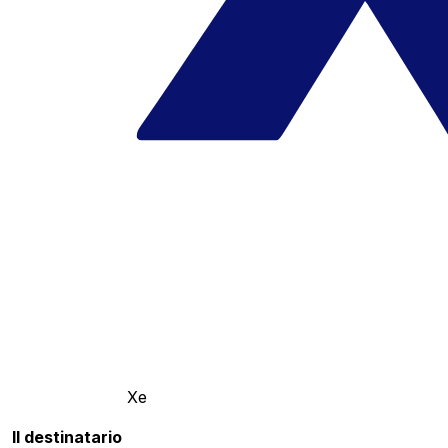
Xe
Il destinatario