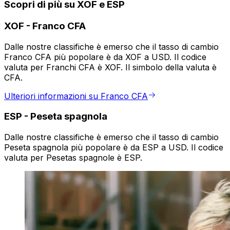
Scopri di più su XOF e ESP
XOF
-
Franco CFA
Dalle nostre classifiche è emerso che il tasso di cambio
Franco CFA più popolare è da XOF a USD. Il codice
valuta per Franchi CFA è XOF. Il simbolo della valuta è
CFA.
Ulteriori informazioni su Franco CFA
ESP
-
Peseta spagnola
Dalle nostre classifiche è emerso che il tasso di cambio
Peseta spagnola più popolare è da ESP a USD. Il codice
valuta per Pesetas spagnole è ESP.