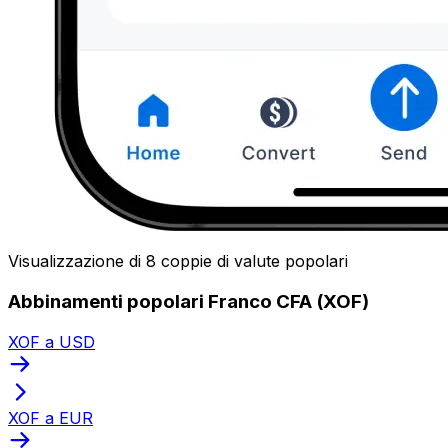
Visualizzazione di 8 coppie di valute popolari
Abbinamenti popolari Franco CFA (XOF)
XOF a USD
XOF a EUR