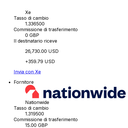
Xe
Tasso di cambio
1.336500
Commissione di trasferimento
0 GBP
Il destinatario riceve
26,730.00 USD
+359.79 USD
Invia con Xe
Fornitore
Nationwide
Tasso di cambio
1.319500
Commissione di trasferimento
15.00 GBP