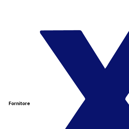
Fornitore