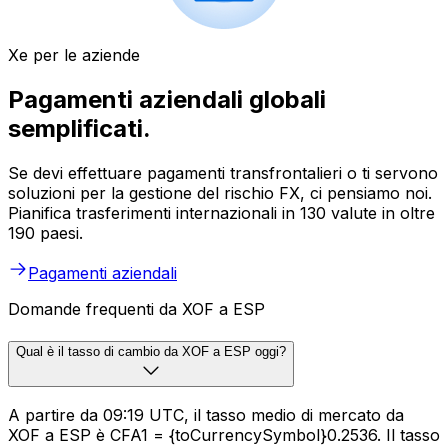
Xe per le aziende
Pagamenti aziendali globali
semplificati.
Se devi effettuare pagamenti transfrontalieri o ti servono
soluzioni per la gestione del rischio FX, ci pensiamo noi.
Pianifica trasferimenti internazionali in 130 valute in oltre
190 paesi.
Pagamenti aziendali
Domande frequenti da XOF a ESP
Qual è il tasso di cambio da XOF a ESP oggi?
A partire da 09:19 UTC, il tasso medio di mercato da
XOF a ESP è CFA1 = {toCurrencySymbol}0.2536. Il tasso