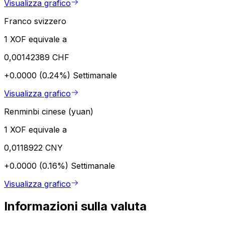
Visualizza grafico
Franco svizzero
1 XOF equivale a
0,00142389 CHF
+0.0000 (0.24%)
Settimanale
Visualizza grafico
Renminbi cinese (yuan)
1 XOF equivale a
0,0118922 CNY
+0.0000 (0.16%)
Settimanale
Visualizza grafico
Informazioni sulla valuta