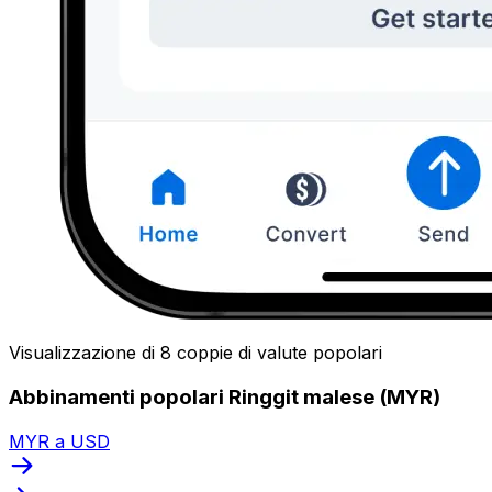
Visualizzazione di 8 coppie di valute popolari
Abbinamenti popolari Ringgit malese (MYR)
MYR a USD