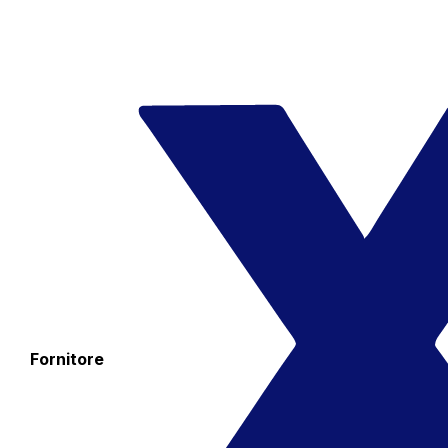
Fornitore