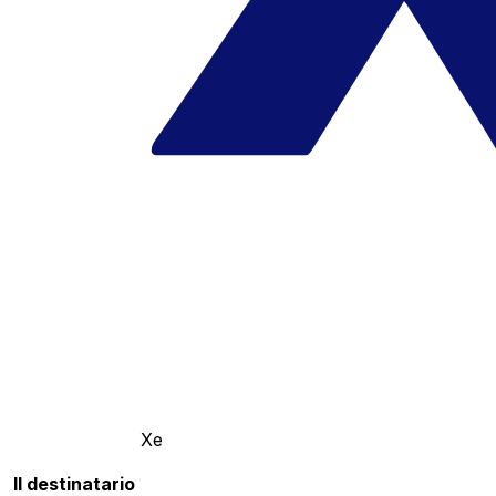
Xe
Il destinatario