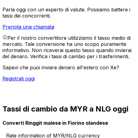
Parla oggi con un esperto di valute.
Possiamo battere i
tassi dei concorrenti.
Prenota una chiamata
Per il nostro convertitore utilizziamo il tasso medio di
mercato. Tale conversione ha uno scopo puramente
informativo. Non riceverai questo tasso quando invierai
del denaro.
Verifica i tassi di cambio per i trasferimenti.
Sapevi che puoi inviare denaro all'estero con Xe?
Registrati oggi
Tassi di cambio da MYR a NLG oggi
Converti Ringgit malese in Fiorino olandese
Rate information of MYR/NLG currency