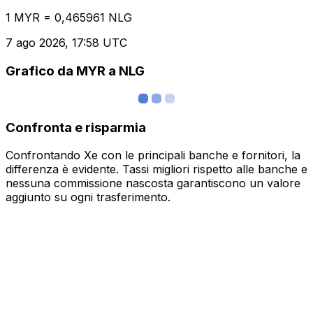
1 MYR = 0,465961 NLG
7 ago 2026, 17:58 UTC
Grafico da MYR a NLG
Confronta e risparmia
Confrontando Xe con le principali banche e fornitori, la
differenza è evidente. Tassi migliori rispetto alle banche e
nessuna commissione nascosta garantiscono un valore
aggiunto su ogni trasferimento.