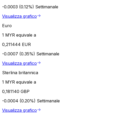
-0.0003 (0.12%)
Settimanale
Visualizza grafico
Euro
1 MYR equivale a
0,211444 EUR
-0.0007 (0.35%)
Settimanale
Visualizza grafico
Sterlina britannica
1 MYR equivale a
0,181140 GBP
-0.0004 (0.20%)
Settimanale
Visualizza grafico