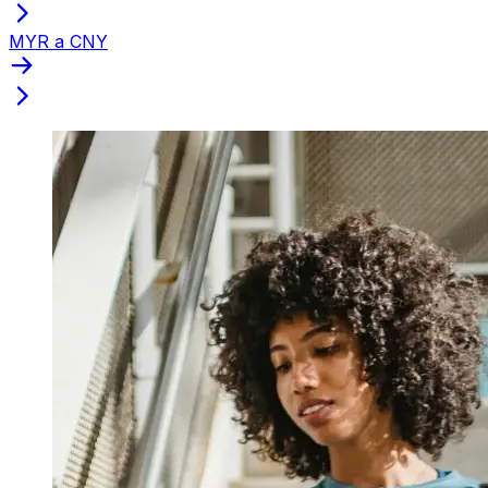
MYR a CNY