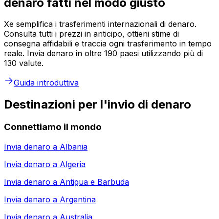
denaro fatti nel modo giusto
Xe semplifica i trasferimenti internazionali di denaro.
Consulta tutti i prezzi in anticipo, ottieni stime di
consegna affidabili e traccia ogni trasferimento in tempo
reale. Invia denaro in oltre 190 paesi utilizzando più di
130 valute.
Guida introduttiva
Destinazioni per l'invio di denaro
Connettiamo il mondo
Invia denaro a
Albania
Invia denaro a
Algeria
Invia denaro a
Antigua e Barbuda
Invia denaro a
Argentina
Invia denaro a
Australia