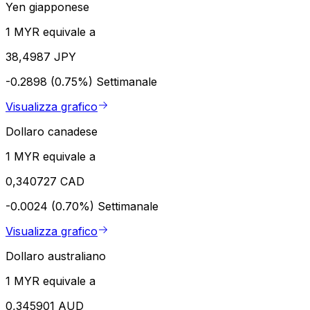
Yen giapponese
1 MYR equivale a
38,4987 JPY
-0.2898 (0.75%)
Settimanale
Visualizza grafico
Dollaro canadese
1 MYR equivale a
0,340727 CAD
-0.0024 (0.70%)
Settimanale
Visualizza grafico
Dollaro australiano
1 MYR equivale a
0,345901 AUD