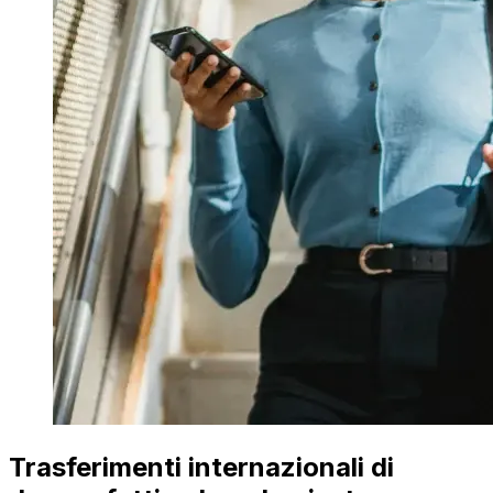
Trasferimenti internazionali di