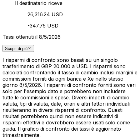
Il destinatario riceve
26,316.24 USD
-347.75 USD
Tassi ottenuti il 8/5/2026
Scopri di più
I risparmi di confronto sono basati su un singolo
trasferimento di GBP 20,000 a USD. I risparmi sono
calcolati confrontando il tasso di cambio inclusi margini e
commissioni forniti da ogni banca e Xe nello stesso
giorno 8/5/2026. I risparmi di confronto forniti sono veri
solo per l'esempio dato e potrebbero non includere
tutte le commissioni e spese. Diversi importi di cambio
valuta, tipi di valuta, date, orari e altri fattori individuali
risulteranno in diversi risparmi di confronto. Questi
risultati potrebbero quindi non essere indicativi di
risparmi effettivi e dovrebbero essere usati solo come
guida. Il grafico di confronto dei tassi è aggiornato
trimestralmente.