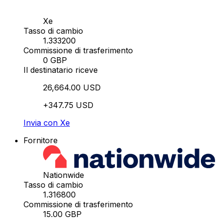
Xe
Tasso di cambio
1.333200
Commissione di trasferimento
0 GBP
Il destinatario riceve
26,664.00 USD
+347.75 USD
Invia con Xe
Fornitore
Nationwide
Tasso di cambio
1.316800
Commissione di trasferimento
15.00 GBP