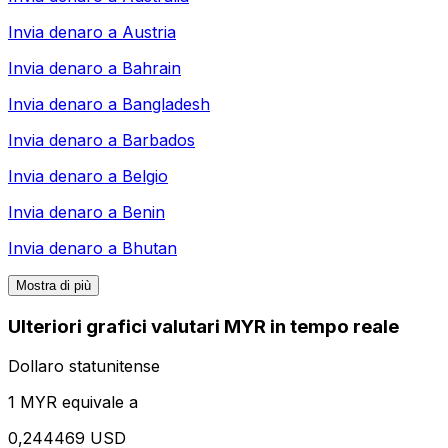
Invia denaro a
Austria
Invia denaro a
Bahrain
Invia denaro a
Bangladesh
Invia denaro a
Barbados
Invia denaro a
Belgio
Invia denaro a
Benin
Invia denaro a
Bhutan
Mostra di più
Ulteriori grafici valutari MYR in tempo reale
Dollaro statunitense
1 MYR equivale a
0,244469 USD