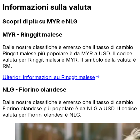
Informazioni sulla valuta
Scopri di più su MYR e NLG
MYR
-
Ringgit malese
Dalle nostre classifiche è emerso che il tasso di cambio
Ringgit malese più popolare è da MYR a USD. Il codice
valuta per Ringgit malesi è MYR. Il simbolo della valuta è
RM.
Ulteriori informazioni su Ringgit malese
NLG
-
Fiorino olandese
Dalle nostre classifiche è emerso che il tasso di cambio
Fiorino olandese più popolare è da NLG a USD. Il codice
valuta per Fiorini olandesi è NLG.