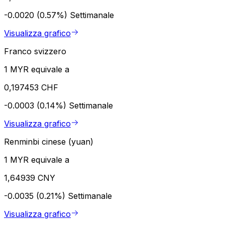
-0.0020 (0.57%)
Settimanale
Visualizza grafico
Franco svizzero
1 MYR equivale a
0,197453 CHF
-0.0003 (0.14%)
Settimanale
Visualizza grafico
Renminbi cinese (yuan)
1 MYR equivale a
1,64939 CNY
-0.0035 (0.21%)
Settimanale
Visualizza grafico