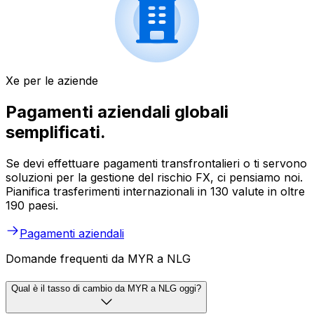
Xe per le aziende
Pagamenti aziendali globali
semplificati.
Se devi effettuare pagamenti transfrontalieri o ti servono
soluzioni per la gestione del rischio FX, ci pensiamo noi.
Pianifica trasferimenti internazionali in 130 valute in oltre
190 paesi.
Pagamenti aziendali
Domande frequenti da MYR a NLG
Qual è il tasso di cambio da MYR a NLG oggi?