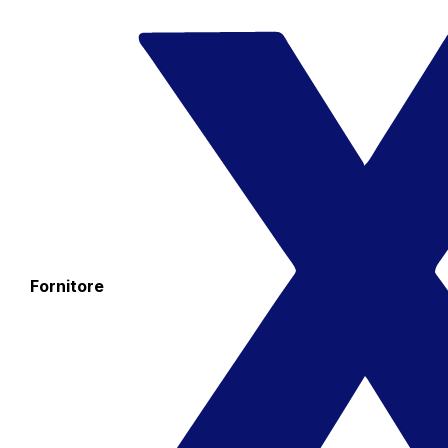
Fornitore