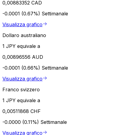
0,00883352 CAD
-0.0001 (0.67%)
Settimanale
Visualizza grafico
Dollaro australiano
1 JPY equivale a
0,00896556 AUD
-0.0001 (0.66%)
Settimanale
Visualizza grafico
Franco svizzero
1 JPY equivale a
0,00511868 CHF
-0.0000 (0.11%)
Settimanale
Visualizza grafico