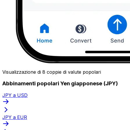
Visualizzazione di 8 coppie di valute popolari
Abbinamenti popolari Yen giapponese (JPY)
JPY a USD
JPY a EUR