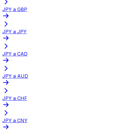
JPY a GBP
JPY a JPY
JPY a CAD
JPY a AUD
JPY a CHF
JPY a CNY