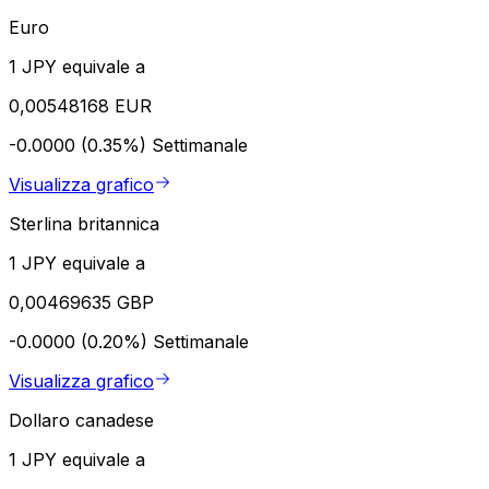
Euro
1 JPY equivale a
0,00548168 EUR
-0.0000 (0.35%)
Settimanale
Visualizza grafico
Sterlina britannica
1 JPY equivale a
0,00469635 GBP
-0.0000 (0.20%)
Settimanale
Visualizza grafico
Dollaro canadese
1 JPY equivale a