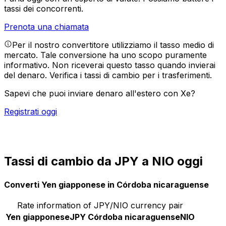
tassi dei concorrenti.
Prenota una chiamata
Per il nostro convertitore utilizziamo il tasso medio di
mercato. Tale conversione ha uno scopo puramente
informativo. Non riceverai questo tasso quando invierai
del denaro.
Verifica i tassi di cambio per i trasferimenti.
Sapevi che puoi inviare denaro all'estero con Xe?
Registrati oggi
Tassi di cambio da JPY a NIO oggi
Converti Yen giapponese in Córdoba nicaraguense
Rate information of JPY/NIO currency pair
Yen giapponese
JPY
Córdoba nicaraguense
NIO