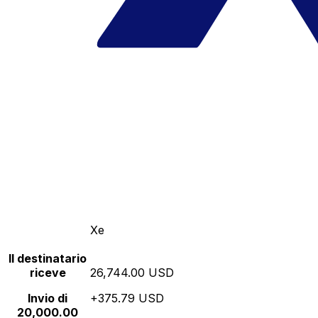
Xe
Il destinatario
riceve
26,744.00 USD
Invio di
+375.79 USD
20,000.00