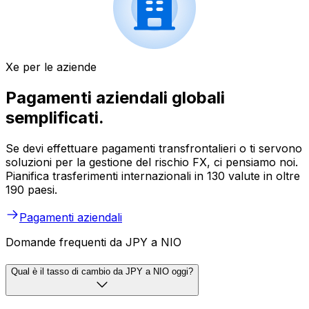
Xe per le aziende
Pagamenti aziendali globali
semplificati.
Se devi effettuare pagamenti transfrontalieri o ti servono
soluzioni per la gestione del rischio FX, ci pensiamo noi.
Pianifica trasferimenti internazionali in 130 valute in oltre
190 paesi.
Pagamenti aziendali
Domande frequenti da JPY a NIO
Qual è il tasso di cambio da JPY a NIO oggi?