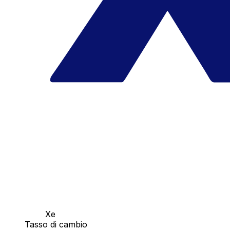
Xe
Tasso di cambio