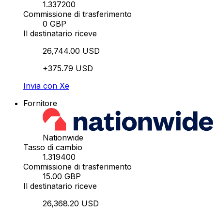
1.337200
Commissione di trasferimento
0 GBP
Il destinatario riceve
26,744.00 USD
+375.79 USD
Invia con Xe
Fornitore
Nationwide
Tasso di cambio
1.319400
Commissione di trasferimento
15.00 GBP
Il destinatario riceve
26,368.20 USD