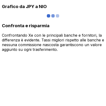
Grafico da JPY a NIO
Confronta e risparmia
Confrontando Xe con le principali banche e fornitori, la
differenza è evidente. Tassi migliori rispetto alle banche e
nessuna commissione nascosta garantiscono un valore
aggiunto su ogni trasferimento.