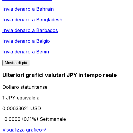
Invia denaro a
Bahrain
Invia denaro a
Bangladesh
Invia denaro a
Barbados
Invia denaro a
Belgio
Invia denaro a
Benin
Mostra di più
Ulteriori grafici valutari JPY in tempo reale
Dollaro statunitense
1 JPY equivale a
0,00633621 USD
-0.0000 (0.11%)
Settimanale
Visualizza grafico