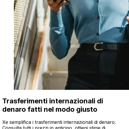
Trasferimenti internazionali di
denaro fatti nel modo giusto
Xe semplifica i trasferimenti internazionali di denaro.
Consulta tutti i prezzi in anticipo, ottieni stime di