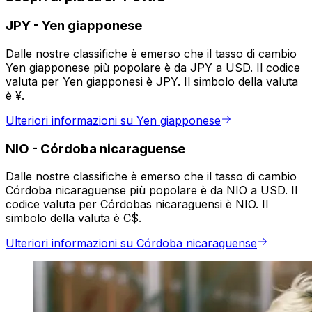
JPY
-
Yen giapponese
Dalle nostre classifiche è emerso che il tasso di cambio
Yen giapponese più popolare è da JPY a USD. Il codice
valuta per Yen giapponesi è JPY. Il simbolo della valuta
è ¥.
Ulteriori informazioni su Yen giapponese
NIO
-
Córdoba nicaraguense
Dalle nostre classifiche è emerso che il tasso di cambio
Córdoba nicaraguense più popolare è da NIO a USD. Il
codice valuta per Córdobas nicaraguensi è NIO. Il
simbolo della valuta è C$.
Ulteriori informazioni su Córdoba nicaraguense