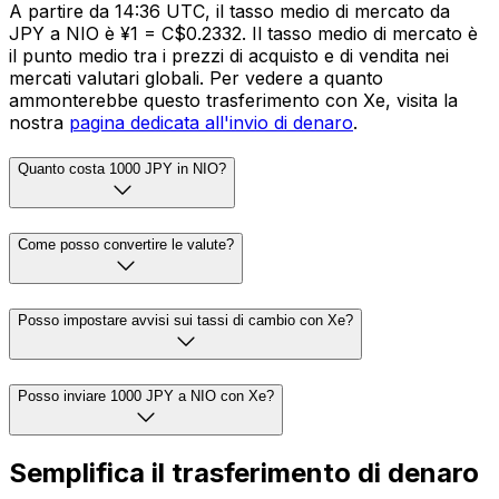
A partire da 14:36 UTC, il tasso medio di mercato da
JPY a NIO è ¥1 = C$0.2332. Il tasso medio di mercato è
il punto medio tra i prezzi di acquisto e di vendita nei
mercati valutari globali. Per vedere a quanto
ammonterebbe questo trasferimento con Xe, visita la
nostra
pagina dedicata all'invio di denaro
.
Quanto costa 1000 JPY in NIO?
Come posso convertire le valute?
Posso impostare avvisi sui tassi di cambio con Xe?
Posso inviare 1000 JPY a NIO con Xe?
Semplifica il trasferimento di denaro